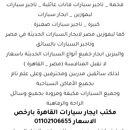
فخمة _ تاجير سيارات فانات عائلية _ تاجير سيارات
ليموزين _ ايجار سيارات
كبيرة _ تاجير سيارات صغيرة .
كما ليموزين مصر لايجار السيارات الحديثة في مصر
وتاجير السيارات بالسائق
والبنزين ايجار جميع أنواع السيارات الحديثة باسعار
لا تقبل المنافسة (مصر _ القاهرة )
لذلك سائقين مدربين ومحترفين وعلى علم تام
بجميع الأماكن السياحية
وجميع السيارات مكيفة ومزودة بجميع وسائل
الراحة والرفاهية
مكتب ايجار سيارات القاهرة بارخص
الاسعار 01102106655