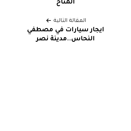
المناخ
المقالة التالية
ايجار سيارات في مصطفي
النحاس..مدينة نصر