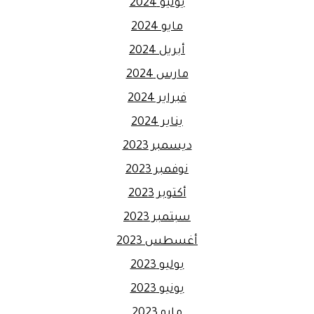
يونيو 2024
مايو 2024
أبريل 2024
مارس 2024
فبراير 2024
يناير 2024
ديسمبر 2023
نوفمبر 2023
أكتوبر 2023
سبتمبر 2023
أغسطس 2023
يوليو 2023
يونيو 2023
مايو 2023