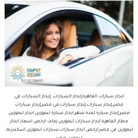
ايجار سيارات القاهرة,إيجار السيارات ,إيجار السيارات في
مصر,إيجار سيارات,إيجار سيارات في مصر,إيجار سيارات
مصر,إيجار سيارة لمدة شهر,ايجار سيارة ليموزين ايجار ليموزين
مطار القاهرة ايجار سيارات ليموزين زفاف ارخص اسعار ايجار
ليموزين في مصر,ارخص ايجار سيارات,سيارات ليموزين اسكندرية,