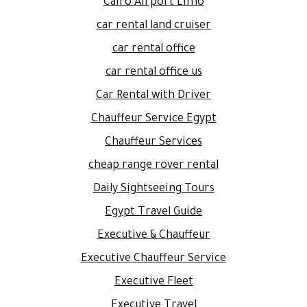
Cairo Airport Limo
car rental land cruiser
car rental office
car rental office us
Car Rental with Driver
Chauffeur Service Egypt
Chauffeur Services
cheap range rover rental
Daily Sightseeing Tours
Egypt Travel Guide
Executive & Chauffeur
Executive Chauffeur Service
Executive Fleet
Executive Travel