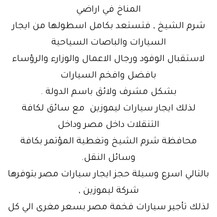
المناخ في اراضي
شرم الشيخ , فتستعد بكامل اسطولها من ايجار
السيارات والباصات السياحية
لاستقبال الوفود ورجال الاعمال والوزارء والرؤساء
بافضل وافخم السيارات
بشكل مشرف ولائق باسم الدولة .
لذلك ايجار سيارات ليموزين مع سائق لكافة
التنقلات داخل مصر وداخل
محافظة شرم الشيخ وتغطية المؤتمر بكافة
وسائل النقل.
بالتالي اسرع وسيلة حجز ايجار سيارات مصر بتوفرها
شركة ليموزين ,
لذلك تأجير سيارات فخمة مصر بسعر مغرى الي كل