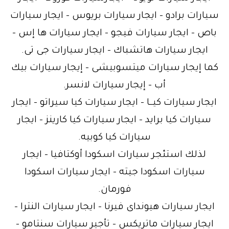
سيارات برادو – ايجار سيارات بريوس – ايجار سيارات
باص – ايجار سيارات فيجو – ايجار سيارات ها إس –
ايجار سيارات هاتشباك – ايجار سيارات جى تى.
كما إيجار سيارات ميتسوبيشى – إيجار سيارات بيك
أب – إيجار سيارات لانسر.
ايجار سيارات كيــا – ايجار سيارات كيا سيراتو – ايجار
سيارات كيا برايد – ايجار سيارات كيا كارينز – ايجار
سيارات كيا كوبيه.
لذلك استئجر سيارات اسكودا أوكتافيا – ايجار
سيارات اسكودا جيته – ايجار سيارات اسكودا
فورمان.
ايجار سيارات هيونداى فيرنا – ايجار سيارات النترا –
ايجار سيارات ماتريكس – تأجير سيارات سنتامو –