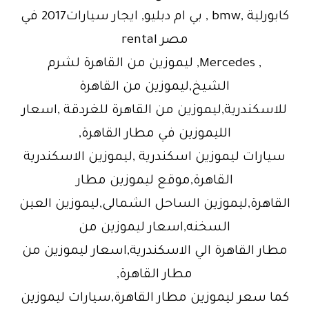
كابورلية ,bmw , بي ام دبليو, ايجار سيارات2017 في
مصر rental
, Mercedes, ليموزين من القاهرة لشرم
الشيخ,ليموزين من القاهرة
للاسكندرية,ليموزين من القاهرة للغردقة ,اسعار
الليموزين في مطار القاهرة,
سيارات ليموزين اسكندرية ,ليموزين الاسكندرية
القاهرة,موقع ليموزين مطار
القاهرة,ليموزين الساحل الشمالى,ليموزين العين
السخنه,اسعار ليموزين من
مطار القاهرة الي الاسكندرية,اسعار ليموزين من
مطار القاهرة,
كما سعر ليموزين مطار القاهرة,سيارات ليموزين