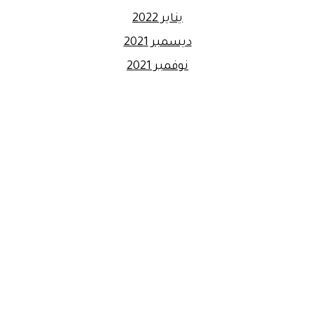
يناير 2022
ديسمبر 2021
نوفمبر 2021