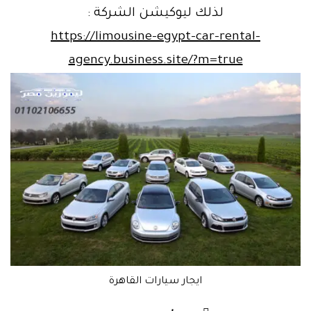
لذلك ليوكيشن الشركة :
https://limousine-egypt-car-rental-
agency.business.site/?m=true
ايجار سيارات القاهرة