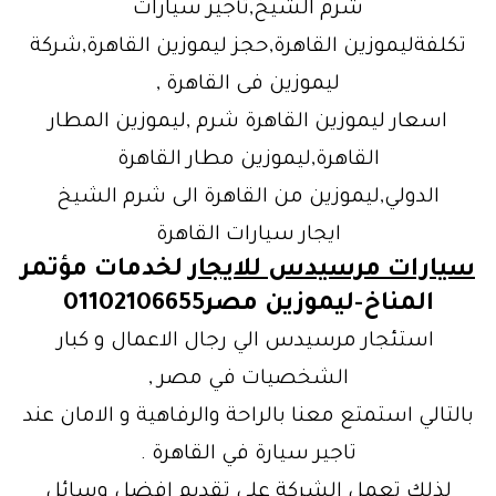
شرم الشيخ,تأجير سيارات
تكلفةليموزين القاهرة,حجز ليموزين القاهرة,شركة
ليموزين فى القاهرة ,
اسعار ليموزين القاهرة شرم ,ليموزين المطار
القاهرة,ليموزين مطار القاهرة
الدولي,ليموزين من القاهرة الى شرم الشيخ
ايجار سيارات القاهرة
سيارات مرسيدس للايجار
لخدمات مؤتمر
المناخ-ليموزين مصر01102106655
استئجار مرسيدس الي رجال الاعمال و كبار
الشخصيات في مصر ,
بالتالي استمتع معنا بالراحة والرفاهية و الامان عند
تاجير سيارة في القاهرة .
لذلك تعمل الشركة علي تقديم افضل وسائل