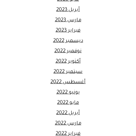
أبريل 2023
مارس 2023
فبراير 2023
ديسمبر 2022
نوفمبر 2022
أكتوبر 2022
سبتمبر 2022
أغسطس 2022
يونيو 2022
مايو 2022
أبريل 2022
مارس 2022
فبراير 2022