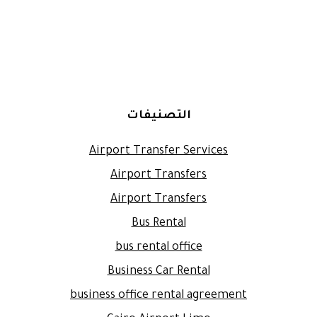
التصنيفات
Airport Transfer Services
Airport Transfers
Airport Transfers
Bus Rental
bus rental office
Business Car Rental
business office rental agreement