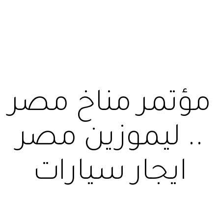
مؤتمر مناخ مصر
.. ليموزين مصر
ايجار سيارات