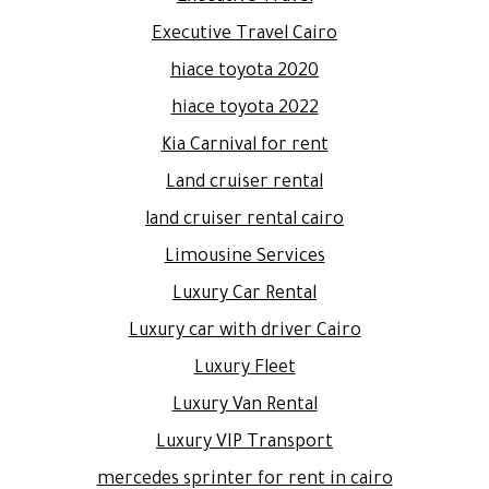
Executive Travel Cairo
hiace toyota 2020
hiace toyota 2022
Kia Carnival for rent
Land cruiser rental
land cruiser rental cairo
Limousine Services
Luxury Car Rental
Luxury car with driver Cairo
Luxury Fleet
Luxury Van Rental
Luxury VIP Transport
mercedes sprinter for rent in cairo