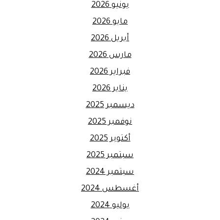
يونيو 2026
مايو 2026
أبريل 2026
مارس 2026
فبراير 2026
يناير 2026
ديسمبر 2025
نوفمبر 2025
أكتوبر 2025
سبتمبر 2025
سبتمبر 2024
أغسطس 2024
يوليو 2024