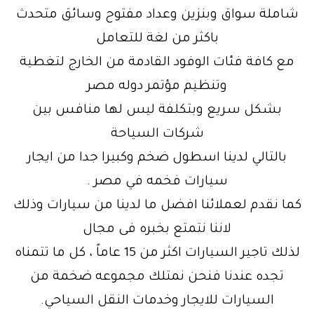
شاملة سواق وبنزين وعداد مفتوح وسائق متحدث
باكثر من لغة للتعامل
مع كافة فئات الوفود القادمة من الخارج لتغطية
وتنظيم مؤتمر دوله مصر
بشكل سريع وبتكلفة ليس لها منافس بين
شركات السياحة
بالتالي لدينا اسطول ضخم وكبيرا جدا من ايجار
سيارات فخمه في مصر .
كما نقدم لعملائنا افضل ما لدينا من سيارات وذلك
لاننا نتمتع بخبره فى مجال
لذلك تاجير السيارات اكثر من 15 عاماً ، كل ما تتمناه
تجده عندنا فنحن نمتلك مجموعه ضخمة من
السيارات للايجار وخدمات النقل السياحي.