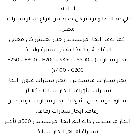
الراحة,
الي عملائها و توفير كل جديد من انواع ايجار سيارات
مصر .
كما نوفر ايجار مرسيدس حتي تعيش كل معاني
الرفاهية و الفخامة في سيارة واحدة.
ايجار سيارات( E250 – E300 – E200 – S350 – S500 –
s400 – C200)
إيجار سيارات مرسيدس ايجار سيارات عيون ايجار
سيارات بانوراما ايجار سيارات كلازلر
سيارة مرسيدس, شركات ايجار سيارات مرسيدس
زفاف, ايجار سيارات زفاف,
ايجار مرسيدس كابورلية, ايجار مرسيدس s500, تأجير
سياراة افراح, ايجار سيارة