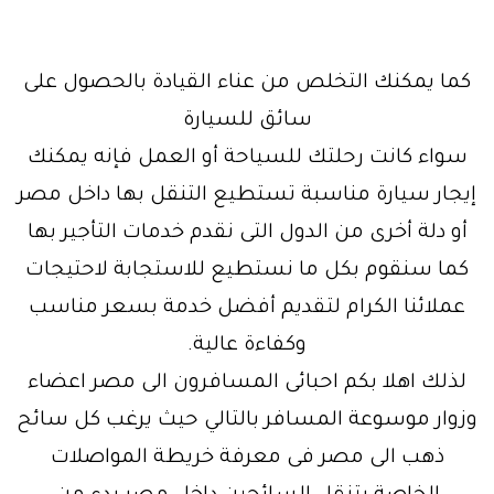
كما يمكنك التخلص من عناء القيادة بالحصول على
سائق للسيارة
سواء كانت رحلتك للسياحة أو العمل فإنه يمكنك
إيجار سيارة مناسبة تستطيع التنقل بها داخل مصر
أو دلة أخرى من الدول التى نقدم خدمات التأجير بها
كما سنقوم بكل ما نستطيع للاستجابة لاحتيجات
عملائنا الكرام لتقديم أفضل خدمة بسعر مناسب
وكفاءة عالية.
لذلك اهلا بكم احبائى المسافرون الى مصر اعضاء
وزوار موسوعة المسافر بالتالي حيث يرغب كل سائح
ذهب الى مصر فى معرفة خريطة المواصلات