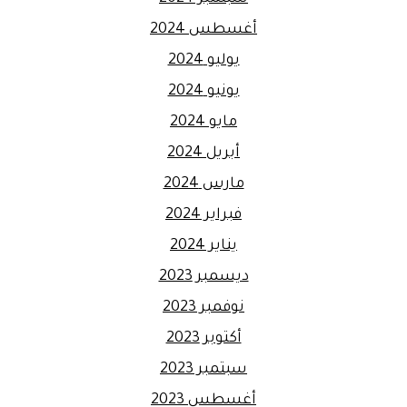
أغسطس 2024
يوليو 2024
يونيو 2024
مايو 2024
أبريل 2024
مارس 2024
فبراير 2024
يناير 2024
ديسمبر 2023
نوفمبر 2023
أكتوبر 2023
سبتمبر 2023
أغسطس 2023