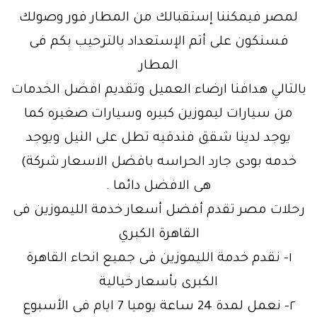
لمصر فيمكننا إستقبالك من المطار فور وصولك
فسنكون على أتم الإستعداد بالترحيب بكم فى
المطار
بالتالي هدافنا ارضاء العميل وتقديم افضل الخدمات
من سيارات ليموزين كبيره وسيارات صغيره كما
يوجد لدينا شقق فندقيه تطل على النيل ويوجد
خدمه بودى جارد الحراسه بافضل الاسعار شركة)
هى الافضل دائما .
رحلات مصر تقدم أفضل أسعار خدمة الليموزين فى
القاهرة الكبري
١- نقدم خدمة الليموزين فى جميع انحاء القاهرة
الكبرى بأسعار خيالية
٢- نعمل لمدة 24 ساعة يوميا 7 ايام فى الأسبوع