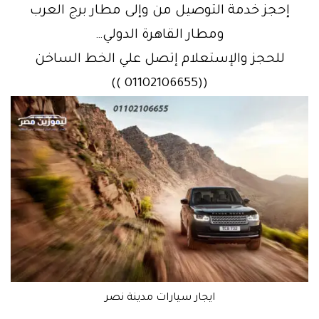
إحجز خدمة التوصيل من وإلى مطار برج العرب
ومطار القاهرة الدولي…
للحجز والإستعلام إتصل علي الخط الساخن
((01102106655 ))
ايجار سيارات مدينة نصر