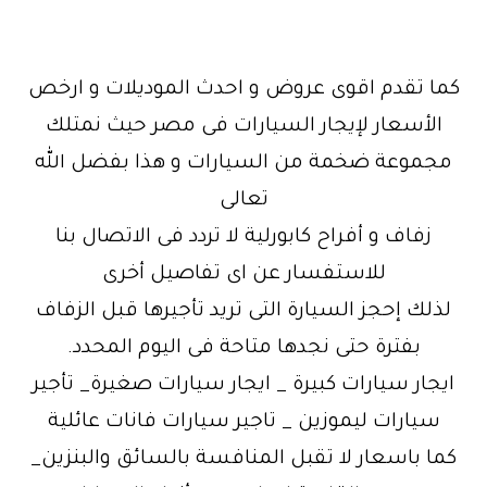
كما تقدم اقوى عروض و احدث الموديلات و ارخص
الأسعار لإيجار السيارات فى مصر حيث نمتلك
مجموعة ضخمة من السيارات و هذا بفضل الله
تعالى
زفاف و أفراح كابورلية لا تردد فى الاتصال بنا
للاستفسار عن اى تفاصيل أخرى
لذلك إحجز السيارة التى تريد تأجيرها قبل الزفاف
بفترة حتى نجدها متاحة فى اليوم المحدد.
ايجار سيارات كبيرة _ ايجار سيارات صغيرة_ تأجير
سيارات ليموزين _ تاجير سيارات فانات عائلية
كما باسعار لا تقبل المنافسة بالسائق والبنزين_