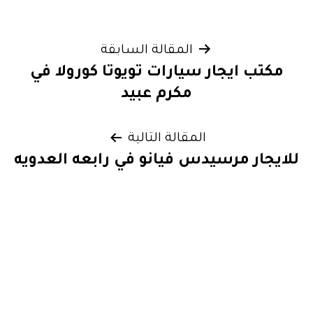
تصفّح
المقالة السابقة
مكتب ايجار سيارات تويوتا كورولا في
المقالات
مكرم عبيد
المقالة التالية
للايجار مرسيدس فيانو في رابعه العدويه