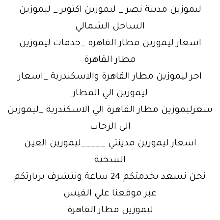
ليموزين مدينة نصر _ ليموزين اكتوبر _ ليموزين
الساحل الشمالي
اسعار ليموزين مطار القاهرة _خدمات ليموزين
مطار القاهرة
اجر ليموزين مطار القاهرة والاسكندرية _اسعار
ليموزين الي المطار
سعرليموزين مطار القاهرة الي الاسكندرية _ليموزين
الي الرحاب
اسعار ليموزين مدينتي _____ليموزين العين
السخنة
نحن نسعد بخدمتكم 24 ساعة ونتشرف بزيارتكم
عبر موقعنا علي الفيس
ليموزين مطار القاهرة