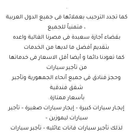
.
كما تجدد الترحيب بعملائها فى جميع الدول العربية
، متمنياً للجميع
بقضاء أجازة سعيدة فى مصرنا الغالية واعده
بتقديم أفضل ما لديها من الخدمات
كما تعودنا دائما و أيضا أقل الاسعار فى خدماتها
من تأجير سيارات
وحجز فنادق فى جميع أنحاء الجمهورية وتأجير
شقق فندقية
بأسعار ممتازة.
إيجـار سيارات كبيرة – إيجار سيارات صغيرة – تأجير
سيارات ليموزين –
لذلك تأجير سيارات فانات عائليه – تأجير سيارات