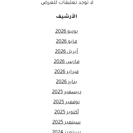
لا توجد تعليقات للعرض.
الأرشيف
يونيو 2026
مايو 2026
أبريل 2026
مارس 2026
فبراير 2026
يناير 2026
ديسمبر 2025
نوفمبر 2025
أكتوبر 2025
سبتمبر 2025
سبتمبر 2024