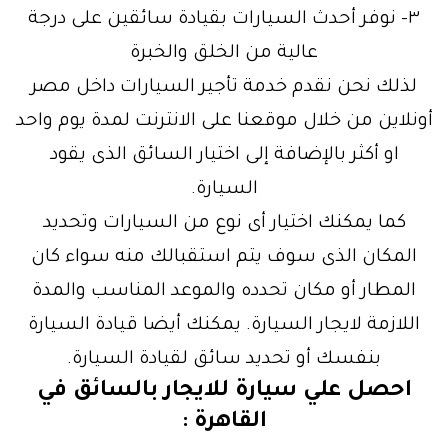
٣- نوفر أحدث السيارات بقيادة سائقين على درجة
عالية من الخلق والخبرة
لذلك نحن نقدم خدمة تأجير السيارات داخل مصر
أونلاين من خلال موقعنا على الانترنت لمدة يوم واحد
او أكثر بالإضافة إلى اختيار السائق الذى يقود
السيارة.
كما يمكنك اختيار أى نوع من السيارات وتحديد
المكان الذى سوف يتم استقبالك منه سواء كان
المطار أو مكان تحدده والموعد المناسب والمدة
اللازمة لايجار السيارة. يمكنك أيضا قيادة السيارة
بنفسك أو تحديد سائق لقيادة السيارة.
احصل علي سيارة للايجار بالسائق في
القاهرة :