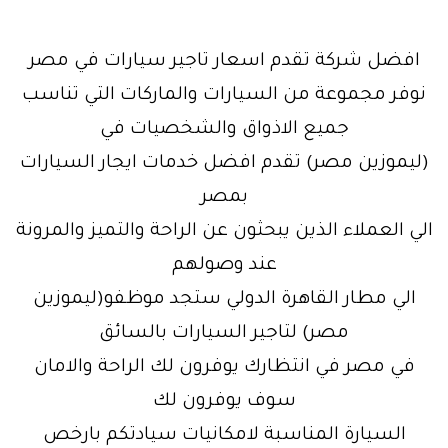
افضل شركة تقدم اسعار تاجير سيارات في مصر
نوفر مجموعة من السيارات والماركات التي تناسب
جميع الاذواق والشخصيات في
(ليموزين مصر) تقدم افضل خدمات ايجار السيارات
بمصر
الي العملاء الذين يبحثون عن الراحة والتميز والمرونة
عند وصولهم
الي مطار القاهرة الدولي ستجد موظفو(ليموزين
مصر) لتاجير السيارات بالسائق
في مصر في انتظارك يوفرون لك الراحة والامان
سوف يوفرون لك
السيارة المناسبة لامكانيات سيادتكم بارخص