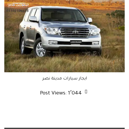
ايجار سيارات مدينة نصر
Post Views:
1٬044