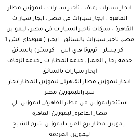
ايجار سيارات زفاف ، تأجير سيارات ، ليموزين مطار
القاهرة ، ايجار سيارات فى مصر ، ايجار سيارات
القاهرة ، شركات تاجير السيارات فى مصر ، ليموزين
مصر، تاجير سيارات بالسائق… ايجار ( هيونداي اتش 1
_ كرايسلر _ تويوتا هاي اس _ كوستر ) بالسائق
خدمة رجال العمال خدمة المطارات _خدمة الزفاف
ايجار سيارات بالسائق
ايجار ليموزين مطار القاهرة_ ليموزين المطارايجار
سياراتليموزين مصر
استئجرليموزين من مطار القاهرة_ ليموزين الي
مطار القاهرة_ليموزين القاهرة
ليموزين مطار برج العرب ليموزين شرم الشيخ
ليموزين الغردقة