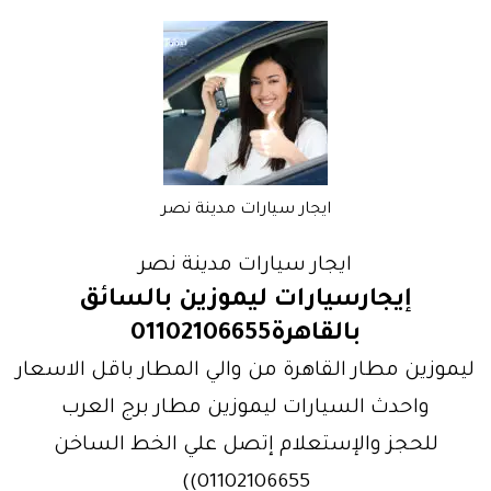
ايجار سيارات مدينة نصر
ايجار سيارات مدينة نصر
إيجارسيارات ليموزين بالسائق
بالقاهرة01102106655
ليموزين مطار القاهرة من والي المطار باقل الاسعار
واحدث السيارات ليموزين مطار برج العرب
للحجز والإستعلام إتصل علي الخط الساخن
01102106655))