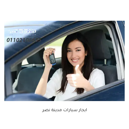
ايجار سيارات مدينة نصر