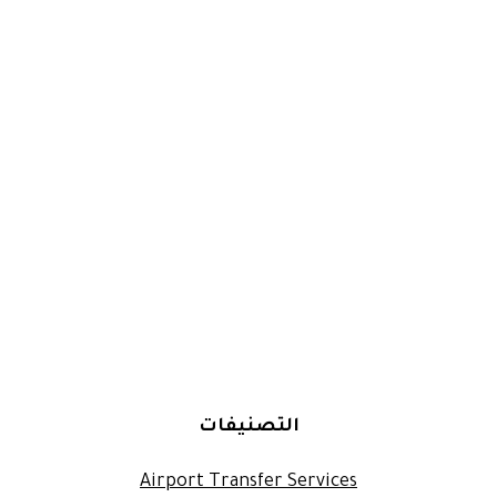
التصنيفات
Airport Transfer Services