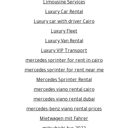
Limousine Services
Luxury Car Rental
Luxury car with driver Cairo
Luxury Fleet
Luxury Van Rental
Luxury VIP Transport
mercedes sprinter for rent in cairo
mercedes sprinter for rent near me
Mercedes Sprinter Rental
mercedes viano rental cairo
mercedes viano rental dubai
mercedes-benz viano rental prices
Mietwagen mit Fahrer