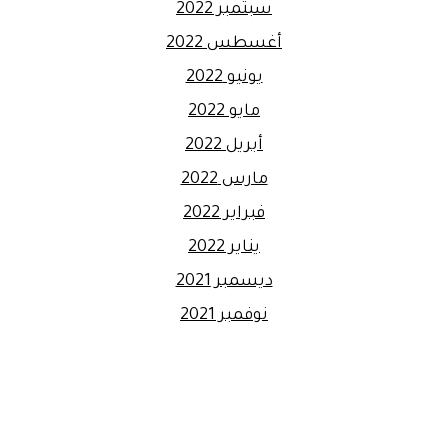
سبتمبر 2022
أغسطس 2022
يونيو 2022
مايو 2022
أبريل 2022
مارس 2022
فبراير 2022
يناير 2022
ديسمبر 2021
نوفمبر 2021