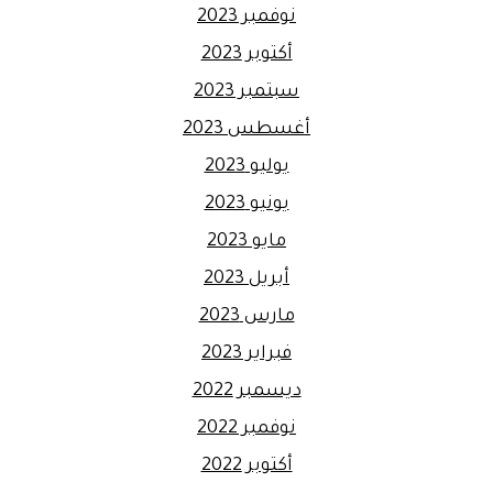
نوفمبر 2023
أكتوبر 2023
سبتمبر 2023
أغسطس 2023
يوليو 2023
يونيو 2023
مايو 2023
أبريل 2023
مارس 2023
فبراير 2023
ديسمبر 2022
نوفمبر 2022
أكتوبر 2022