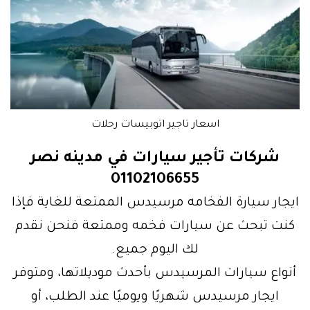
اسعار تاجير اتوبيسات رحلات
شركات تأجير سيارات في مدينه نصر
01102106655
ايجار سيارة الفخامه مرسيدس الممتعة للغاية فإذا
كنت تبحث عن سيارات فخمه وممتعة فنحن نقدم
لك اليوم جميع.
أنواع سيارات المرسيدس بأحدث موديلاتها، ومتوفر
ايجار مرسيدس شهريًا ويوميًا عند الطلب، أو