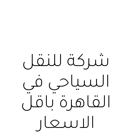
شركة للنقل
السياحي في
القاهرة باقل
الاسعار