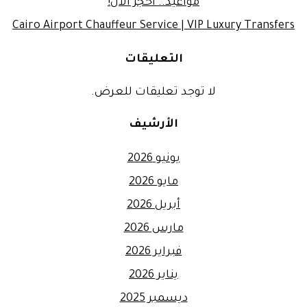
مواعيد.. احجز الآن!
Cairo Airport Chauffeur Service | VIP Luxury Transfers
التعليقات
لا توجد تعليقات للعرض.
الأرشيف
يونيو 2026
مايو 2026
أبريل 2026
مارس 2026
فبراير 2026
يناير 2026
ديسمبر 2025