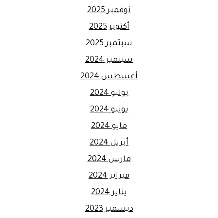
نوفمبر 2025
أكتوبر 2025
سبتمبر 2025
سبتمبر 2024
أغسطس 2024
يوليو 2024
يونيو 2024
مايو 2024
أبريل 2024
مارس 2024
فبراير 2024
يناير 2024
ديسمبر 2023