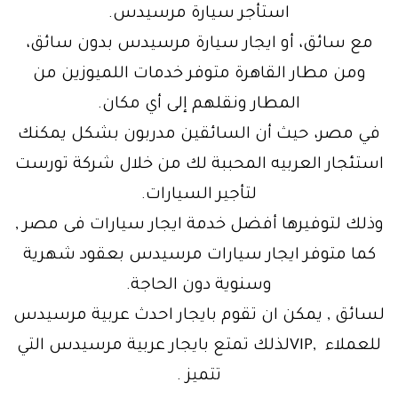
استأجر سيارة مرسيدس.
مع سائق، أو ايجار سيارة مرسيدس بدون سائق،
ومن مطار القاهرة متوفر خدمات اللميوزين من
المطار ونقلهم إلى أي مكان.
في مصر، حيث أن السائقين مدربون بشكل يمكنك
استئجار العربيه المحببة لك من خلال شركة تورست
لتأجير السيارات.
وذلك لتوفيرها أفضل خدمة ايجار سيارات فى مصر ,
كما متوفر ايجار سيارات مرسيدس بعقود شهرية
وسنوية دون الحاجة.
لسائق , يمكن ان تقوم بايجار احدث عربية مرسيدس
للعملاء ,VIPلذلك تمتع بايجار عربية مرسيدس التي
تتميز .