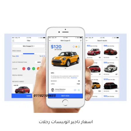
اسعار تاجير اتوبيسات رحلات