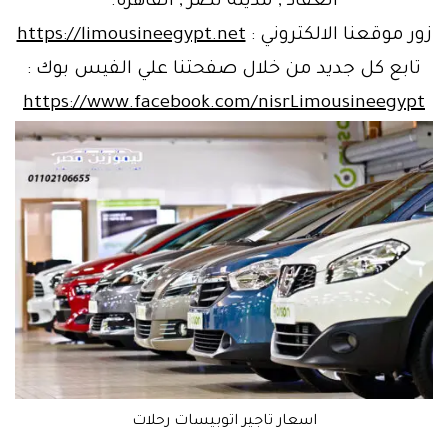
العقاد , مدينة نصر , القاهرة.
زور موقعنا الالكتروني :
https://limousineegypt.net
تابع كل جديد من خلال صفحتنا علي الفيس بوك :
https://www.facebook.com/nisrLimousineegypt
اسعار تاجير اتوبيسات رحلات