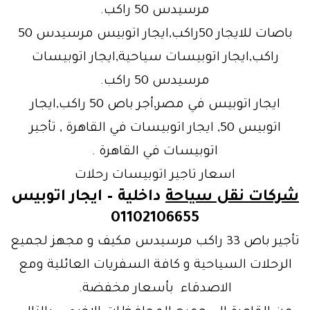
مرسيدس 50 راكب.
باصات للايجار 50راكب,ايجار اتوبيس مرسيدس 50
راكب,ايجار اتوبيسات سياحية,ايجار اتوبيسات
مرسيدس 50 راكب.
ايجار اتوبيس في مصر,أجر باص 50 راكب,ايجار
اتوبيس 50, ايجار اتوبيسات في القاهرة , تأجير
اتوبيسات في القاهرة .
اسعار تاجير اتوبيسات رحلات
شركات نقل سياحة
داخلية – ايجار اتوبيس
01102106655
تأجير باص 33 راكب مرسيدس مكيف و مجهز لجميع
الرحلات السياحية و كافة السفريات العائلية ومع
الاصدقاء بأسعار مخفضة.