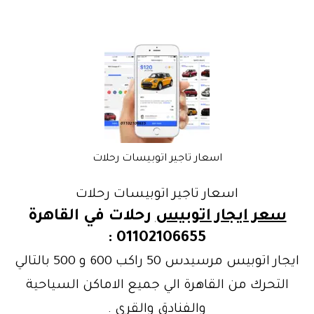
اسعار تاجير اتوبيسات رحلات
اسعار تاجير اتوبيسات رحلات
سعر ايجار اتوبيس
رحلات في القاهرة
01102106655 :
ايجار اتوبيس مرسيدس 50 راكب 600 و 500 بالتالي
التحرك من القاهرة الي جميع الاماكن السياحية
والفنادق والقري .