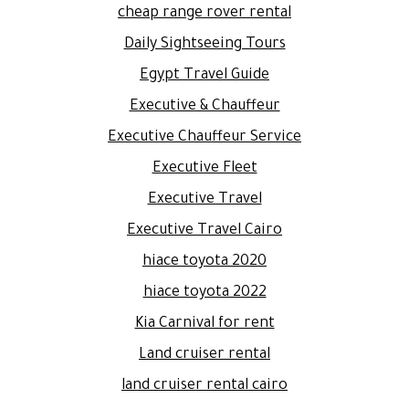
cheap range rover rental
Daily Sightseeing Tours
Egypt Travel Guide
Executive & Chauffeur
Executive Chauffeur Service
Executive Fleet
Executive Travel
Executive Travel Cairo
hiace toyota 2020
hiace toyota 2022
Kia Carnival for rent
Land cruiser rental
land cruiser rental cairo