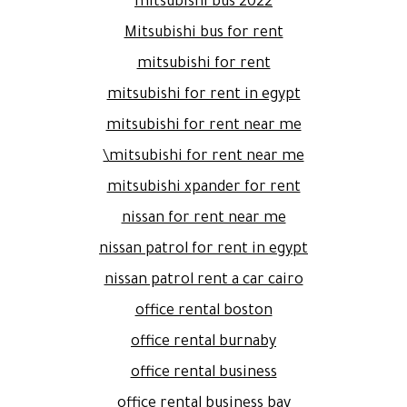
mitsubishi bus 2022
Mitsubishi bus for rent
mitsubishi for rent
mitsubishi for rent in egypt
mitsubishi for rent near me
mitsubishi for rent near me\
mitsubishi xpander for rent
nissan for rent near me
nissan patrol for rent in egypt
nissan patrol rent a car cairo
office rental boston
office rental burnaby
office rental business
office rental business bay