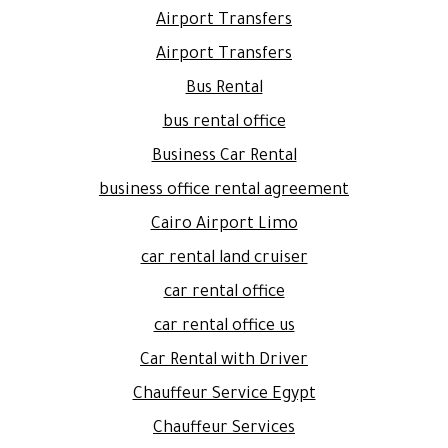
Airport Transfers
Airport Transfers
Bus Rental
bus rental office
Business Car Rental
business office rental agreement
Cairo Airport Limo
car rental land cruiser
car rental office
car rental office us
Car Rental with Driver
Chauffeur Service Egypt
Chauffeur Services