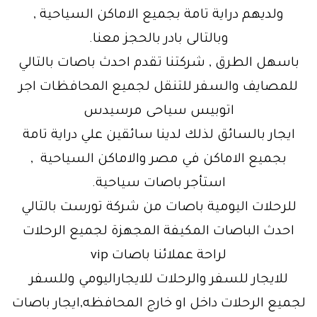
ولديهم دراية تامة بجميع الاماكن السياحية ,
وبالتالى بادر بالحجز معنا.
باسهل الطرق , شركتنا تقدم احدث باصات بالتالي
للمصايف والسفر للتنقل لجميع المحافظات اجر
اتوبيس سياحى مرسيدس
ايجار بالسائق لذلك لدينا سائقين علي دراية تامة
بجميع الاماكن في مصر والاماكن السياحية ,
استأجر باصات سياحية.
للرحلات اليومية باصات من شركة تورست بالتالي
احدث الباصات المكيفة المجهزة لجميع الرحلات
لراحة عملائنا باصات vip
للايجار للسفر والرحلات للايجاراليومي وللسفر
لجميع الرحلات داخل او خارج المحافظه,ايجار باصات