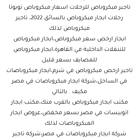
تاجير ميكروباص للرحلات اسعار ميكروباص تويوتا
رحلات ايجار ميكروباص بالسائق 2022، تاجير
ميكروباص لذلك
ايجار ارخص سعر ميكروباص،ايجار ميكروباص
للتنقلات الداخلية في القاهرة،ايجار ميكروباص
للمصايف بسعر قليل
تاجير ارخص ميكروباص في شرم،ايجار ميكروباصات
في الساحل،شركة ايجار ميكروباصات في مصر
مكيف . بالتالي
مكتب ايجار ميكروباص بالقرب منك،مكتب ايجار
اتوبيسات في مصر بسعر مخفض،عروض ايجار
الميكروباصات لذلك
شركة ايجار ميكروباصات في مصر،شركة تاجير