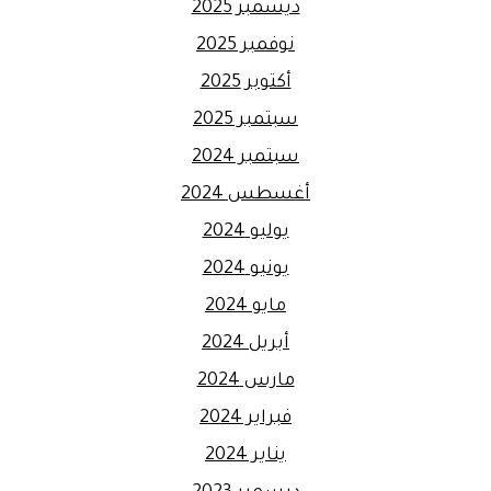
ديسمبر 2025
نوفمبر 2025
أكتوبر 2025
سبتمبر 2025
سبتمبر 2024
أغسطس 2024
يوليو 2024
يونيو 2024
مايو 2024
أبريل 2024
مارس 2024
فبراير 2024
يناير 2024