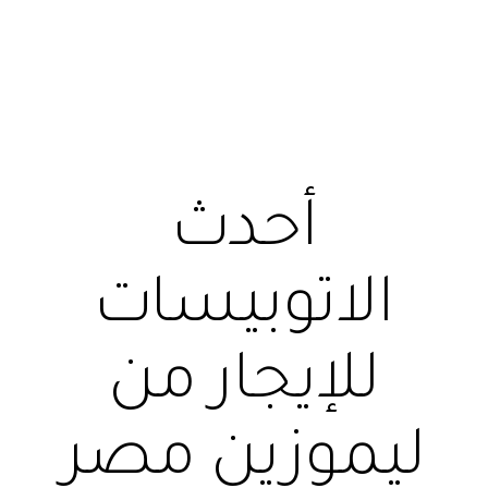
أحدث
الاتوبيسات
للإيجار من
ليموزين مصر