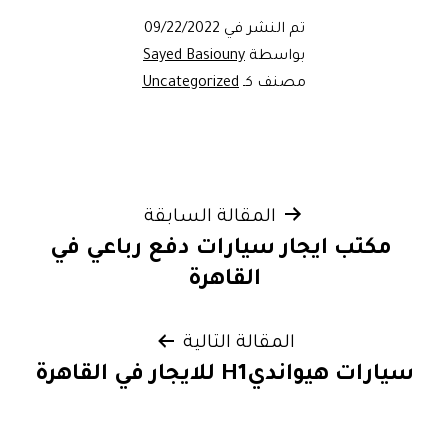
تم النشر في
09/22/2022
بواسطة
Sayed Basiouny
مصنف كـ
Uncategorized
تصفّح
المقالة السابقة
مكتب ايجار سيارات دفع رباعي في
المقالات
القاهرة
المقالة التالية
سيارات هيوانديH1 للايجار في القاهرة