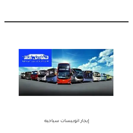
إيجار اتوبيسات سياحيه