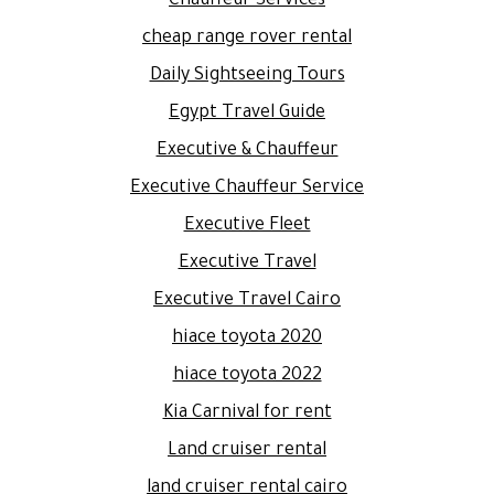
Chauffeur Services
cheap range rover rental
Daily Sightseeing Tours
Egypt Travel Guide
Executive & Chauffeur
Executive Chauffeur Service
Executive Fleet
Executive Travel
Executive Travel Cairo
hiace toyota 2020
hiace toyota 2022
Kia Carnival for rent
Land cruiser rental
land cruiser rental cairo