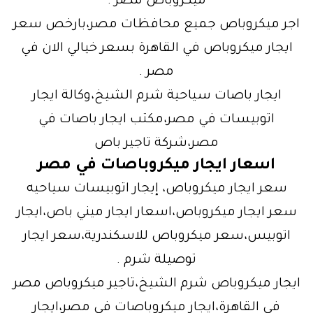
ميكروباص مصر .
اجر ميكروباص جميع محافظات مصر،بارخص سعر
ايجار ميكروباص في القاهرة بسعر خيالي الان في
مصر .
ايجار باصات سياحية شرم الشيخ،وكالة ايجار
اتوبيسات في مصر،مكتب ايجار باصات في
مصر،شركة تاجير باص
اسعار ايجار ميكروباصات في مصر
سعر ايجار ميكروباص، إيجار اتوبيسات سياحيه
سعر ايجار ميكروباص،اسعار ايجار ميني باص،ايجار
اتوبيس،سعر ميكروباص للاسكندرية،سعر ايجار
توصيلة شرم .
ايجار ميكروباص شرم الشيخ،تاجير ميكروباص مصر
في القاهرة،ايجار ميكروباصات في مصر،ايجار