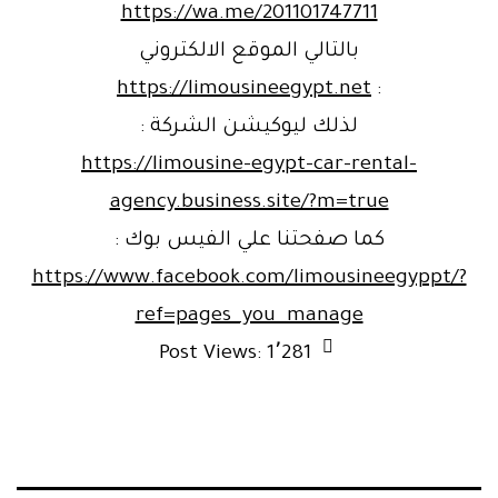
https://wa.me/201101747711
بالتالي الموقع الالكتروني
https://limousineegypt.net
:
لذلك ليوكيشن الشركة :
https://limousine-egypt-car-rental-
agency.business.site/?m=true
كما صفحتنا علي الفيس بوك :
https://www.facebook.com/limousineegyppt/?
ref=pages_you_manage
Post Views:
1٬281