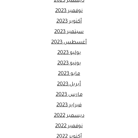
ديسمبر 2023
نوفمبر 2023
أكتوبر 2023
سبتمبر 2023
أغسطس 2023
يوليو 2023
يونيو 2023
مايو 2023
أبريل 2023
مارس 2023
فبراير 2023
ديسمبر 2022
نوفمبر 2022
أكتوبر 2022