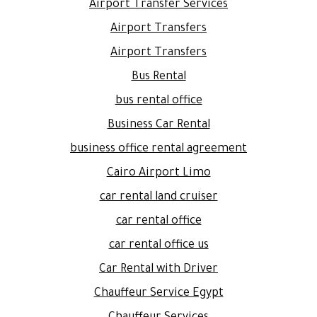
Airport Transfer Services
Airport Transfers
Airport Transfers
Bus Rental
bus rental office
Business Car Rental
business office rental agreement
Cairo Airport Limo
car rental land cruiser
car rental office
car rental office us
Car Rental with Driver
Chauffeur Service Egypt