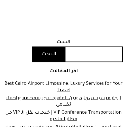
البحث
البحث
اخر المقالات
Best Cairo Airport Limousine: Luxury Services for Your
Travel
ايجار مرسيدس وليموزين القاهرة : تجربة فخامة وراحة لا
تضاهى
VIP Conference Transportation | خدمات نقل الـ VIP من
مطار القاهرة