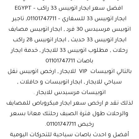
افضل سعر ايجار اتوبيس 33 راكب – EGYPT
ايجار اتوبيس 33 للسفاري – 01101747711, تاجير
اتوبيس مرسيدس 30 فرد , ايجار اتوبيس مصايف
ايجار اتوبيس 33 حديث , ايجار اتوبيس 28 راكب
رحلات , مطلوب اتوبيس 33 للايجار , خدمة ايجار
باصات 01101747711
بالتالي اتوبيسات VIP للايجار , ارخص اتوبيس نقل
سياحي للايجار , ايجار اتوبيسات و حافلات ,
اتوبيسات مرسيدس للايجار .
لذلك نقد م ارخص سعر ايجار ميكروباص للمصايف
والرحلات طول فترة الصيف رحلتك معانا بسعر
رخيص 01101747711.
أفضل و احدث باصات سياحية للتحركات اليومية