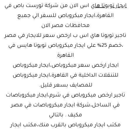
ايجار تويوتا هاي
اس الان من شركة تورست باص في
القاهرة،ايجار ميكروباص للسفر الي جميع
محافظات مصر الان
تاجير تويوتا هاي اس ب ارخص سعر للايجار في مصر
،خصم 25% علي ايجار ميكروباص تويوتا هايس في
القاهرة
ايجار ارخص سعر ميكروباص،ايجار ميكروباص
للتنقلات الداخلية في القاهرة،ايجار ميكروباص
للمصايف بسعر قليل.
تاجير ارخص ميكروباص في شرم،ايجار ميكروباصات
في الساحل،شركة ايجار ميكروباصات في مصر
مكيف . بالتالي
مكتب ايجار ميكروباص بالقرب منك،مكتب ايجار