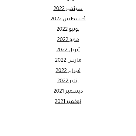
سبتمبر 2022
أغسطس 2022
يونيو 2022
مايو 2022
أبريل 2022
مارس 2022
فبراير 2022
يناير 2022
ديسمبر 2021
نوفمبر 2021