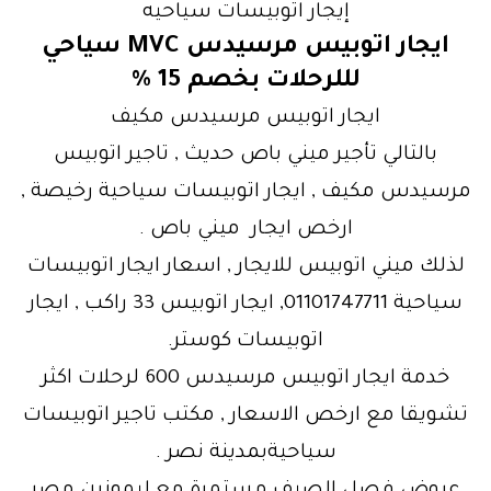
إيجار اتوبيسات سياحيه
ايجار اتوبيس مرسيدس MVC سياحي
لللرحلات بخصم 15 %
ايجار اتوبيس مرسيدس مكيف
بالتالي تأجير ميني باص حديث , تاجير اتوبيس
مرسيدس مكيف , ايجار اتوبيسات سياحية رخيصة ,
ارخص ايجار ميني باص .
لذلك ميني اتوبيس للايجار , اسعار ايجار اتوبيسات
سياحية 01101747711, ايجار اتوبيس 33 راكب , ايجار
اتوبيسات كوستر.
خدمة ايجار اتوبيس مرسيدس 600 لرحلات اكثر
تشويقا مع ارخص الاسعار , مكتب تاجير اتوبيسات
سياحيةبمدينة نصر .