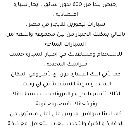
رخيص يبدا من 600 بدون سائق , ايجار سيارة
اقتصادية .
سيارات ليموزين للايجار في مصر .
بالتالي يمكنك الاختيار من بين مجموعه واسعة من
السيارات المتاحة
للاستخدام ومساعدتك في اختيار السيارة حسب
ميزانتيك المحددة .
كما تأتي اليك السيارة دون اي تأخير وفي المكان
المحدد وسرعة الاستجابة في اي وقت .
لذلك تتسم بالحرية والمرونة حسب متطلباتك
وتوقعاتك بأسعارمعقولة.
كما لدينا سواقين مدربين علي اعلي مستوي من
الكفاءة والخبرة والتحدث بلغات للتعامل مع كافة