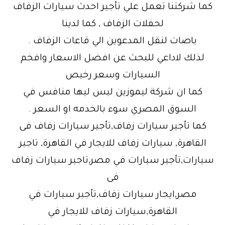
كما شركتنا تعمل علي تأجير احدث سيارات الزفاف
لحفلات الزفاف , كما لدينا
باصات لنقل المدعوين الي قاعات الزفاف .
لذلك لاداعي للبحث عن افضل الاسعار وافخم
السيارات وسعر رخيص
كما ان شركة ليموزين ليس ليها منافس في
السوق المصري سوء بالخدمه او السعر .
كما تأجير سيارات زفاف,تأجير سيارات زفاف فى
القاهرة, سيارات زفاف للايجار في القاهرة, تاجير
سيارات,تأجير سيارات في مصر,تاجير سيارات زفاف
فى
مصر,ايجار سيارات زفاف,تأجير سيارات في
القاهرة,سيارات زفاف للايجار في