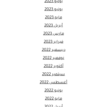
يوليو 2023
يونيو 2023
مايو 2023
أبريل 2023
مارس 2023
فبراير 2023
ديسمبر 2022
نوفمبر 2022
أكتوبر 2022
سبتمبر 2022
أغسطس 2022
يونيو 2022
مايو 2022