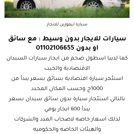
سيارة ليموزين للايجار
سيارات للايجار بدون وسيط : مع سائق
او بدون 01102106655
كما لدينا اسطول ضخم من ايجار سيارات السيدان
الاقتصادية والجيب
استئجر سيارة اقتصادية بسائق بسعر يبدأ من
1000ج وحسب المكان المحدد
بالتالي استئجار سيارة بدون سائق سيدان بسعر
يبدأ 600 ايجار يومي
لذلك اسعار خاصه لاصحاب المدد والشركات
والهيئات الخاصه والحكوميه