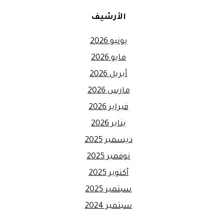
الأرشيف
يونيو 2026
مايو 2026
أبريل 2026
مارس 2026
فبراير 2026
يناير 2026
ديسمبر 2025
نوفمبر 2025
أكتوبر 2025
سبتمبر 2025
سبتمبر 2024