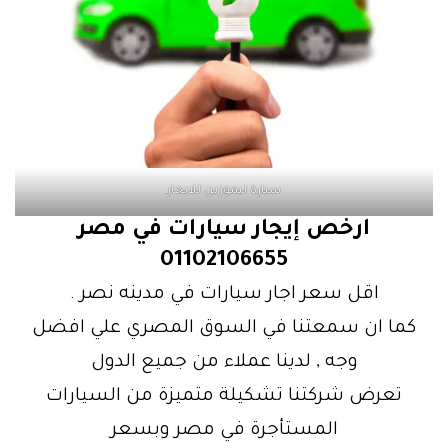
سيارة ليموزين للايجار
ارخص إيجار سيارات في مصر
01102106655
اقل سعر اجار سيارات في مدينه نصر .
كما ان سمعتنا في السوق المصري علي افضل
وجه , لدينا عملاء من جميع الدول
تعرض شركتنا تشكيلة متميزة من السيارات
المستأجرة في مصر وبسعر