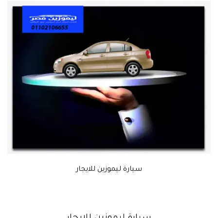
سيارة ليموزين للايجار