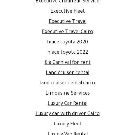
Executive Chauffeur Service
Executive Fleet
Executive Travel
Executive Travel Cairo
hiace toyota 2020
hiace toyota 2022
Kia Carnival for rent
Land cruiser rental
land cruiser rental cairo
Limousine Services
Luxury Car Rental
Luxury car with driver Cairo
Luxury Fleet
Luxury Van Rental