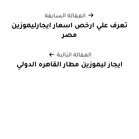
تصفّح
المقالة السابقة
تعرف علي ارخص اسعار ايجارليموزين
المقالات
مصر
المقالة التالية
ايجار ليموزين مطار القاهره الدولي