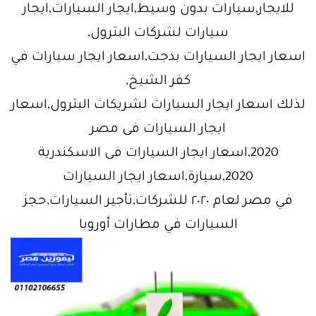
للايجار,سيارات بدون وسيط,ايجار السيارات,ايجار
سيارات لشركات البترول,
اسعار ايجار السيارات بدجت,اسعار ايجار سيارات في
كفر الشيخ,
لذلك اسعار ايجار السيارات لشريكات البترول,اسعار
ايجار السيارات فى مصر
2020,اسعار ايجار السيارات فى الاسكندرية
2020,سيارة,اسعار ايجار السيارات
في مصر لعام ٢٠٢٠ للشركات,تأجير السيارات,حجز
السيارات في مطارات أوروبا