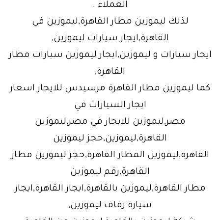
العملاء .
لذلك ليموزين مطار القاهرة,ليموزين في
القاهرة,ايجار سيارات ليموزين,
ايجار سيارات و ليموزين,ايجار ليموزين سيارات مطار
القاهرة,
كما ليموزين مطار القاهرة مرسيدس للايجار اسعار
ايجار السيارات في
مصر,ليموزين للايجار في مصر,ليموزين
القاهرة,ليموزين,حجز ليموزين
القاهرة,ليموزين المطار القاهرة,حجز ليموزين مطار
القاهرة,رقم ليموزين
مطار القاهرة,ليموزين بالقاهرة,ايجار القاهرة,ايجار
سيارة زفاف ليموزين,