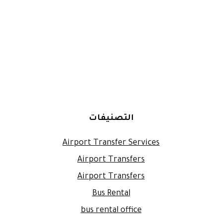
التصنيفات
Airport Transfer Services
Airport Transfers
Airport Transfers
Bus Rental
bus rental office