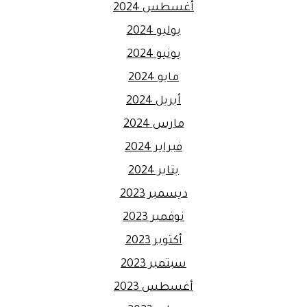
أغسطس 2024
يوليو 2024
يونيو 2024
مايو 2024
أبريل 2024
مارس 2024
فبراير 2024
يناير 2024
ديسمبر 2023
نوفمبر 2023
أكتوبر 2023
سبتمبر 2023
أغسطس 2023