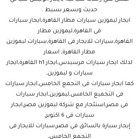
حديث وبسعر بسيط .
ايجار ليموزين سيارات مطار القاهرة,ايجار سيارات
فى القاهرة,ليموزين مطار
القاهرة,سيارات للايجار فى القاهرة,سيارات ليموزين
مطار القاهرة, اسعار
لذلك ايجار سيارات مرسيدس,ايجار h1 القاهرة,ايجار
سيارات و ليموزين,
كما ايجار سيارات فى التجمع الخامس,ايجار سيارات
فى التجميع الخامس,ليموزين,ايجار سيارات
فى مصر,استئجار مع شركة ليموزين مصر,ايجار
سيارات فى 6 اكتوبر,
إيجار سيارة بالسائق في مصر,سيارات للايجار فى
التجمع الخامس,