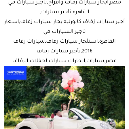
مصر,ايجار سيارات زفاف وافراح,تاجير سيارات في
القاهره,تأجير سيارات,
أجير سيارات زفاف كابورليه,يجار سيارات زفاف,اسعار
تاجير السيارات في
القاهرة,استئجار سيارات زفاف,سيارات زفاف
2016,تأجير سيارات زفاف
مصر,سيارات,ايجارات سيارات لحفلات الزفاف