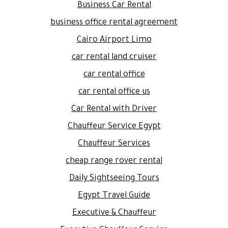
Business Car Rental
business office rental agreement
Cairo Airport Limo
car rental land cruiser
car rental office
car rental office us
Car Rental with Driver
Chauffeur Service Egypt
Chauffeur Services
cheap range rover rental
Daily Sightseeing Tours
Egypt Travel Guide
Executive & Chauffeur