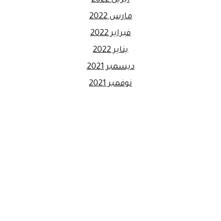
أبريل 2022
مارس 2022
فبراير 2022
يناير 2022
ديسمبر 2021
نوفمبر 2021