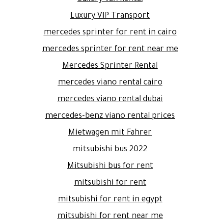
Luxury VIP Transport
mercedes sprinter for rent in cairo
mercedes sprinter for rent near me
Mercedes Sprinter Rental
mercedes viano rental cairo
mercedes viano rental dubai
mercedes-benz viano rental prices
Mietwagen mit Fahrer
mitsubishi bus 2022
Mitsubishi bus for rent
mitsubishi for rent
mitsubishi for rent in egypt
mitsubishi for rent near me