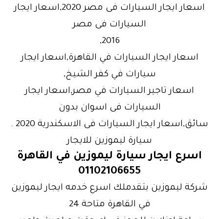
اسعار ايجار السيارات فى مصر 2020,اسعار ايجار
السيارات فى مصر
2016,
اسعار ايجار السيارات في القاهرة,اسعار ايجار
سيارات في كفر الشيخ,
اسعار تاجير السيارات في مصر,اسعار ايجار
السيارات فى اسوان بدون
سائق,اسعار ايجار السيارات فى الاسكندرية 2020 .
سيارة ليموزين للايجار
اسرع ايجار سيارة ليموزين في القاهرة
01102106655
شركة ليموزين بتقدملك اسرع خدمه ايجار ليموزين
في القاهرة متاحة 24