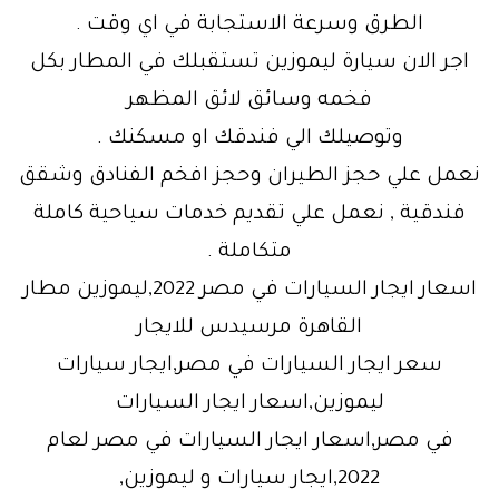
الطرق وسرعة الاستجابة في اي وقت .
اجر الان سيارة ليموزين تستقبلك في المطار بكل
فخمه وسائق لائق المظهر
وتوصيلك الي فندقك او مسكنك .
نعمل علي حجز الطيران وحجز افخم الفنادق وشقق
فندقية , نعمل علي تقديم خدمات سياحية كاملة
متكاملة .
اسعار ايجار السيارات في مصر 2022,ليموزين مطار
القاهرة مرسيدس للايجار
سعر ايجار السيارات في مصر,ايجار سيارات
ليموزين,اسعار ايجار السيارات
في مصر,اسعار ايجار السيارات في مصر لعام
2022,ايجار سيارات و ليموزين,