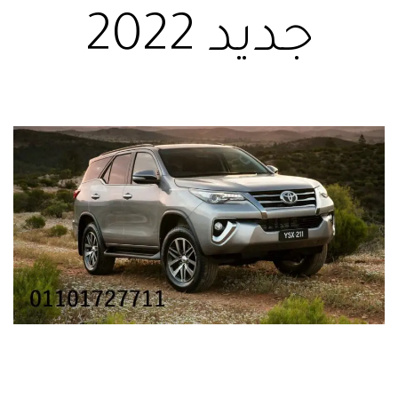
جديد 2022