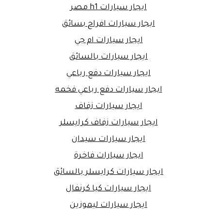
ايجار سيارات h1 مصر
ايجار سيارات افراح بسائق
ايجار سيارات ام جي
ايجار سيارات بالسائق
ايجار سيارات دفع رباعي
ايجار سيارات دفع رباعي فخمه
ايجار سيارات زفاف
ايجار سيارات زفاف كرايسلر
ايجار سيارات سيدان
ايجار سيارات فاخرة
ايجار سيارات كرايسلر بالسائق
ايجار سيارات كيا كرنفال
ايجار سيارات ليموزين