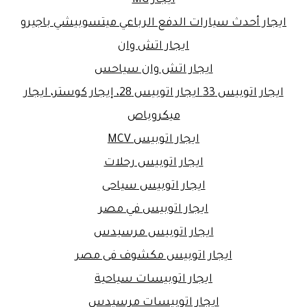
ايجار MG
ايجار أحدث سيارات الدفع الرباعي ميتسوبيشي باجيرو
ايجار اتش وان
ايجار اتش وان سياحس
ايجار اتوبيس 33 ايجار اتوبيس 28، إيجار كوستر، ايجار
ميكروباص
ايجار اتوبيس MCV
ايجار اتوبيس رحلات
ايجار اتوبيس سياحى
ايجار اتوبيس في مصر
ايجار اتوبيس مرسيدس
ايجار اتوبيس مكشوف فى مصر
ايجار اتوبيسات سياحية
ايجار اتوبيسات مرسيدس