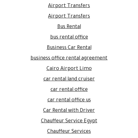
Airport Transfers
Airport Transfers
Bus Rental
bus rental office
Business Car Rental
business office rental agreement
Cairo Airport Limo
car rental land cruiser
car rental office
car rental office us
Car Rental with Driver
Chauffeur Service Egypt
Chauffeur Services