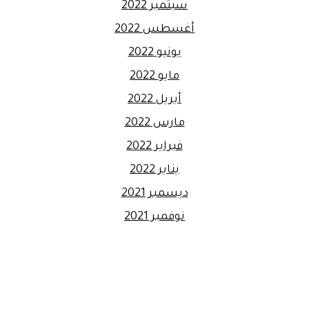
سبتمبر 2022
أغسطس 2022
يونيو 2022
مايو 2022
أبريل 2022
مارس 2022
فبراير 2022
يناير 2022
ديسمبر 2021
نوفمبر 2021