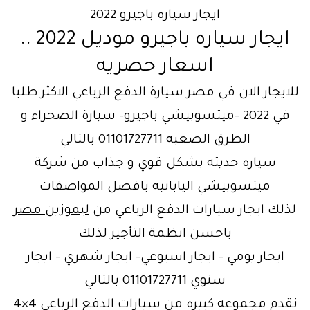
ايجار سياره باجيرو 2022
ايجار سياره باجيرو موديل 2022 ..
اسعار حصريه
للايجار الان في مصر سيارة الدفع الرباعي الاكثر طلبا
في 2022 -ميتسوبيشي باجيرو- سيارة الصحراء و
الطرق الصعبه 01101727711 بالتالي
سياره حديثه بشكل قوي و جذاب من شركة
ميتسوبيشي اليابانيه بافضل المواصفات
لذلك ايجار سيارات الدفع الرباعي من
ليموزين مصر
باحسن انظمة التأجير لذلك
ايجار يومي – ايجار اسبوعي- ايجار شهري – ايجار
سنوي 01101727711 بالتالي
نقدم مجموعه كبيره من سيارات الدفع الرباعي 4×4