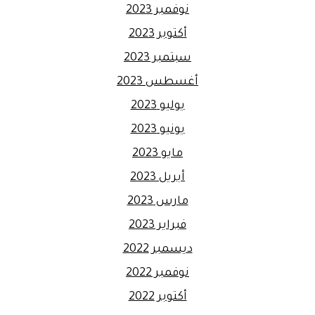
نوفمبر 2023
أكتوبر 2023
سبتمبر 2023
أغسطس 2023
يوليو 2023
يونيو 2023
مايو 2023
أبريل 2023
مارس 2023
فبراير 2023
ديسمبر 2022
نوفمبر 2022
أكتوبر 2022