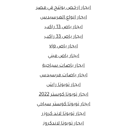
ايجار ارخص يوتنج في مصر
ايجار انواع المرسيدس
ايجار باص 13 راكب
ايجار باص 33 راكب
ايجار باص vip
ايجار باص ميني
ايجار باصات سياحية
ايجار باصات مرسيدس
ايجار تويوتا راش
ايجار تويوتا كوستر 2022
ايجار تويوتا كوستر سياحي
ايجار تويوتا لاند كروزر
ايجار تويوتا لاندكروز