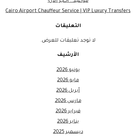
مواعيد.. احجز الآن!
Cairo Airport Chauffeur Service | VIP Luxury Transfers
التعليقات
لا توجد تعليقات للعرض.
الأرشيف
يونيو 2026
مايو 2026
أبريل 2026
مارس 2026
فبراير 2026
يناير 2026
ديسمبر 2025