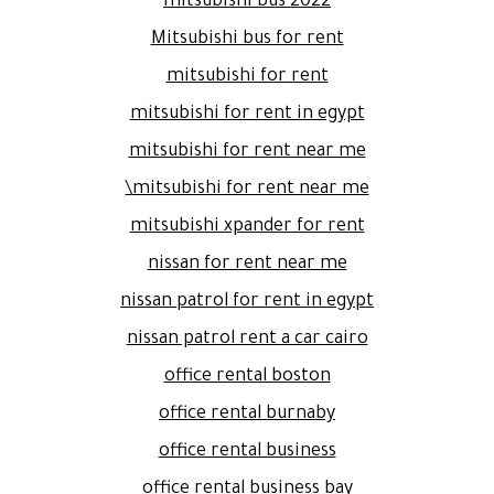
mitsubishi bus 2022
Mitsubishi bus for rent
mitsubishi for rent
mitsubishi for rent in egypt
mitsubishi for rent near me
mitsubishi for rent near me\
mitsubishi xpander for rent
nissan for rent near me
nissan patrol for rent in egypt
nissan patrol rent a car cairo
office rental boston
office rental burnaby
office rental business
office rental business bay