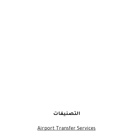
التصنيفات
Airport Transfer Services