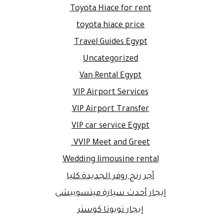
Toyota Hiace for rent
toyota hiace price
Travel Guides Egypt
Uncategorized
Van Rental Egypt
VIP Airport Services
VIP Airport Transfer
VIP car service Egypt
VVIP Meet and Greet.
Wedding limousine rental
أجر رنج روفر الجديدة كليا
إيجار أحدث سيارة ميتسوبيشى
إيجار تويوتا كوستر