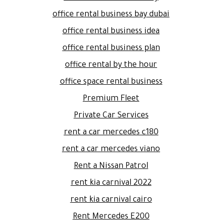
office rental business bay dubai
office rental business idea
office rental business plan
office rental by the hour
office space rental business
Premium Fleet
Private Car Services
rent a car mercedes c180
rent a car mercedes viano
Rent a Nissan Patrol
rent kia carnival 2022
rent kia carnival cairo
Rent Mercedes E200