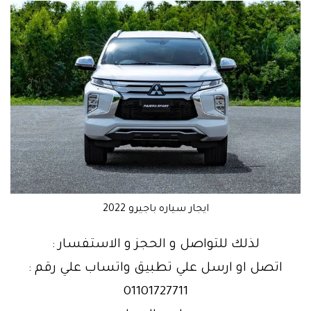
ايجار سياره باجيرو 2022
لذلك للتواصل و الحجز و الاستفسار :
اتصل او ارسل علي تطبيق واتساب علي رقم :
01101727711