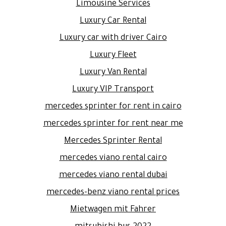
Limousine Services
Luxury Car Rental
Luxury car with driver Cairo
Luxury Fleet
Luxury Van Rental
Luxury VIP Transport
mercedes sprinter for rent in cairo
mercedes sprinter for rent near me
Mercedes Sprinter Rental
mercedes viano rental cairo
mercedes viano rental dubai
mercedes-benz viano rental prices
Mietwagen mit Fahrer