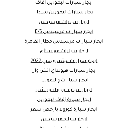
ايجار سيارات ليموزين زفاف
ايجار سيارات ليموزين سيدان
ايجار سيارات مرسيدس
ايجار سيارات مرسيدس E/S
ايجار سيارات مرسيدس مطار القاهرة
ايجار سيارات مع سائق
ايجار سيارات ميتسوبيشي 2022
ايجار سيارات هيونداي اتش وان
ايجار سيارات و ليموزين
ايجار سيارة تويوتا فورتشنر
ايجار سيارة زفاف ليموزين
ايجار سيارة كورولا بارخص سعر
ايجار سيارة مرسيدس