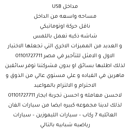
مداخل USB
مساحه واسعه من الداخل
ناقل حركة اوتوماتيكي
شاشه ذكيه تعمل باللمس
و العديد من المميزات الاخري التي تجعلها الاختيار
الاول و الامثل للتأجير في مصر 01101727711
لذلك اطلبها بسائق او بدون فشركتنا توفر سائقين
ماهرين في القياده و علي مستوي عالي من الذوق و
الاحترام و الالتزام بالمواعيد
لاحسن معامله و احسن تجربة ايجار 01101727711
لذلك لدينا مجموعه كبيره ايضا من سيارات الفان
العائليه 7 ركاب – سيارات الليموزين – سيارات
رياضيه شبابيه بالتالي