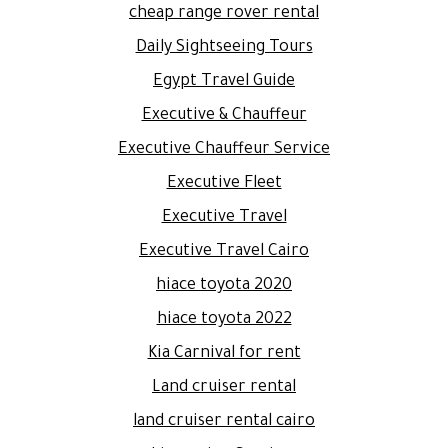
cheap range rover rental
Daily Sightseeing Tours
Egypt Travel Guide
Executive & Chauffeur
Executive Chauffeur Service
Executive Fleet
Executive Travel
Executive Travel Cairo
hiace toyota 2020
hiace toyota 2022
Kia Carnival for rent
Land cruiser rental
land cruiser rental cairo