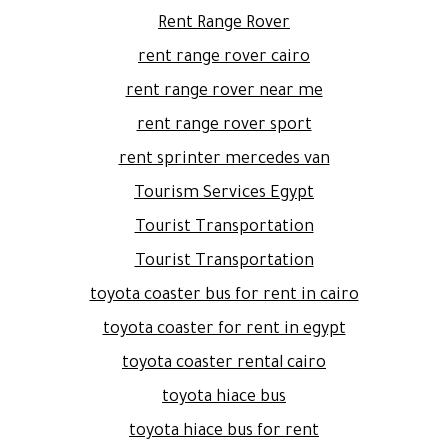
Rent Range Rover
rent range rover cairo
rent range rover near me
rent range rover sport
rent sprinter mercedes van
Tourism Services Egypt
Tourist Transportation
Tourist Transportation
toyota coaster bus for rent in cairo
toyota coaster for rent in egypt
toyota coaster rental cairo
toyota hiace bus
toyota hiace bus for rent