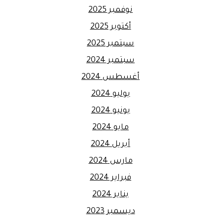
نوفمبر 2025
أكتوبر 2025
سبتمبر 2025
سبتمبر 2024
أغسطس 2024
يوليو 2024
يونيو 2024
مايو 2024
أبريل 2024
مارس 2024
فبراير 2024
يناير 2024
ديسمبر 2023