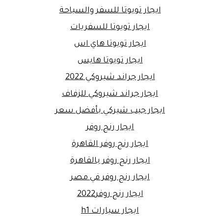
ايجار تويوتا للسفر والسياحة
ايجار تويوتا للسفريات
ايجار تويوتا هاي اس
ايجار تويوتا هايس
ايجار جراند شيروكي 2022
ايجار جراند شيروكي للزفاف
ايجار جيب شيركي بأفضل سعر
ايجار رنج روفر
ايجار رنج روفر القاهرة
ايجار رنج روفر بالقاهرة
ايجار رنج روفر في مصر
ايجار رنج روفر2022
ايجار سيارات h1