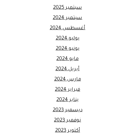
سبتمبر 2025
سبتمبر 2024
أغسطس 2024
يوليو 2024
يونيو 2024
مايو 2024
أبريل 2024
مارس 2024
فبراير 2024
يناير 2024
ديسمبر 2023
نوفمبر 2023
أكتوبر 2023