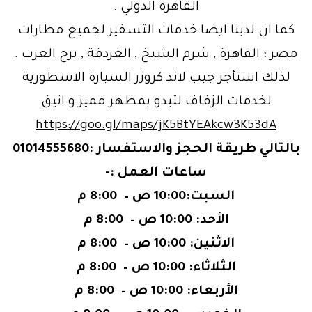
القاهرة الدولي .
كما ان لدينا ايضا خدمات التسفير لجميع مطارات
مصر ؛ القاهرة , شرم الشيخ , الغردقة , برج العرب .
لذلك استأجر جيب لاند كروزر السيارة الاسطورية
لخدمات الزفاف لتبدو بمظهر مميز و انيق
https://goo.gl/maps/jK5BtYEAkcw3K53dA
بالتالي طريقة الحجز والاستفسار :01014555680
ساعات العمل :-
السبت:10:00 ص – 8:00 م
الأحد: 10:00 ص – 8:00 م
الاثنين: 10:00 ص – 8:00 م
الثلاثاء: 10:00 ص – 8:00 م
الأربعاء: 10:00 ص – 8:00 م