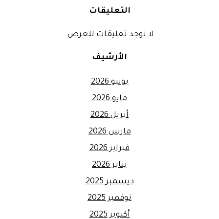
التعليقات
لا توجد تعليقات للعرض.
الأرشيف
يونيو 2026
مايو 2026
أبريل 2026
مارس 2026
فبراير 2026
يناير 2026
ديسمبر 2025
نوفمبر 2025
أكتوبر 2025