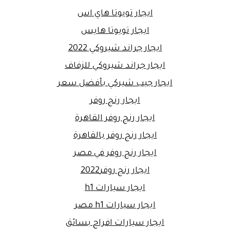
ايجار تويوتا هاي اس
ايجار تويوتا هايس
ايجار جراند شيروكي 2022
ايجار جراند شيروكي للزفاف
ايجار جيب شيركي بأفضل سعر
ايجار رنج روفر
ايجار رنج روفر القاهرة
ايجار رنج روفر بالقاهرة
ايجار رنج روفر في مصر
ايجار رنج روفر2022
ايجار سيارات h1
ايجار سيارات h1 مصر
ايجار سيارات افراح بسائق