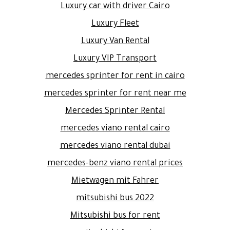
Luxury car with driver Cairo
Luxury Fleet
Luxury Van Rental
Luxury VIP Transport
mercedes sprinter for rent in cairo
mercedes sprinter for rent near me
Mercedes Sprinter Rental
mercedes viano rental cairo
mercedes viano rental dubai
mercedes-benz viano rental prices
Mietwagen mit Fahrer
mitsubishi bus 2022
Mitsubishi bus for rent