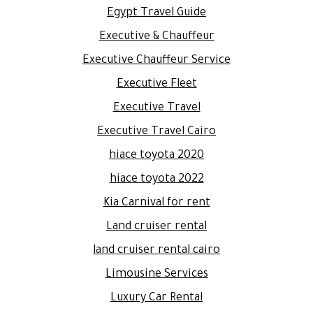
Egypt Travel Guide
Executive & Chauffeur
Executive Chauffeur Service
Executive Fleet
Executive Travel
Executive Travel Cairo
hiace toyota 2020
hiace toyota 2022
Kia Carnival for rent
Land cruiser rental
land cruiser rental cairo
Limousine Services
Luxury Car Rental