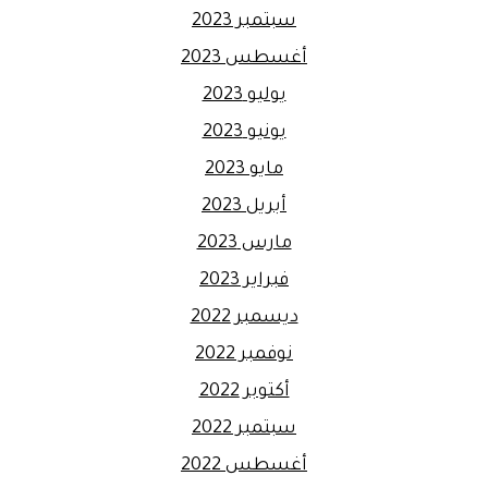
سبتمبر 2023
أغسطس 2023
يوليو 2023
يونيو 2023
مايو 2023
أبريل 2023
مارس 2023
فبراير 2023
ديسمبر 2022
نوفمبر 2022
أكتوبر 2022
سبتمبر 2022
أغسطس 2022