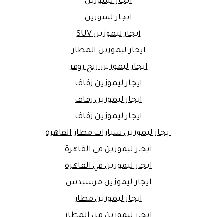
ايجار ليموزين
ايجار ليموزين
ايجار ليموزين SUV
ايجار ليموزين المطار
ايجار ليموزين رنج روفر
ايجار ليموزين زفاف
ايجار ليموزين زفاف
ايجار ليموزين زفاف
ايجار ليموزين سيارات مطار القاهرة
ايجار ليموزين في القاهرة
ايجار ليموزين في القاهرة
ايجار ليموزين مرسيدس
ايجار ليموزين مطار
ايجار ليموزين من المطار