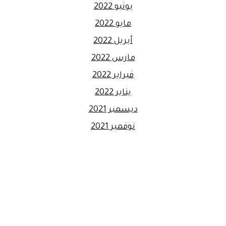
يونيو 2022
مايو 2022
أبريل 2022
مارس 2022
فبراير 2022
يناير 2022
ديسمبر 2021
نوفمبر 2021