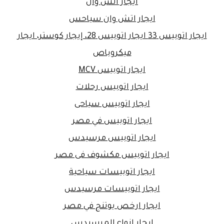
ايجار اتش وان
ايجار اتش وان سياحس
ايجار اتوبيس 33 ايجار اتوبيس 28، إيجار كوستر، ايجار
ميكروباص
ايجار اتوبيس MCV
ايجار اتوبيس رحلات
ايجار اتوبيس سياحى
ايجار اتوبيس في مصر
ايجار اتوبيس مرسيدس
ايجار اتوبيس مكشوف فى مصر
ايجار اتوبيسات سياحية
ايجار اتوبيسات مرسيدس
ايجار ارخص يوتنج في مصر
ايجار انواع المرسيدس