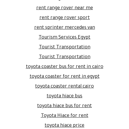
rent range rover near me
rent range rover sport
rent sprinter mercedes van
Tourism Services Egypt
Tourist Transportation
Tourist Transportation
toyota coaster bus for rent in cairo
toyota coaster for rent in egypt
toyota coaster rental cairo
toyota hiace bus
toyota hiace bus for rent
Toyota Hiace for rent
toyota hiace price