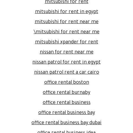
mitsubishi for rent
mitsubishi for rent in egypt
mitsubishi for rent near me
mitsubishi for rent near me\
mitsubishi xpander for rent
nissan for rent near me
nissan patrol for rent in egypt
nissan patrol rent a car cairo
office rental boston
office rental burnaby
office rental business
office rental business bay
office rental business bay dubai