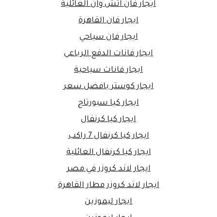
ايجار فان اتش وان العائلية
ايجار فان القاهرة
ايجار فان سياحي
ايجار فانات الدفع الرباعي
ايجار فانات سياحية
ايجار كوستر بافضل سعر
ايجار كيا سبورتاج
ايجار كيا كرنفال
ايجار كيا كرنفال 7 راكب
ايجار كيا كرنفال العائلية
ايجار لاند كروزر في مصر
ايجار لاند كروزر مطار القاهرة
ايجار ليموزين