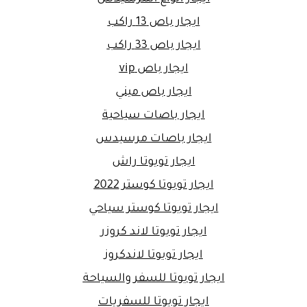
ايجار باص 13 راكب
ايجار باص 33 راكب
ايجار باص vip
ايجار باص ميني
ايجار باصات سياحية
ايجار باصات مرسيدس
ايجار تويوتا راش
ايجار تويوتا كوستر 2022
ايجار تويوتا كوستر سياحي
ايجار تويوتا لاند كروزر
ايجار تويوتا لاندكروز
ايجار تويوتا للسفر والسياحة
ايجار تويوتا للسفريات