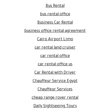
Bus Rental
bus rental office
Business Car Rental
business office rental agreement
Cairo Airport Limo
car rental land cruiser
car rental office
car rental office us
Car Rental with Driver
Chauffeur Service Egypt
Chauffeur Services
cheap range rover rental
Daily Sightseeing Tours