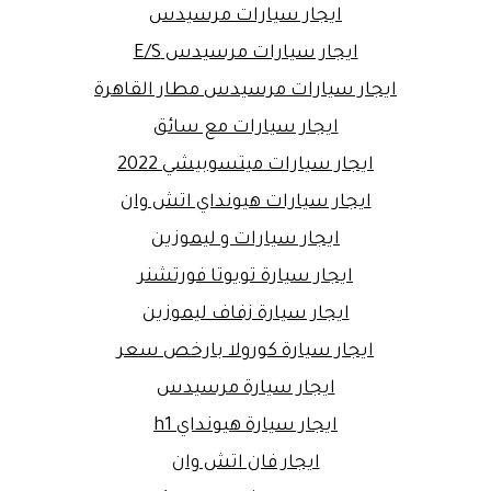
ايجار سيارات مرسيدس
ايجار سيارات مرسيدس E/S
ايجار سيارات مرسيدس مطار القاهرة
ايجار سيارات مع سائق
ايجار سيارات ميتسوبيشي 2022
ايجار سيارات هيونداي اتش وان
ايجار سيارات و ليموزين
ايجار سيارة تويوتا فورتشنر
ايجار سيارة زفاف ليموزين
ايجار سيارة كورولا بارخص سعر
ايجار سيارة مرسيدس
ايجار سيارة هيونداي h1
ايجار فان اتش وان