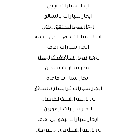
ايجار سيارات ام جي
ايجار سيارات بالسائق
ايجار سيارات دفع رباعي
ايجار سيارات دفع رباعي فخمه
ايجار سيارات زفاف
ايجار سيارات زفاف كرايسلر
ايجار سيارات سيدان
ايجار سيارات فاخرة
ايجار سيارات كرايسلر بالسائق
ايجار سيارات كيا كرنفال
ايجار سيارات ليموزين
ايجار سيارات ليموزين زفاف
ايجار سيارات ليموزين سيدان