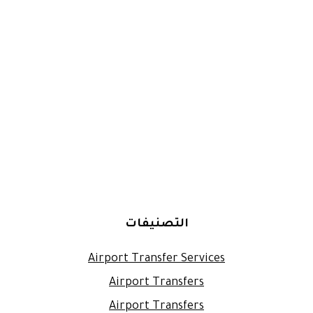
التصنيفات
Airport Transfer Services
Airport Transfers
Airport Transfers