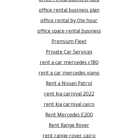
office rental business idea
office rental business plan
office rental by the hour
office space rental business
Premium Fleet
Private Car Services
rent a car mercedes c180
rent a car mercedes viano
Rent a Nissan Patrol
rent kia carnival 2022
rent kia carnival cairo
Rent Mercedes E200
Rent Range Rover
rent range rover cairo