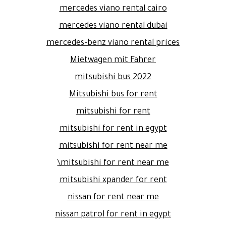
mercedes viano rental cairo
mercedes viano rental dubai
mercedes-benz viano rental prices
Mietwagen mit Fahrer
mitsubishi bus 2022
Mitsubishi bus for rent
mitsubishi for rent
mitsubishi for rent in egypt
mitsubishi for rent near me
mitsubishi for rent near me\
mitsubishi xpander for rent
nissan for rent near me
nissan patrol for rent in egypt