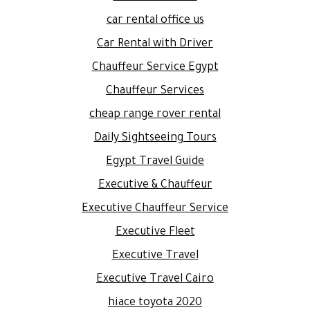
car rental office us
Car Rental with Driver
Chauffeur Service Egypt
Chauffeur Services
cheap range rover rental
Daily Sightseeing Tours
Egypt Travel Guide
Executive & Chauffeur
Executive Chauffeur Service
Executive Fleet
Executive Travel
Executive Travel Cairo
hiace toyota 2020