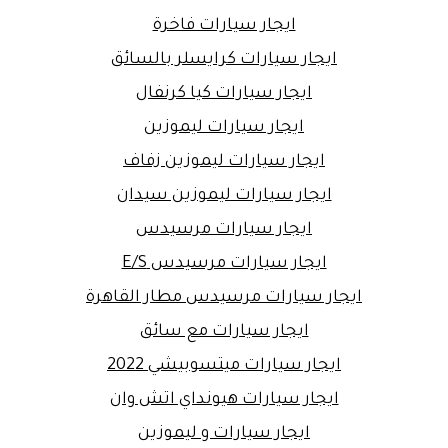
ايجار سيارات فاخرة
ايجار سيارات كرايسلر بالسائق
ايجار سيارات كيا كرنفال
ايجار سيارات ليموزين
ايجار سيارات ليموزين زفاف
ايجار سيارات ليموزين سيدان
ايجار سيارات مرسيدس
ايجار سيارات مرسيدس E/S
ايجار سيارات مرسيدس مطار القاهرة
ايجار سيارات مع سائق
ايجار سيارات ميتسوبيشي 2022
ايجار سيارات هيونداي اتش وان
ايجار سيارات و ليموزين