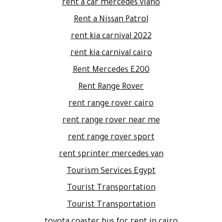
rent a car mercedes viano
Rent a Nissan Patrol
rent kia carnival 2022
rent kia carnival cairo
Rent Mercedes E200
Rent Range Rover
rent range rover cairo
rent range rover near me
rent range rover sport
rent sprinter mercedes van
Tourism Services Egypt
Tourist Transportation
Tourist Transportation