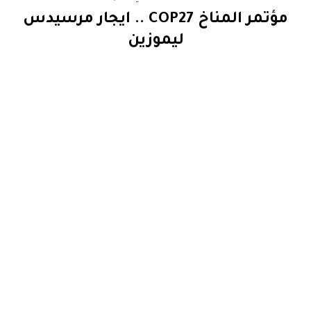
مؤتمر المناخ COP27 .. ايجار مرسيدس
ليموزين