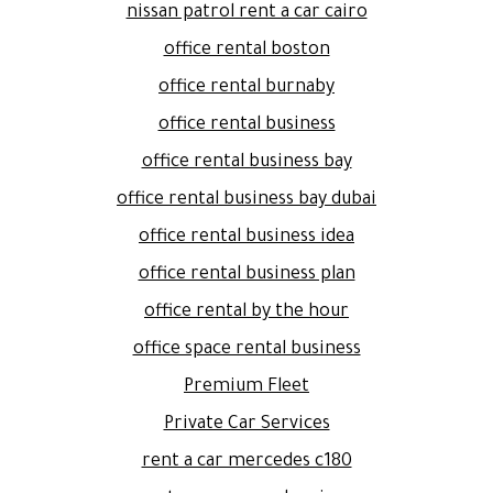
nissan patrol rent a car cairo
office rental boston
office rental burnaby
office rental business
office rental business bay
office rental business bay dubai
office rental business idea
office rental business plan
office rental by the hour
office space rental business
Premium Fleet
Private Car Services
rent a car mercedes c180