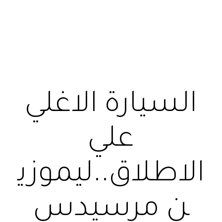
السيارة الاغلي
علي
الاطلاق..ليموزي
ن مرسيدس