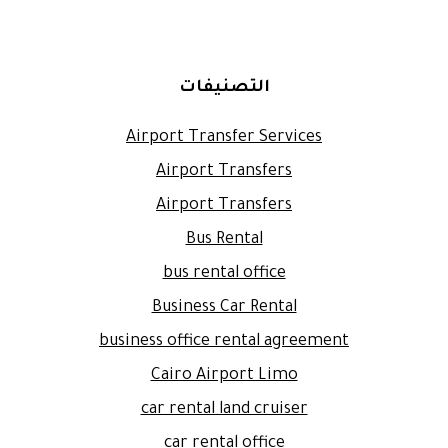
التصنيفات
Airport Transfer Services
Airport Transfers
Airport Transfers
Bus Rental
bus rental office
Business Car Rental
business office rental agreement
Cairo Airport Limo
car rental land cruiser
car rental office