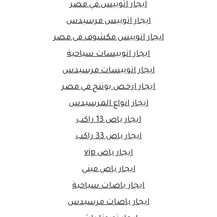
ايجار اتوبيس في مصر
ايجار اتوبيس مرسيدس
ايجار اتوبيس مكشوف فى مصر
ايجار اتوبيسات سياحية
ايجار اتوبيسات مرسيدس
ايجار ارخص يوتنج في مصر
ايجار انواع المرسيدس
ايجار باص 13 راكب
ايجار باص 33 راكب
ايجار باص vip
ايجار باص ميني
ايجار باصات سياحية
ايجار باصات مرسيدس