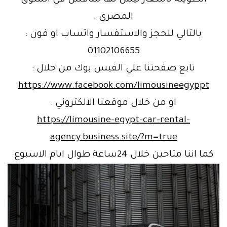
المصري .
بالتالي للحجز والاستفسار واتساب او فون :
01102106655
تابع صفحتنا علي الفيس بوك من خلال :
https://www.facebook.com/limousineegyppt
او من خلال موقعنا الالكتروني :
https://limousine-egypt-car-rental-
agency.business.site/?m=true
كما اننا متاحين خلال 24ساعة طوال ايام الاسبوع