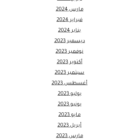
مارس 2024
فبراير 2024
يناير 2024
ديسمبر 2023
نوفمبر 2023
أكتوبر 2023
سبتمبر 2023
أغسطس 2023
يوليو 2023
يونيو 2023
مايو 2023
أبريل 2023
مارس 2023