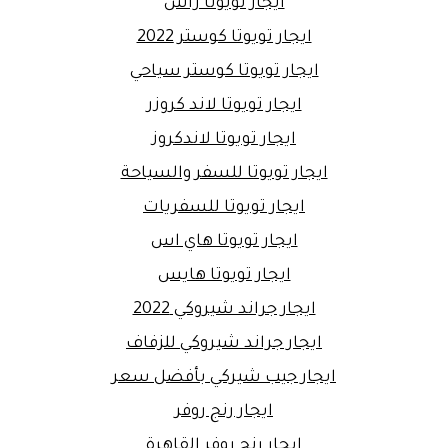
ايجار تويوتا راش
ايجار تويوتا كوستر 2022
ايجار تويوتا كوستر سياحي
ايجار تويوتا لاند كروزر
ايجار تويوتا لاندكروز
ايجار تويوتا للسفر والسياحة
ايجار تويوتا للسفريات
ايجار تويوتا هاي اس
ايجار تويوتا هايس
ايجار جراند شيروكي 2022
ايجار جراند شيروكي للزفاف
ايجار جيب شيركي بأفضل سعر
ايجار رنج روفر
ايجار رنج روفر القاهرة