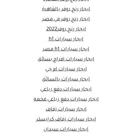
ايجار رنج روفر بالقاهرة
ايجار رنج روفر في مصر
ايجار رنج روفر2022
ايجار سيارات h1
ايجار سيارات h1 مصر
ايجار سيارات افراح بسائق
ايجار سيارات ام جي
ايجار سيارات بالسائق
ايجار سيارات دفع رباعي
ايجار سيارات دفع رباعي فخمه
ايجار سيارات زفاف
ايجار سيارات زفاف كرايسلر
ايجار سيارات سيدان