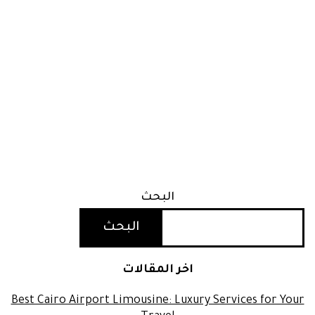
البحث
البحث
اخر المقالات
Best Cairo Airport Limousine: Luxury Services for Your