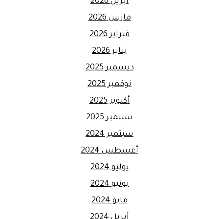
أبريل 2026
مارس 2026
فبراير 2026
يناير 2026
ديسمبر 2025
نوفمبر 2025
أكتوبر 2025
سبتمبر 2025
سبتمبر 2024
أغسطس 2024
يوليو 2024
يونيو 2024
مايو 2024
أبريل 2024