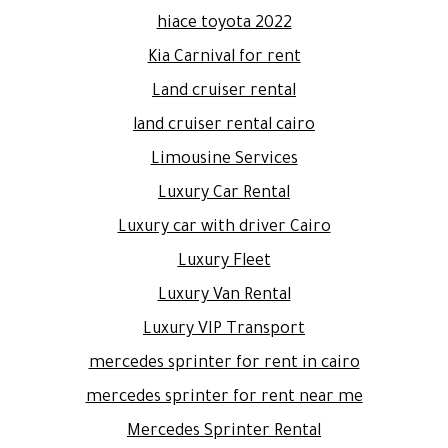
hiace toyota 2022
Kia Carnival for rent
Land cruiser rental
land cruiser rental cairo
Limousine Services
Luxury Car Rental
Luxury car with driver Cairo
Luxury Fleet
Luxury Van Rental
Luxury VIP Transport
mercedes sprinter for rent in cairo
mercedes sprinter for rent near me
Mercedes Sprinter Rental