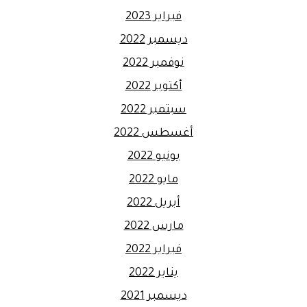
فبراير 2023
ديسمبر 2022
نوفمبر 2022
أكتوبر 2022
سبتمبر 2022
أغسطس 2022
يونيو 2022
مايو 2022
أبريل 2022
مارس 2022
فبراير 2022
يناير 2022
ديسمبر 2021