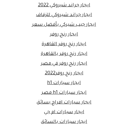
ايجار جراند شيروكي 2022
ايجار جراند شيروكي للزفاف
ايجار جيب شيركي بأفضل سعر
ايجار رنج روفر
ايجار رنج روفر القاهرة
ايجار رنج روفر بالقاهرة
ايجار رنج روفر في مصر
ايجار رنج روفر2022
ايجار سيارات h1
ايجار سيارات h1 مصر
ايجار سيارات افراح بسائق
ايجار سيارات ام جي
ايجار سيارات بالسائق