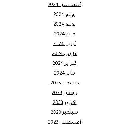
أغسطس 2024
يوليو 2024
يونيو 2024
مايو 2024
أبريل 2024
مارس 2024
فبراير 2024
يناير 2024
ديسمبر 2023
نوفمبر 2023
أكتوبر 2023
سبتمبر 2023
أغسطس 2023