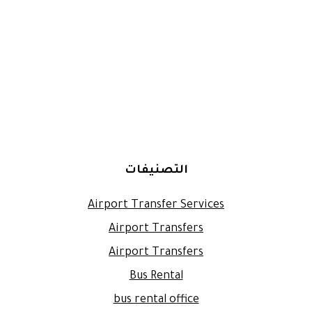
التصنيفات
Airport Transfer Services
Airport Transfers
Airport Transfers
Bus Rental
bus rental office