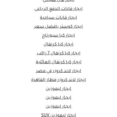
ايجار فان سياحي
ايجار فانات الدفع الرباعي
ايجار فانات سياحية
ايجار كوستر بافضل سعر
ايجار كيا سبورتاج
ايجار كيا كرنفال
ايجار كيا كرنفال 7 راكب
ايجار كيا كرنفال العائلية
ايجار لاند كروزر في مصر
ايجار لاند كروزر مطار القاهرة
ايجار ليموزين
ايجار ليموزين
ايجار ليموزين
ايجار ليموزين SUV