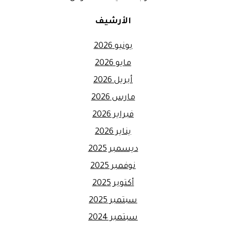
الأرشيف
يونيو 2026
مايو 2026
أبريل 2026
مارس 2026
فبراير 2026
يناير 2026
ديسمبر 2025
نوفمبر 2025
أكتوبر 2025
سبتمبر 2025
سبتمبر 2024