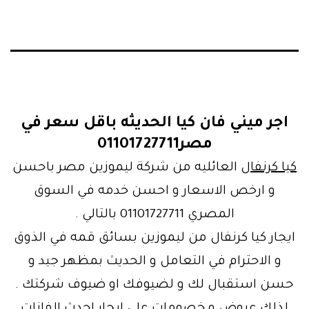
اجر ميني فان كيا الحديثه باقل سعر في
مصر01101727711
كيا كرنفال
العائليه من شركة ليموزين مصر باحسن
و ارخص الاسعار و احسن خدمه في السوق
المصري 01101727711 بالتالي .
ايجار كيا كرنفال من ليموزين بسائق قمه في الذوق
و الاحترام في التعامل و الحديث بمظهر جيد و
حسن استقبال لك و لضيوفك او ضيوف شركتك .