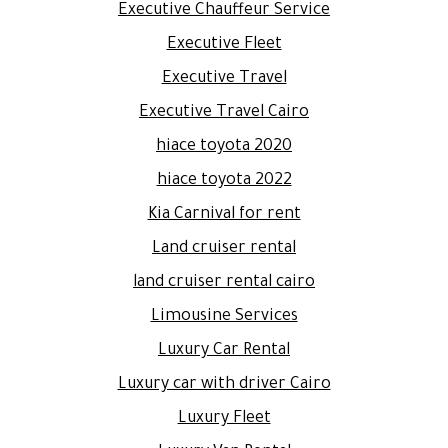
Executive Chauffeur Service
Executive Fleet
Executive Travel
Executive Travel Cairo
hiace toyota 2020
hiace toyota 2022
Kia Carnival for rent
Land cruiser rental
land cruiser rental cairo
Limousine Services
Luxury Car Rental
Luxury car with driver Cairo
Luxury Fleet