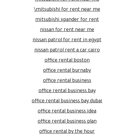
mitsubishi for rent near me\
mitsubishi xpander for rent
nissan for rent near me
nissan patrol for rent in egypt
nissan patrol rent a car cairo
office rental boston
office rental burnaby
office rental business
office rental business bay
office rental business bay dubai
office rental business idea
office rental business plan
office rental by the hour