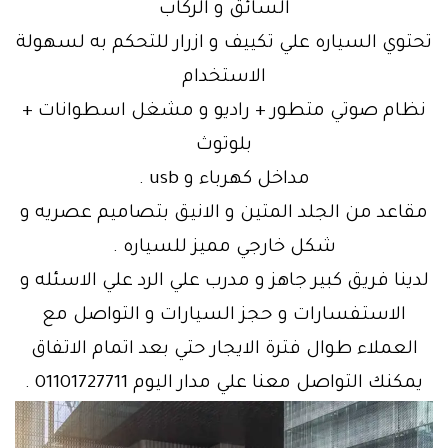
السائق و الركاب
تحتوي السياره علي تكييف و ازرار للتحكم به لسهولة
الاستخدام
نظام صوتي متطور + راديو و مشغل اسطوانات +
بلوتوث
مداخل كهرباء و usb .
مقاعد من الجلد المتين و الانيق بتصاميم عصريه و
شكل خارجي مميز للسياره .
لدينا فريق كبير جاهز و مدرب علي الرد علي الاسئله و
الاستفسارات و حجز السيارات و التواصل مع
العملاء طوال فترة الايجار حتي بعد اتمام الاتفاق
يمكنك التواصل معنا علي مدار اليوم 01101727711 .