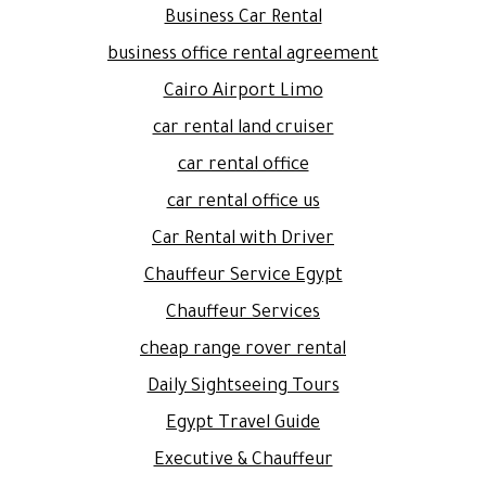
Business Car Rental
business office rental agreement
Cairo Airport Limo
car rental land cruiser
car rental office
car rental office us
Car Rental with Driver
Chauffeur Service Egypt
Chauffeur Services
cheap range rover rental
Daily Sightseeing Tours
Egypt Travel Guide
Executive & Chauffeur