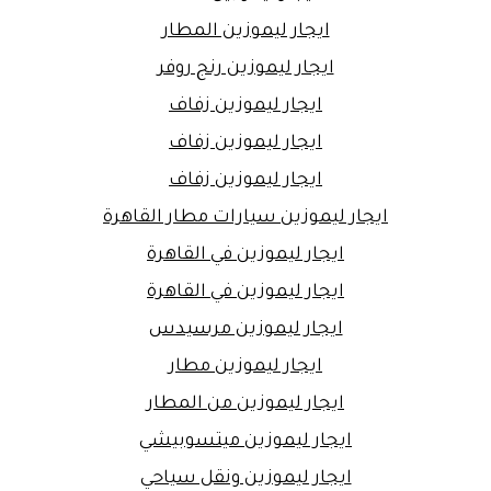
ايجار ليموزين المطار
ايجار ليموزين رنج روفر
ايجار ليموزين زفاف
ايجار ليموزين زفاف
ايجار ليموزين زفاف
ايجار ليموزين سيارات مطار القاهرة
ايجار ليموزين في القاهرة
ايجار ليموزين في القاهرة
ايجار ليموزين مرسيدس
ايجار ليموزين مطار
ايجار ليموزين من المطار
ايجار ليموزين ميتسوبيشي
ايجار ليموزين ونقل سياحي