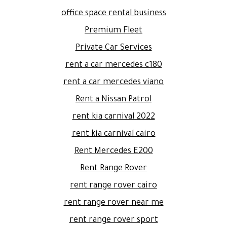
office space rental business
Premium Fleet
Private Car Services
rent a car mercedes c180
rent a car mercedes viano
Rent a Nissan Patrol
rent kia carnival 2022
rent kia carnival cairo
Rent Mercedes E200
Rent Range Rover
rent range rover cairo
rent range rover near me
rent range rover sport