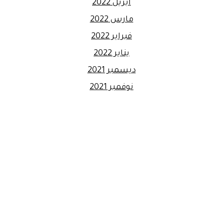
أبريل 2022
مارس 2022
فبراير 2022
يناير 2022
ديسمبر 2021
نوفمبر 2021