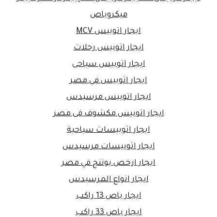
ميكروباص
ايجار اتوبيس MCV
ايجار اتوبيس رحلات
ايجار اتوبيس سياحى
ايجار اتوبيس في مصر
ايجار اتوبيس مرسيدس
ايجار اتوبيس مكشوف فى مصر
ايجار اتوبيسات سياحية
ايجار اتوبيسات مرسيدس
ايجار ارخص يوتنج في مصر
ايجار انواع المرسيدس
ايجار باص 13 راكب
ايجار باص 33 راكب