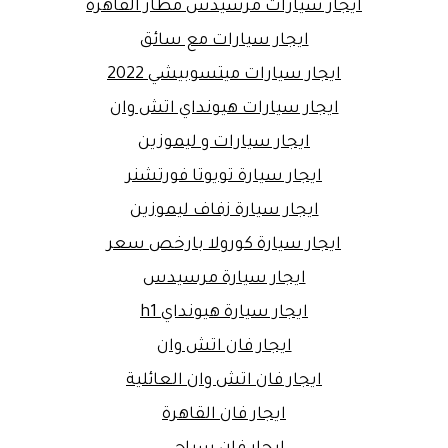
ايجار سيارات مرسيدس مطار القاهرة
ايجار سيارات مع سائق
ايجار سيارات ميتسوبيشي 2022
ايجار سيارات هيونداي اتش وان
ايجار سيارات و ليموزين
ايجار سيارة تويوتا فورتشنر
ايجار سيارة زفاف ليموزين
ايجار سيارة كورولا بارخص سعر
ايجار سيارة مرسيدس
ايجار سيارة هيونداي h1
ايجار فان اتش وان
ايجار فان اتش وان العائلية
ايجار فان القاهرة