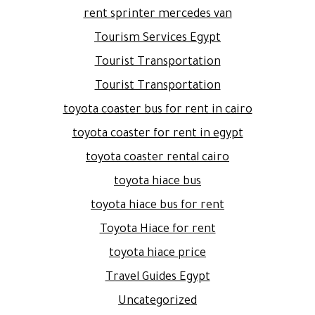
rent sprinter mercedes van
Tourism Services Egypt
Tourist Transportation
Tourist Transportation
toyota coaster bus for rent in cairo
toyota coaster for rent in egypt
toyota coaster rental cairo
toyota hiace bus
toyota hiace bus for rent
Toyota Hiace for rent
toyota hiace price
Travel Guides Egypt
Uncategorized