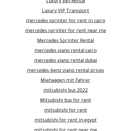
Luxury Van Rental
Luxury VIP Transport
mercedes sprinter for rent in cairo
mercedes sprinter for rent near me
Mercedes Sprinter Rental
mercedes viano rental cairo
mercedes viano rental dubai
mercedes-benz viano rental prices
Mietwagen mit Fahrer
mitsubishi bus 2022
Mitsubishi bus for rent
mitsubishi for rent
mitsubishi for rent in egypt
mitsubishi for rent near me