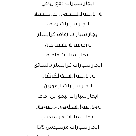
ايجار سيارات دفع رباعي
ايجار سيارات دفع رباعي فخمه
ايجار سيارات زفاف
ايجار سيارات زفاف كرايسلر
ايجار سيارات سيدان
ايجار سيارات فاخرة
ايجار سيارات كرايسلر بالسائق
ايجار سيارات كيا كرنفال
ايجار سيارات ليموزين
ايجار سيارات ليموزين زفاف
ايجار سيارات ليموزين سيدان
ايجار سيارات مرسيدس
ايجار سيارات مرسيدس E/S