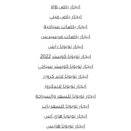
ايجار باص vip
ايجار باص ميني
ايجار باصات سياحية
ايجار باصات مرسيدس
ايجار تويوتا راش
ايجار تويوتا كوستر 2022
ايجار تويوتا كوستر سياحي
ايجار تويوتا لاند كروزر
ايجار تويوتا لاندكروز
ايجار تويوتا للسفر والسياحة
ايجار تويوتا للسفريات
ايجار تويوتا هاي اس
ايجار تويوتا هايس