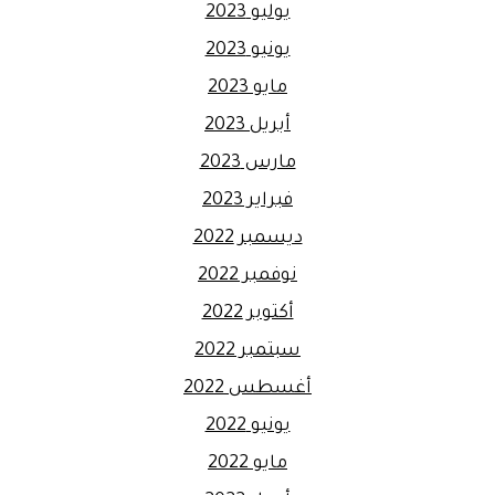
يوليو 2023
يونيو 2023
مايو 2023
أبريل 2023
مارس 2023
فبراير 2023
ديسمبر 2022
نوفمبر 2022
أكتوبر 2022
سبتمبر 2022
أغسطس 2022
يونيو 2022
مايو 2022