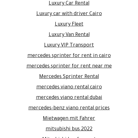
Luxury Car Rental
Luxury car with driver Cairo
Luxury Fleet
Luxury Van Rental
Luxury VIP Transport
mercedes sprinter for rent in cairo
mercedes sprinter for rent near me
Mercedes Sprinter Rental
mercedes viano rental cairo
mercedes viano rental dubai
mercedes-benz viano rental prices
Mietwagen mit Fahrer
mitsubishi bus 2022