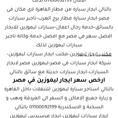
الامان 01100092199 لذلك
بالتالي ايجار سيارة من مطار القاهرة لاي مكان في
مصر-ايجار سيارة مطار برج العرب-تاجير سيارات
بالسائق-خدمة رجال اعمال-سيارات ليموزين للايجار
افضل سعر في مصر مع افضل خدمة-وكالة تاجير
سيارات ليموزين لذلك
مكتب ايجار ليموزين
-مكتب ايجار سيارات ليموزين-
شركة ايجار سيارات في مصر-ليموزين مصر لايجار
السيارات-ايجار سيارات حديثة مع سائق بالتالي
ارخص سعر ايجار ليموزين في مصر
بالتالي استاجر سيارة ليموزين للتنقلات داخل القاهرة
و زيارة جميع الاماكن و السفر الي الغردقة ودهب و
السخنة و الاسكندرية 01100092199 بالتالي
ايجار سيارات ليموزين-ايجار مرسيدس ليموزين