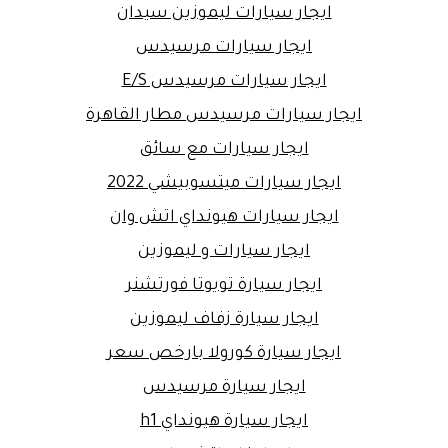
ايجار سيارات ليموزين سيدان
ايجار سيارات مرسيدس
ايجار سيارات مرسيدس E/S
ايجار سيارات مرسيدس مطار القاهرة
ايجار سيارات مع سائق
ايجار سيارات ميتسوبيشي 2022
ايجار سيارات هيونداي اتش وان
ايجار سيارات و ليموزين
ايجار سيارة تويوتا فورتشنر
ايجار سيارة زفاف ليموزين
ايجار سيارة كورولا بارخص سعر
ايجار سيارة مرسيدس
ايجار سيارة هيونداي h1