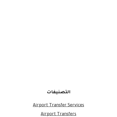
التصنيفات
Airport Transfer Services
Airport Transfers