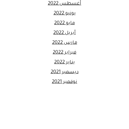
أغسطس 2022
يونيو 2022
مايو 2022
أبريل 2022
مارس 2022
فبراير 2022
يناير 2022
ديسمبر 2021
نوفمبر 2021