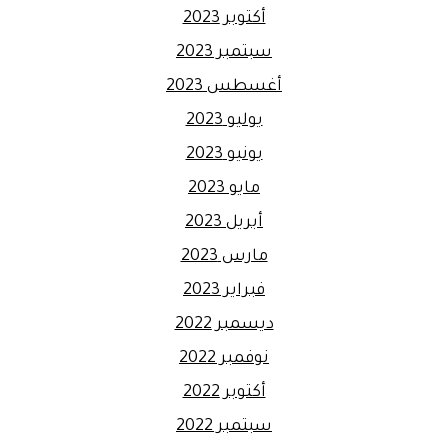
أكتوبر 2023
سبتمبر 2023
أغسطس 2023
يوليو 2023
يونيو 2023
مايو 2023
أبريل 2023
مارس 2023
فبراير 2023
ديسمبر 2022
نوفمبر 2022
أكتوبر 2022
سبتمبر 2022