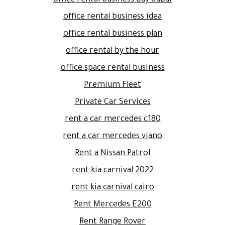
office rental business bay dubai
office rental business idea
office rental business plan
office rental by the hour
office space rental business
Premium Fleet
Private Car Services
rent a car mercedes c180
rent a car mercedes viano
Rent a Nissan Patrol
rent kia carnival 2022
rent kia carnival cairo
Rent Mercedes E200
Rent Range Rover