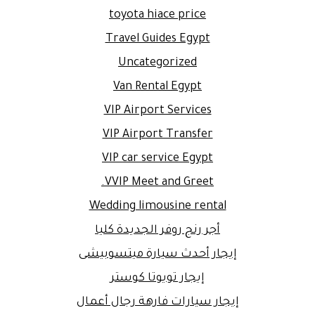
toyota hiace price
Travel Guides Egypt
Uncategorized
Van Rental Egypt
VIP Airport Services
VIP Airport Transfer
VIP car service Egypt
VVIP Meet and Greet.
Wedding limousine rental
أجر رنج روفر الجديدة كليا
إيجار أحدث سيارة ميتسوبيشى
إيجار تويوتا كوستر
إيجار سيارات فارهة رجال أعمال