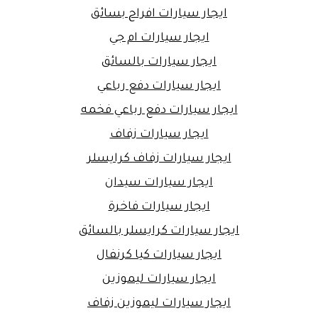
ايجار سيارات افراح بسائق
ايجار سيارات ام جي
ايجار سيارات بالسائق
ايجار سيارات دفع رباعي
ايجار سيارات دفع رباعي فخمه
ايجار سيارات زفاف
ايجار سيارات زفاف كرايسلر
ايجار سيارات سيدان
ايجار سيارات فاخرة
ايجار سيارات كرايسلر بالسائق
ايجار سيارات كيا كرنفال
ايجار سيارات ليموزين
ايجار سيارات ليموزين زفاف