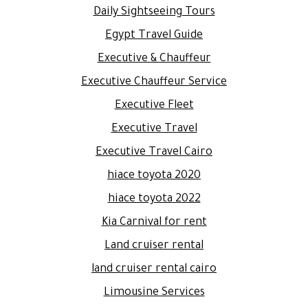
Daily Sightseeing Tours
Egypt Travel Guide
Executive & Chauffeur
Executive Chauffeur Service
Executive Fleet
Executive Travel
Executive Travel Cairo
hiace toyota 2020
hiace toyota 2022
Kia Carnival for rent
Land cruiser rental
land cruiser rental cairo
Limousine Services