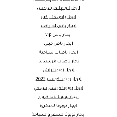
ايجار انواع المرسيدس
ايجار باص 13 راكب
ايجار باص 33 راكب
ايجار باص vip
ايجار باص ميني
ايجار باصات سياحية
ايجار باصات مرسيدس
ايجار تويوتا راش
ايجار تويوتا كوستر 2022
ايجار تويوتا كوستر سياحي
ايجار تويوتا لاند كروزر
ايجار تويوتا لاندكروز
ايجار تويوتا للسفر والسياحة