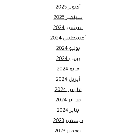
أكتوبر 2025
سبتمبر 2025
سبتمبر 2024
أغسطس 2024
يوليو 2024
يونيو 2024
مايو 2024
أبريل 2024
مارس 2024
فبراير 2024
يناير 2024
ديسمبر 2023
نوفمبر 2023