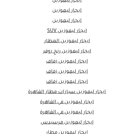
ايجار ليموزين
ايجار ليموزين
ايجار ليموزين
ايجار ليموزين SUV
ايجار ليموزين المطار
ايجار ليموزين رنج روفر
ايجار ليموزين زفاف
ايجار ليموزين زفاف
ايجار ليموزين زفاف
ايجار ليموزين سيارات مطار القاهرة
ايجار ليموزين في القاهرة
ايجار ليموزين في القاهرة
ايجار ليموزين مرسيدس
ايجار ليموزين مطار