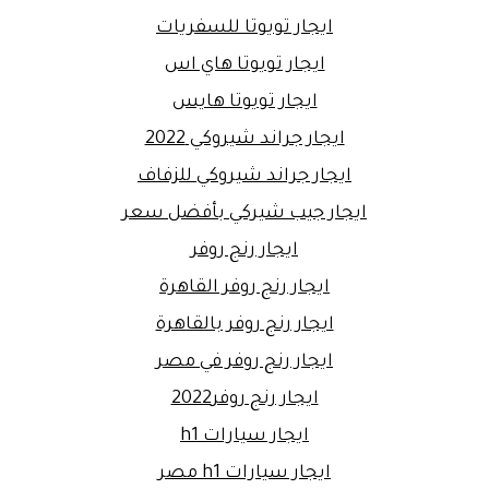
ايجار تويوتا للسفريات
ايجار تويوتا هاي اس
ايجار تويوتا هايس
ايجار جراند شيروكي 2022
ايجار جراند شيروكي للزفاف
ايجار جيب شيركي بأفضل سعر
ايجار رنج روفر
ايجار رنج روفر القاهرة
ايجار رنج روفر بالقاهرة
ايجار رنج روفر في مصر
ايجار رنج روفر2022
ايجار سيارات h1
ايجار سيارات h1 مصر