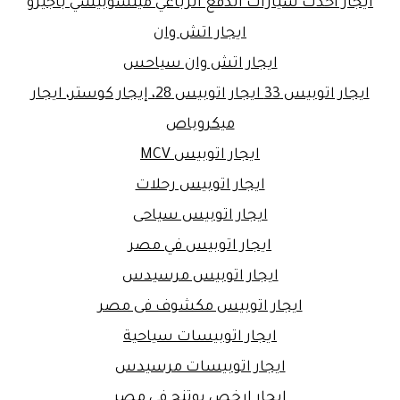
ايجار أحدث سيارات الدفع الرباعي ميتسوبيشي باجيرو
ايجار اتش وان
ايجار اتش وان سياحس
ايجار اتوبيس 33 ايجار اتوبيس 28، إيجار كوستر، ايجار
ميكروباص
ايجار اتوبيس MCV
ايجار اتوبيس رحلات
ايجار اتوبيس سياحى
ايجار اتوبيس في مصر
ايجار اتوبيس مرسيدس
ايجار اتوبيس مكشوف فى مصر
ايجار اتوبيسات سياحية
ايجار اتوبيسات مرسيدس
ايجار ارخص يوتنج في مصر