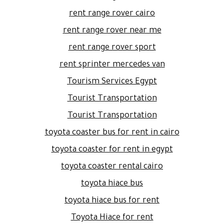
rent range rover cairo
rent range rover near me
rent range rover sport
rent sprinter mercedes van
Tourism Services Egypt
Tourist Transportation
Tourist Transportation
toyota coaster bus for rent in cairo
toyota coaster for rent in egypt
toyota coaster rental cairo
toyota hiace bus
toyota hiace bus for rent
Toyota Hiace for rent