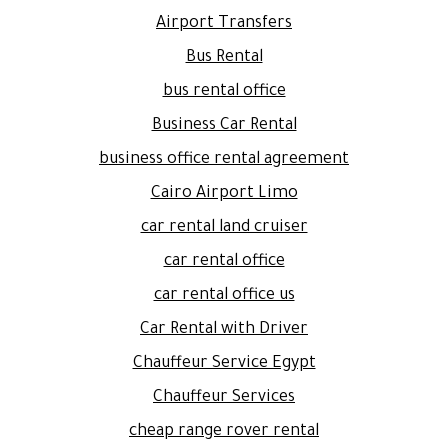
Airport Transfers
Bus Rental
bus rental office
Business Car Rental
business office rental agreement
Cairo Airport Limo
car rental land cruiser
car rental office
car rental office us
Car Rental with Driver
Chauffeur Service Egypt
Chauffeur Services
cheap range rover rental