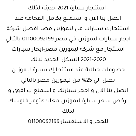
-استئجار سيارة 2021 حديثة لذلك
اتصل بنا الان و استمتع بكامل الفخامة عند
استئجارك سيارات من ليموزين مصر افضل شركة
ايجار سيارات ليموزين في مصر 01100092199 بالتالي
استئجار مع شركة ليموزين مصر-ايجار سيارات
2020-2021 الشكل الجديد لذلك
خصومات خيالية عند استئجارك سيارة ليموزين
تصل الي 25% من ليموزين مصر بالتالي
اتصل بنا الان و احجز سيارتك و اسمتع ب اقوي و
ارخص سعر سيارة ليموزين معانا هتوفر فلوسك
لذلك
للحجز و الاستفسار:01100092199