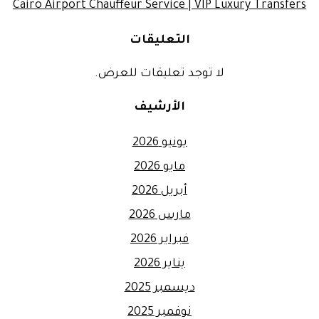
Cairo Airport Chauffeur Service | VIP Luxury Transfers
التعليقات
لا توجد تعليقات للعرض.
الأرشيف
يونيو 2026
مايو 2026
أبريل 2026
مارس 2026
فبراير 2026
يناير 2026
ديسمبر 2025
نوفمبر 2025