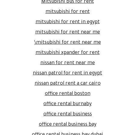
Mitsubishi bus for rent
mitsubishi for rent
mitsubishi for rent in egypt
mitsubishi for rent near me
mitsubishi for rent near me\
mitsubishi xpander for rent
nissan for rent near me
nissan patrol for rent in egypt
nissan patrol rent a car cairo
office rental boston
office rental burnaby
office rental business
office rental business bay