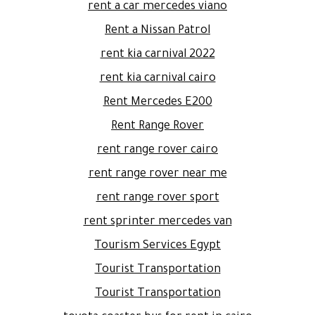
rent a car mercedes viano
Rent a Nissan Patrol
rent kia carnival 2022
rent kia carnival cairo
Rent Mercedes E200
Rent Range Rover
rent range rover cairo
rent range rover near me
rent range rover sport
rent sprinter mercedes van
Tourism Services Egypt
Tourist Transportation
Tourist Transportation