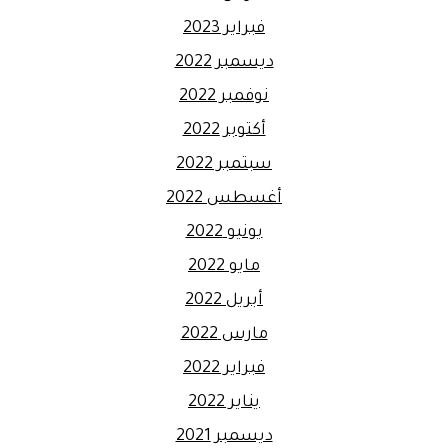
فبراير 2023
ديسمبر 2022
نوفمبر 2022
أكتوبر 2022
سبتمبر 2022
أغسطس 2022
يونيو 2022
مايو 2022
أبريل 2022
مارس 2022
فبراير 2022
يناير 2022
ديسمبر 2021