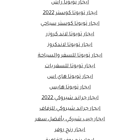
ايجار تويوتا راش
ايجار تويوتا كوستر 2022
ايجار تويوتا كوستر سياحي
ايجار تويوتا لاند كروزر
ايجار تويوتا لاندكروز
ايجار تويوتا للسفر والسياحة
ايجار تويوتا للسفريات
ايجار تويوتا هاي اس
ايجار تويوتا هايس
ايجار جراند شيروكي 2022
ايجار جراند شيروكي للزفاف
ايجار جيب شيركي بأفضل سعر
ايجار رنج روفر