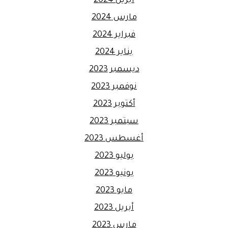
أبريل 2024
مارس 2024
فبراير 2024
يناير 2024
ديسمبر 2023
نوفمبر 2023
أكتوبر 2023
سبتمبر 2023
أغسطس 2023
يوليو 2023
يونيو 2023
مايو 2023
أبريل 2023
مارس 2023