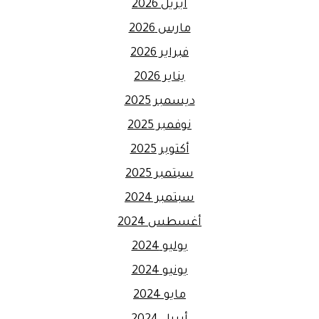
أبريل 2026
مارس 2026
فبراير 2026
يناير 2026
ديسمبر 2025
نوفمبر 2025
أكتوبر 2025
سبتمبر 2025
سبتمبر 2024
أغسطس 2024
يوليو 2024
يونيو 2024
مايو 2024