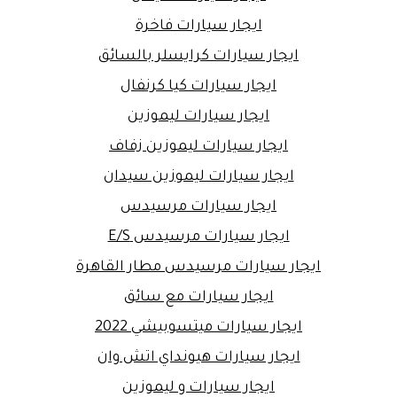
ايجار سيارات فاخرة
ايجار سيارات كرايسلر بالسائق
ايجار سيارات كيا كرنفال
ايجار سيارات ليموزين
ايجار سيارات ليموزين زفاف
ايجار سيارات ليموزين سيدان
ايجار سيارات مرسيدس
ايجار سيارات مرسيدس E/S
ايجار سيارات مرسيدس مطار القاهرة
ايجار سيارات مع سائق
ايجار سيارات ميتسوبيشي 2022
ايجار سيارات هيونداي اتش وان
ايجار سيارات و ليموزين