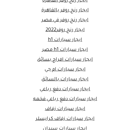
ايجار رنج روفر القاهرة
ايجار رنج روفر بالقاهرة
ايجار رنج روفر في مصر
ايجار رنج روفر2022
ايجار سيارات h1
ايجار سيارات h1 مصر
ايجار سيارات افراح بسائق
ايجار سيارات ام جي
ايجار سيارات بالسائق
ايجار سيارات دفع رباعي
ايجار سيارات دفع رباعي فخمه
ايجار سيارات زفاف
ايجار سيارات زفاف كرايسلر
ايجار سيارات سيدان