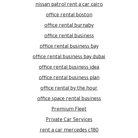
nissan patrol rent a car cairo
office rental boston
office rental burnaby
office rental business
office rental business bay
office rental business bay dubai
office rental business idea
office rental business plan
office rental by the hour
office space rental business
Premium Fleet
Private Car Services
rent a car mercedes c180