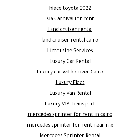
hiace toyota 2022
Kia Carnival for rent
Land cruiser rental
land cruiser rental cairo
Limousine Services
Luxury Car Rental
Luxury car with driver Cairo
Luxury Fleet
Luxury Van Rental
Luxury VIP Transport
mercedes sprinter for rent in cairo
mercedes sprinter for rent near me
Mercedes Sprinter Rental