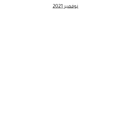
نوفمبر 2021