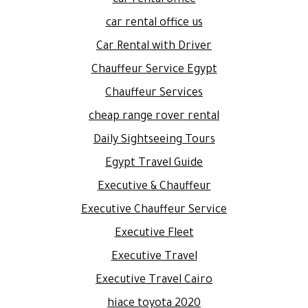
car rental office us
Car Rental with Driver
Chauffeur Service Egypt
Chauffeur Services
cheap range rover rental
Daily Sightseeing Tours
Egypt Travel Guide
Executive & Chauffeur
Executive Chauffeur Service
Executive Fleet
Executive Travel
Executive Travel Cairo
hiace toyota 2020