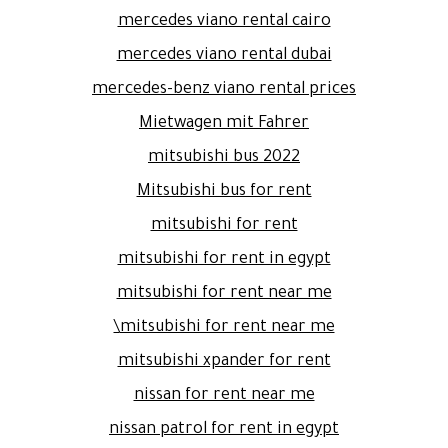
mercedes viano rental cairo
mercedes viano rental dubai
mercedes-benz viano rental prices
Mietwagen mit Fahrer
mitsubishi bus 2022
Mitsubishi bus for rent
mitsubishi for rent
mitsubishi for rent in egypt
mitsubishi for rent near me
mitsubishi for rent near me\
mitsubishi xpander for rent
nissan for rent near me
nissan patrol for rent in egypt