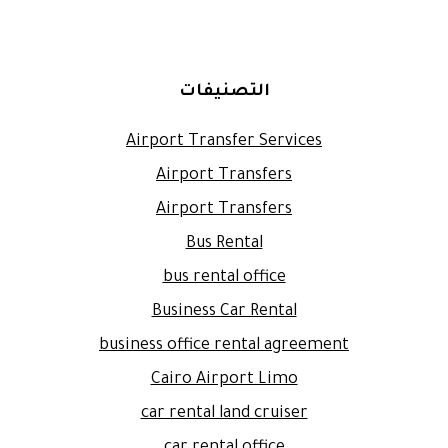
التصنيفات
Airport Transfer Services
Airport Transfers
Airport Transfers
Bus Rental
bus rental office
Business Car Rental
business office rental agreement
Cairo Airport Limo
car rental land cruiser
car rental office