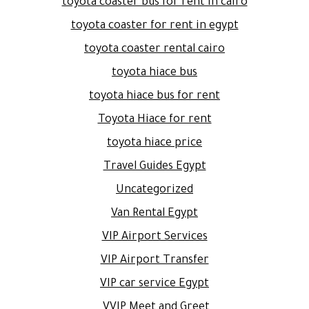
toyota coaster bus for rent in cairo
toyota coaster for rent in egypt
toyota coaster rental cairo
toyota hiace bus
toyota hiace bus for rent
Toyota Hiace for rent
toyota hiace price
Travel Guides Egypt
Uncategorized
Van Rental Egypt
VIP Airport Services
VIP Airport Transfer
VIP car service Egypt
VVIP Meet and Greet.