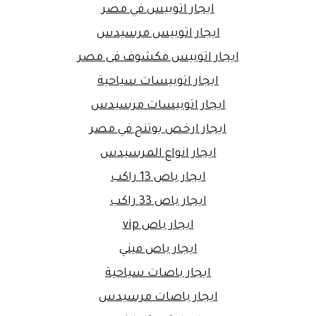
ايجار اتوبيس في مصر
ايجار اتوبيس مرسيدس
ايجار اتوبيس مكشوف فى مصر
ايجار اتوبيسات سياحية
ايجار اتوبيسات مرسيدس
ايجار ارخص يوتنج في مصر
ايجار انواع المرسيدس
ايجار باص 13 راكب
ايجار باص 33 راكب
ايجار باص vip
ايجار باص ميني
ايجار باصات سياحية
ايجار باصات مرسيدس