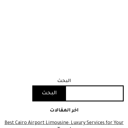
البحث
البحث
اخر المقالات
Best Cairo Airport Limousine: Luxury Services for Your