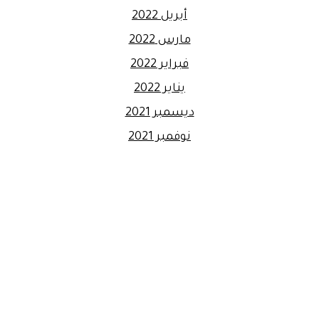
أبريل 2022
مارس 2022
فبراير 2022
يناير 2022
ديسمبر 2021
نوفمبر 2021