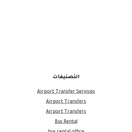
التصنيفات
Airport Transfer Services
Airport Transfers
Airport Transfers
Bus Rental
bus rental office