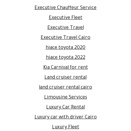
Executive Chauffeur Service
Executive Fleet
Executive Travel
Executive Travel Cairo
hiace toyota 2020
hiace toyota 2022
Kia Carnival for rent
Land cruiser rental
land cruiser rental cairo
Limousine Services
Luxury Car Rental
Luxury car with driver Cairo
Luxury Fleet