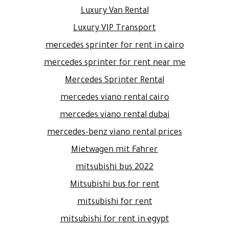
Luxury Van Rental
Luxury VIP Transport
mercedes sprinter for rent in cairo
mercedes sprinter for rent near me
Mercedes Sprinter Rental
mercedes viano rental cairo
mercedes viano rental dubai
mercedes-benz viano rental prices
Mietwagen mit Fahrer
mitsubishi bus 2022
Mitsubishi bus for rent
mitsubishi for rent
mitsubishi for rent in egypt