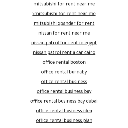
mitsubishi for rent near me
mitsubishi for rent near me\
mitsubishi xpander for rent
nissan for rent near me
nissan patrol for rent in egypt
nissan patrol rent a car cairo
office rental boston
office rental burnaby
office rental business
office rental business bay
office rental business bay dubai
office rental business idea
office rental business plan