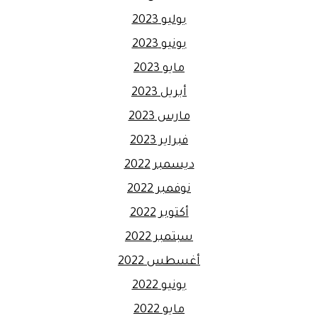
يوليو 2023
يونيو 2023
مايو 2023
أبريل 2023
مارس 2023
فبراير 2023
ديسمبر 2022
نوفمبر 2022
أكتوبر 2022
سبتمبر 2022
أغسطس 2022
يونيو 2022
مايو 2022