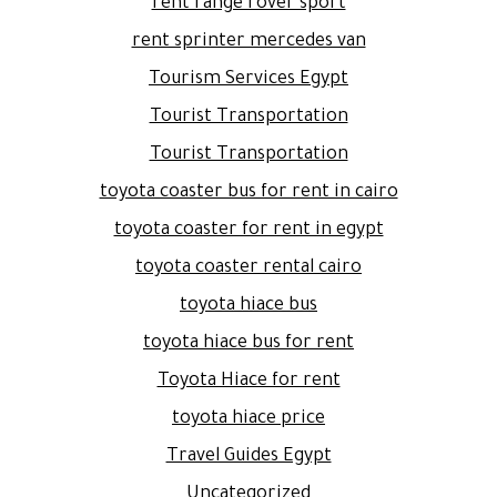
rent range rover sport
rent sprinter mercedes van
Tourism Services Egypt
Tourist Transportation
Tourist Transportation
toyota coaster bus for rent in cairo
toyota coaster for rent in egypt
toyota coaster rental cairo
toyota hiace bus
toyota hiace bus for rent
Toyota Hiace for rent
toyota hiace price
Travel Guides Egypt
Uncategorized