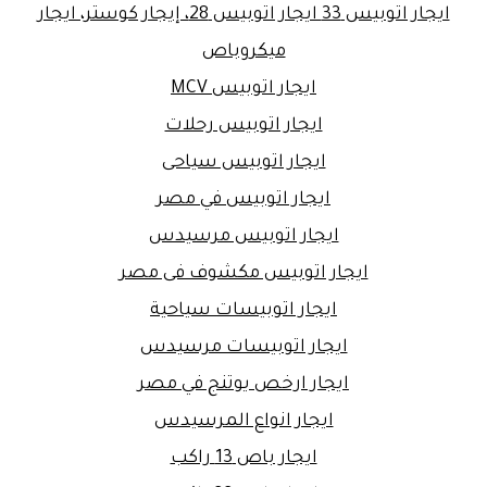
ايجار اتوبيس 33 ايجار اتوبيس 28، إيجار كوستر، ايجار
ميكروباص
ايجار اتوبيس MCV
ايجار اتوبيس رحلات
ايجار اتوبيس سياحى
ايجار اتوبيس في مصر
ايجار اتوبيس مرسيدس
ايجار اتوبيس مكشوف فى مصر
ايجار اتوبيسات سياحية
ايجار اتوبيسات مرسيدس
ايجار ارخص يوتنج في مصر
ايجار انواع المرسيدس
ايجار باص 13 راكب