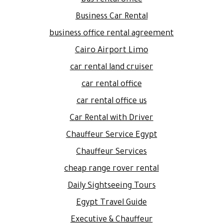
Business Car Rental
business office rental agreement
Cairo Airport Limo
car rental land cruiser
car rental office
car rental office us
Car Rental with Driver
Chauffeur Service Egypt
Chauffeur Services
cheap range rover rental
Daily Sightseeing Tours
Egypt Travel Guide
Executive & Chauffeur