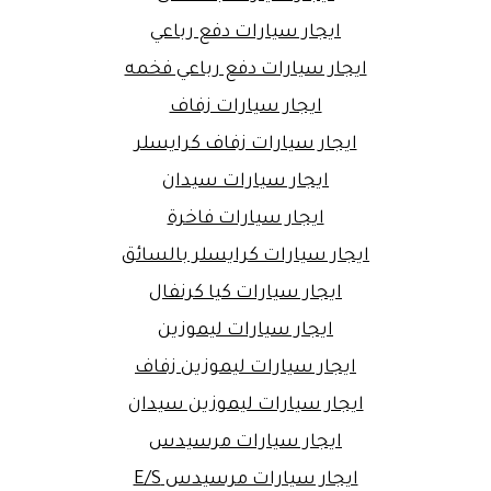
ايجار سيارات دفع رباعي
ايجار سيارات دفع رباعي فخمه
ايجار سيارات زفاف
ايجار سيارات زفاف كرايسلر
ايجار سيارات سيدان
ايجار سيارات فاخرة
ايجار سيارات كرايسلر بالسائق
ايجار سيارات كيا كرنفال
ايجار سيارات ليموزين
ايجار سيارات ليموزين زفاف
ايجار سيارات ليموزين سيدان
ايجار سيارات مرسيدس
ايجار سيارات مرسيدس E/S