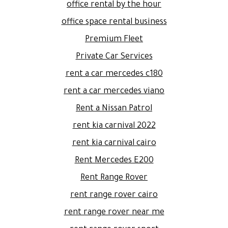
office rental by the hour
office space rental business
Premium Fleet
Private Car Services
rent a car mercedes c180
rent a car mercedes viano
Rent a Nissan Patrol
rent kia carnival 2022
rent kia carnival cairo
Rent Mercedes E200
Rent Range Rover
rent range rover cairo
rent range rover near me