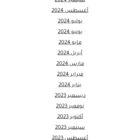
سبتمبر 2024
أغسطس 2024
يوليو 2024
يونيو 2024
مايو 2024
أبريل 2024
مارس 2024
فبراير 2024
يناير 2024
ديسمبر 2023
نوفمبر 2023
أكتوبر 2023
سبتمبر 2023
أغسطس 2023