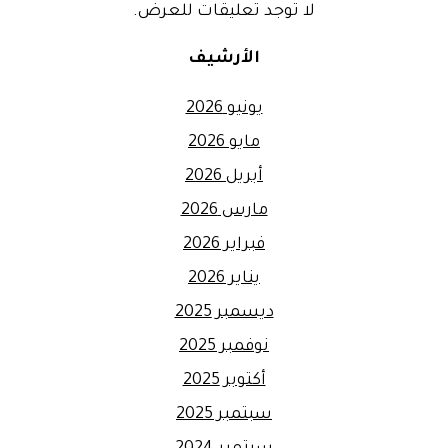
لا توجد تعليقات للعرض.
الأرشيف
يونيو 2026
مايو 2026
أبريل 2026
مارس 2026
فبراير 2026
يناير 2026
ديسمبر 2025
نوفمبر 2025
أكتوبر 2025
سبتمبر 2025