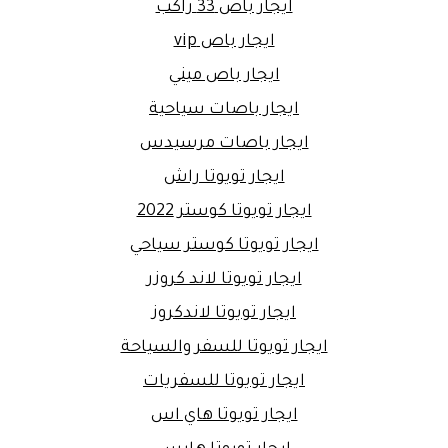
ايجار باص 33 راكب
ايجار باص vip
ايجار باص ميني
ايجار باصات سياحية
ايجار باصات مرسيدس
ايجار تويوتا راش
ايجار تويوتا كوستر 2022
ايجار تويوتا كوستر سياحي
ايجار تويوتا لاند كروزر
ايجار تويوتا لاندكروز
ايجار تويوتا للسفر والسياحة
ايجار تويوتا للسفريات
ايجار تويوتا هاي اس