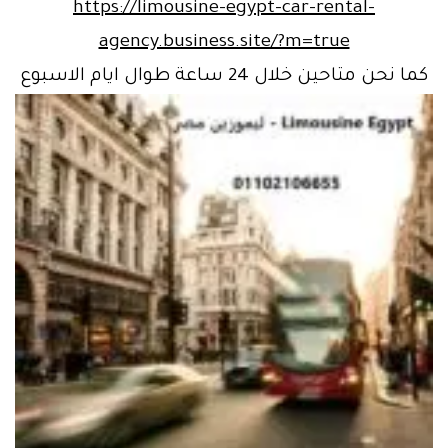
https://limousine-egypt-car-rental-
agency.business.site/?m=true
كما نحن متاحين خلال 24 ساعة طوال ايام الاسبوع