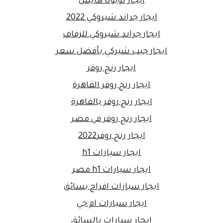
ايجار تويوتا هايس
ايجار جراند شيروكي 2022
ايجار جراند شيروكي للزفاف
ايجار جيب شيركي بأفضل سعر
ايجار رنج روفر
ايجار رنج روفر القاهرة
ايجار رنج روفر بالقاهرة
ايجار رنج روفر في مصر
ايجار رنج روفر2022
ايجار سيارات h1
ايجار سيارات h1 مصر
ايجار سيارات افراح بسائق
ايجار سيارات ام جي
ايجار سيارات بالسائق