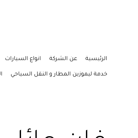
الرئيسية
عن الشركة
انواع السيارات
خدمة ليموزين المطار و النقل السياحي
ا