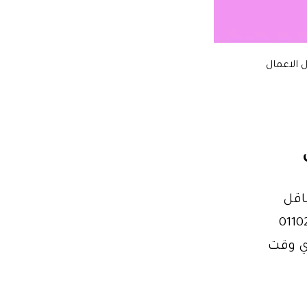
 الاعمال
اقل
ي وقت