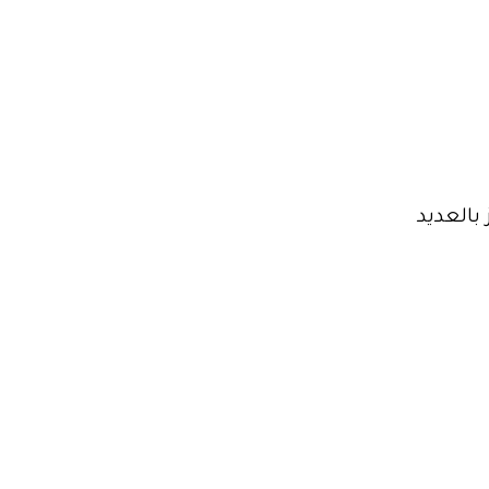
بالعديد