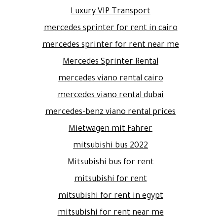
Luxury VIP Transport
mercedes sprinter for rent in cairo
mercedes sprinter for rent near me
Mercedes Sprinter Rental
mercedes viano rental cairo
mercedes viano rental dubai
mercedes-benz viano rental prices
Mietwagen mit Fahrer
mitsubishi bus 2022
Mitsubishi bus for rent
mitsubishi for rent
mitsubishi for rent in egypt
mitsubishi for rent near me