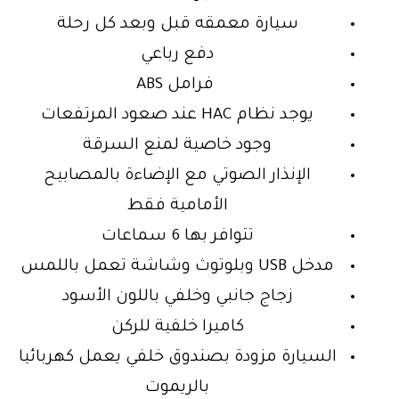
سيارة معمقه قبل وبعد كل رحلة
دفع رباعي
فرامل ABS
يوجد نظام HAC عند صعود المرتفعات
وجود خاصية لمنع السرقة
الإنذار الصوتي مع الإضاءة بالمصابيح
الأمامية فقط
تتوافر بها 6 سماعات
مدخل USB وبلوتوث وشاشة تعمل باللمس
زجاج جانبي وخلفي باللون الأسود
كاميرا خلفية للركن
السيارة مزودة بصندوق خلفي يعمل كهربائيا
بالريموت