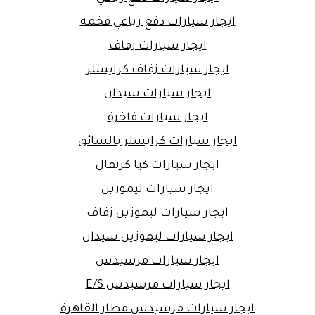
ايجار سيارات دفع رباعي فخمه
ايجار سيارات زفاف
ايجار سيارات زفاف كرايسلر
ايجار سيارات سيدان
ايجار سيارات فاخرة
ايجار سيارات كرايسلر بالسائق
ايجار سيارات كيا كرنفال
ايجار سيارات ليموزين
ايجار سيارات ليموزين زفاف
ايجار سيارات ليموزين سيدان
ايجار سيارات مرسيدس
ايجار سيارات مرسيدس E/S
ايجار سيارات مرسيدس مطار القاهرة