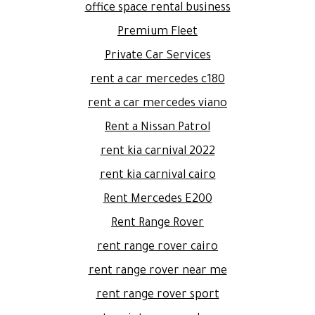
office space rental business
Premium Fleet
Private Car Services
rent a car mercedes c180
rent a car mercedes viano
Rent a Nissan Patrol
rent kia carnival 2022
rent kia carnival cairo
Rent Mercedes E200
Rent Range Rover
rent range rover cairo
rent range rover near me
rent range rover sport