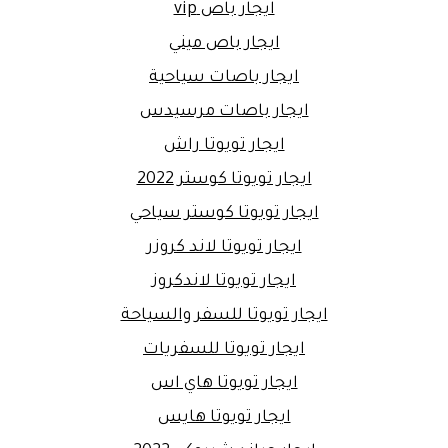
ايجار باص vip
ايجار باص ميني
ايجار باصات سياحية
ايجار باصات مرسيدس
ايجار تويوتا راش
ايجار تويوتا كوستر 2022
ايجار تويوتا كوستر سياحي
ايجار تويوتا لاند كروزر
ايجار تويوتا لاندكروز
ايجار تويوتا للسفر والسياحة
ايجار تويوتا للسفريات
ايجار تويوتا هاي اس
ايجار تويوتا هايس