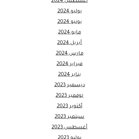
أغسطس 2024
يوليو 2024
يونيو 2024
مايو 2024
أبريل 2024
مارس 2024
فبراير 2024
يناير 2024
ديسمبر 2023
نوفمبر 2023
أكتوبر 2023
سبتمبر 2023
أغسطس 2023
يوليو 2023