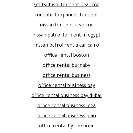
mitsubishi for rent near me\
mitsubishi xpander for rent
nissan for rent near me
nissan patrol for rent in egypt
nissan patrol rent a car cairo
office rental boston
office rental burnaby
office rental business
office rental business bay
office rental business bay dubai
office rental business idea
office rental business plan
office rental by the hour