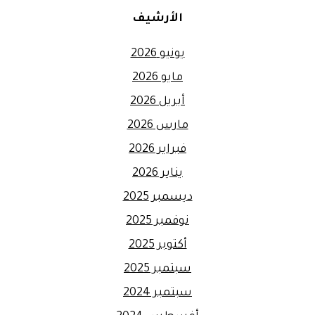
الأرشيف
يونيو 2026
مايو 2026
أبريل 2026
مارس 2026
فبراير 2026
يناير 2026
ديسمبر 2025
نوفمبر 2025
أكتوبر 2025
سبتمبر 2025
سبتمبر 2024