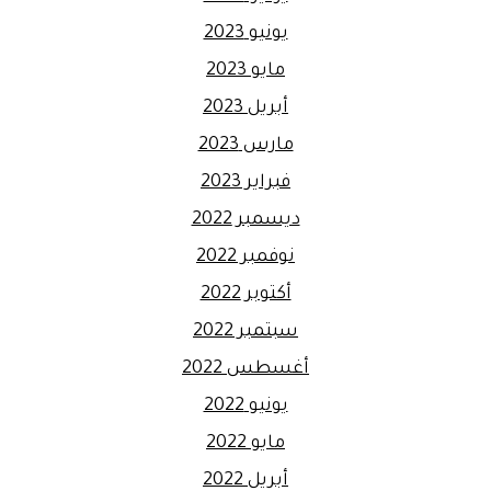
يونيو 2023
مايو 2023
أبريل 2023
مارس 2023
فبراير 2023
ديسمبر 2022
نوفمبر 2022
أكتوبر 2022
سبتمبر 2022
أغسطس 2022
يونيو 2022
مايو 2022
أبريل 2022