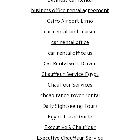
Business Car Rental
business office rental agreement
Cairo Airport Limo
car rental land cruiser
car rental office
car rental office us
Car Rental with Driver
Chauffeur Service Egypt
Chauffeur Services
cheap range rover rental
Daily Sightseeing Tours
Egypt Travel Guide
Executive & Chauffeur
Executive Chauffeur Service