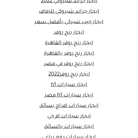
ايجار جراند شيروكي 2022
ايجار جراند شيروكي للزفاف
ايجار جيب شيركي بأفضل سعر
ايجار رنج روفر
ايجار رنج روفر القاهرة
ايجار رنج روفر بالقاهرة
ايجار رنج روفر في مصر
ايجار رنج روفر2022
ايجار سيارات h1
ايجار سيارات h1 مصر
ايجار سيارات افراح بسائق
ايجار سيارات ام جي
ايجار سيارات بالسائق
ايجار سيارات دفع رباعي