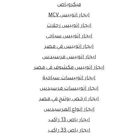
ميكروباص
ايجار اتوبيس MCV
ايجار اتوبيس رحلات
ايجار اتوبيس سياحى
ايجار اتوبيس في مصر
ايجار اتوبيس مرسيدس
ايجار اتوبيس مكشوف فى مصر
ايجار اتوبيسات سياحية
ايجار اتوبيسات مرسيدس
ايجار ارخص يوتنج في مصر
ايجار انواع المرسيدس
ايجار باص 13 راكب
ايجار باص 33 راكب