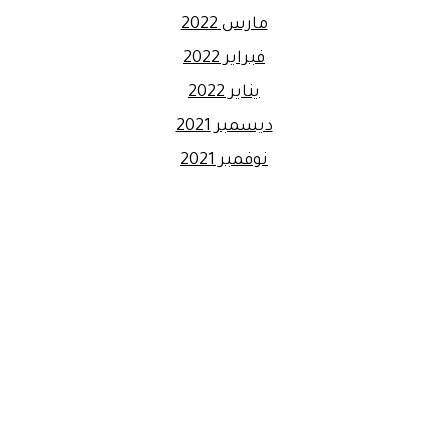
مارس 2022
فبراير 2022
يناير 2022
ديسمبر 2021
نوفمبر 2021