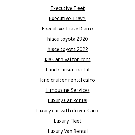
Executive Fleet
Executive Travel
Executive Travel Cairo
hiace toyota 2020
hiace toyota 2022
Kia Carnival for rent
Land cruiser rental
land cruiser rental cairo
Limousine Services
Luxury Car Rental
Luxury car with driver Cairo
Luxury Fleet
Luxury Van Rental