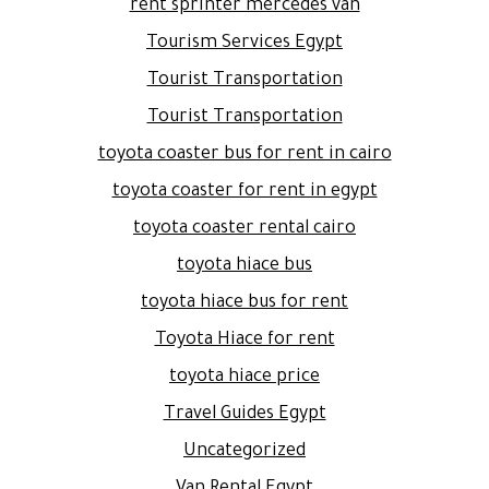
rent sprinter mercedes van
Tourism Services Egypt
Tourist Transportation
Tourist Transportation
toyota coaster bus for rent in cairo
toyota coaster for rent in egypt
toyota coaster rental cairo
toyota hiace bus
toyota hiace bus for rent
Toyota Hiace for rent
toyota hiace price
Travel Guides Egypt
Uncategorized