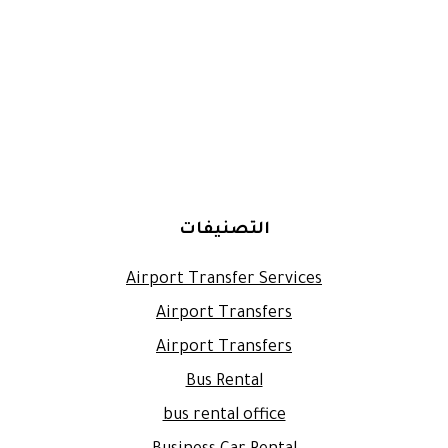
التصنيفات
Airport Transfer Services
Airport Transfers
Airport Transfers
Bus Rental
bus rental office