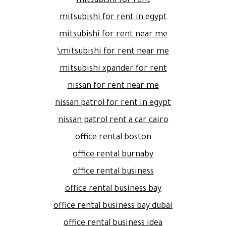
mitsubishi for rent
mitsubishi for rent in egypt
mitsubishi for rent near me
mitsubishi for rent near me\
mitsubishi xpander for rent
nissan for rent near me
nissan patrol for rent in egypt
nissan patrol rent a car cairo
office rental boston
office rental burnaby
office rental business
office rental business bay
office rental business bay dubai
office rental business idea