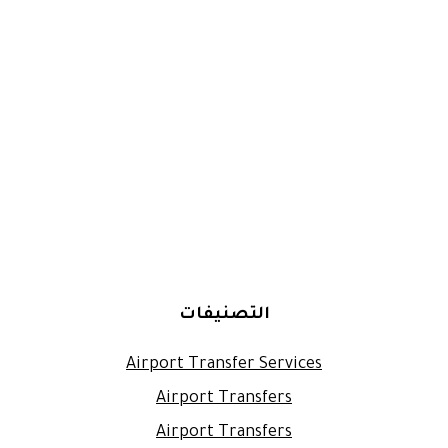
التصنيفات
Airport Transfer Services
Airport Transfers
Airport Transfers