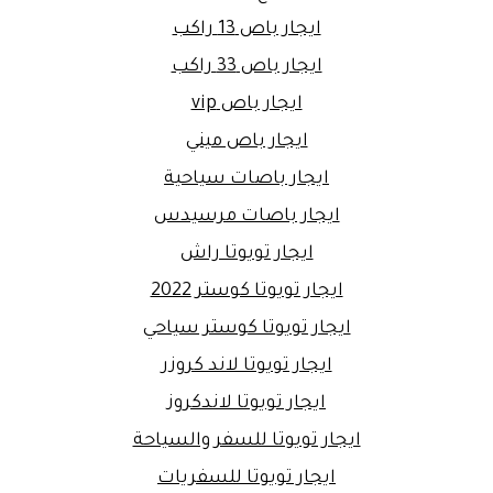
ايجار باص 13 راكب
ايجار باص 33 راكب
ايجار باص vip
ايجار باص ميني
ايجار باصات سياحية
ايجار باصات مرسيدس
ايجار تويوتا راش
ايجار تويوتا كوستر 2022
ايجار تويوتا كوستر سياحي
ايجار تويوتا لاند كروزر
ايجار تويوتا لاندكروز
ايجار تويوتا للسفر والسياحة
ايجار تويوتا للسفريات