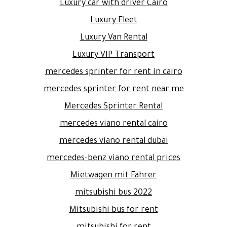
Luxury car with driver Cairo
Luxury Fleet
Luxury Van Rental
Luxury VIP Transport
mercedes sprinter for rent in cairo
mercedes sprinter for rent near me
Mercedes Sprinter Rental
mercedes viano rental cairo
mercedes viano rental dubai
mercedes-benz viano rental prices
Mietwagen mit Fahrer
mitsubishi bus 2022
Mitsubishi bus for rent