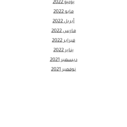
يونيو 2022
مايو 2022
أبريل 2022
مارس 2022
فبراير 2022
يناير 2022
ديسمبر 2021
نوفمبر 2021