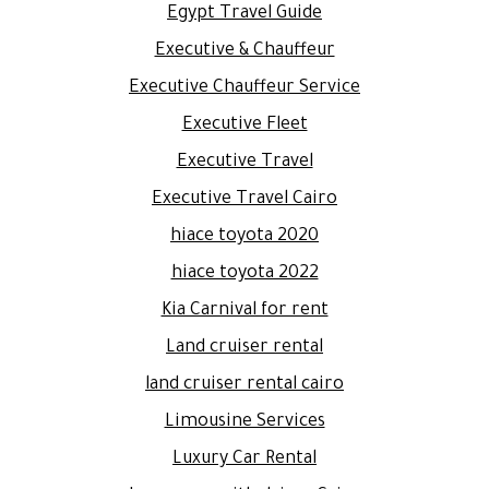
Egypt Travel Guide
Executive & Chauffeur
Executive Chauffeur Service
Executive Fleet
Executive Travel
Executive Travel Cairo
hiace toyota 2020
hiace toyota 2022
Kia Carnival for rent
Land cruiser rental
land cruiser rental cairo
Limousine Services
Luxury Car Rental