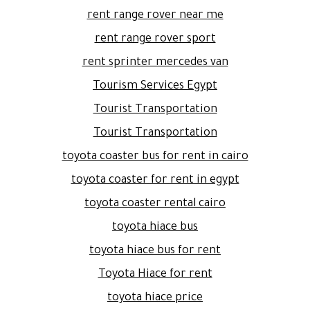
rent range rover near me
rent range rover sport
rent sprinter mercedes van
Tourism Services Egypt
Tourist Transportation
Tourist Transportation
toyota coaster bus for rent in cairo
toyota coaster for rent in egypt
toyota coaster rental cairo
toyota hiace bus
toyota hiace bus for rent
Toyota Hiace for rent
toyota hiace price