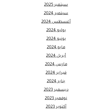
سبتمبر 2025
سبتمبر 2024
أغسطس 2024
يوليو 2024
يونيو 2024
مايو 2024
أبريل 2024
مارس 2024
فبراير 2024
يناير 2024
ديسمبر 2023
نوفمبر 2023
أكتوبر 2023