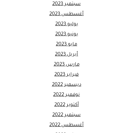
سبتمبر 2023
أغسطس 2023
يوليو 2023
يونيو 2023
مايو 2023
أبريل 2023
مارس 2023
فبراير 2023
ديسمبر 2022
نوفمبر 2022
أكتوبر 2022
سبتمبر 2022
أغسطس 2022