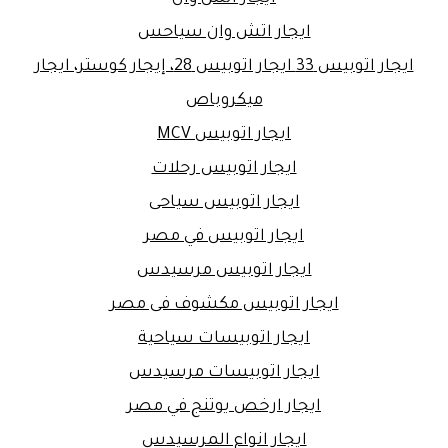
ايجار اتش وان سياحس
ايجار اتوبيس 33 ايجار اتوبيس 28، إيجار كوستر، ايجار
ميكروباص
ايجار اتوبيس MCV
ايجار اتوبيس رحلات
ايجار اتوبيس سياحى
ايجار اتوبيس في مصر
ايجار اتوبيس مرسيدس
ايجار اتوبيس مكشوف فى مصر
ايجار اتوبيسات سياحية
ايجار اتوبيسات مرسيدس
ايجار ارخص يوتنج في مصر
ايجار انواع المرسيدس