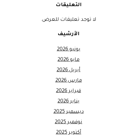
التعليقات
لا توجد تعليقات للعرض.
الأرشيف
يونيو 2026
مايو 2026
أبريل 2026
مارس 2026
فبراير 2026
يناير 2026
ديسمبر 2025
نوفمبر 2025
أكتوبر 2025