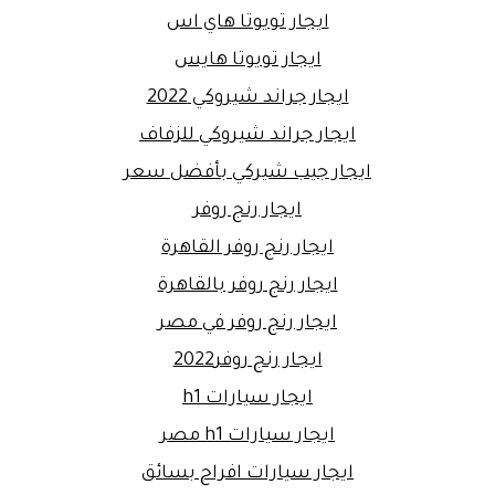
ايجار تويوتا هاي اس
ايجار تويوتا هايس
ايجار جراند شيروكي 2022
ايجار جراند شيروكي للزفاف
ايجار جيب شيركي بأفضل سعر
ايجار رنج روفر
ايجار رنج روفر القاهرة
ايجار رنج روفر بالقاهرة
ايجار رنج روفر في مصر
ايجار رنج روفر2022
ايجار سيارات h1
ايجار سيارات h1 مصر
ايجار سيارات افراح بسائق