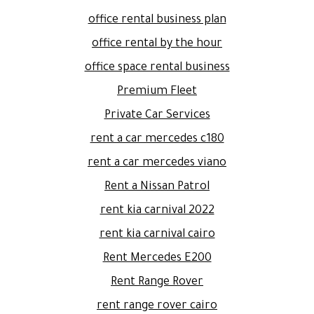
office rental business plan
office rental by the hour
office space rental business
Premium Fleet
Private Car Services
rent a car mercedes c180
rent a car mercedes viano
Rent a Nissan Patrol
rent kia carnival 2022
rent kia carnival cairo
Rent Mercedes E200
Rent Range Rover
rent range rover cairo