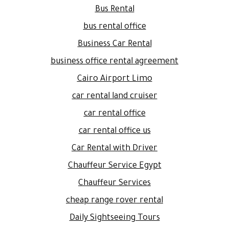
Bus Rental
bus rental office
Business Car Rental
business office rental agreement
Cairo Airport Limo
car rental land cruiser
car rental office
car rental office us
Car Rental with Driver
Chauffeur Service Egypt
Chauffeur Services
cheap range rover rental
Daily Sightseeing Tours