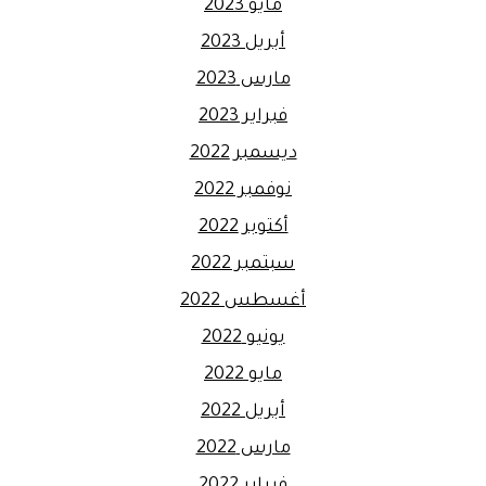
مايو 2023
أبريل 2023
مارس 2023
فبراير 2023
ديسمبر 2022
نوفمبر 2022
أكتوبر 2022
سبتمبر 2022
أغسطس 2022
يونيو 2022
مايو 2022
أبريل 2022
مارس 2022
فبراير 2022