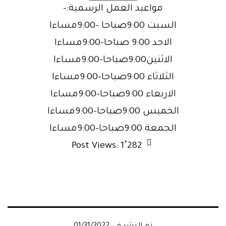
مواعيد العمل الرسمية:-
السبت 9:00صباحا -9:00مساءا
الاحد 9:00 صباحا-9:00مساءا
الاثنين9:00صباحا-9:00مساءا
الثلاثاء 9:00صباحا-9:00مساءا
الاربعاء 9:00صباحا-9:00مساءا
الخميس 9:00صباحا-9:00مساءا
الجمعة 9:00صباحا-9:00مساءا
Post Views:
1٬282