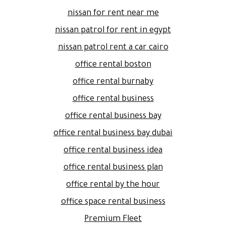
nissan for rent near me
nissan patrol for rent in egypt
nissan patrol rent a car cairo
office rental boston
office rental burnaby
office rental business
office rental business bay
office rental business bay dubai
office rental business idea
office rental business plan
office rental by the hour
office space rental business
Premium Fleet