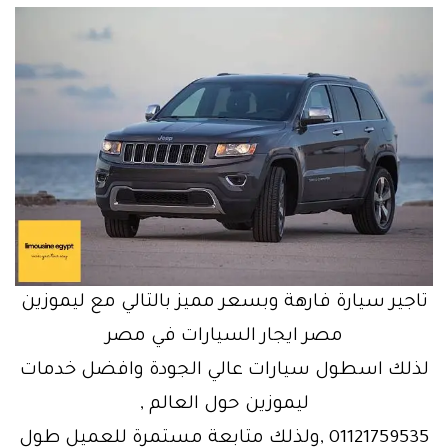
تاجير سيارة فارهة وبسعر مميز بالتالي مع ليموزين
مصر ايجار السيارات في مصر
لذلك اسطول سيارات عالي الجودة وافضل خدمات
ليموزين حول العالم ,
01121759535 ,ولذلك متابعة مستمرة للعميل طول