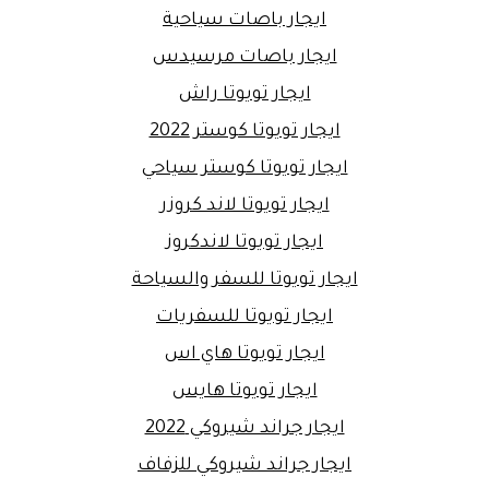
ايجار باصات سياحية
ايجار باصات مرسيدس
ايجار تويوتا راش
ايجار تويوتا كوستر 2022
ايجار تويوتا كوستر سياحي
ايجار تويوتا لاند كروزر
ايجار تويوتا لاندكروز
ايجار تويوتا للسفر والسياحة
ايجار تويوتا للسفريات
ايجار تويوتا هاي اس
ايجار تويوتا هايس
ايجار جراند شيروكي 2022
ايجار جراند شيروكي للزفاف