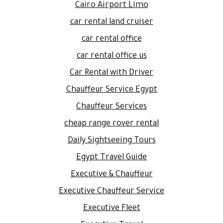
Cairo Airport Limo
car rental land cruiser
car rental office
car rental office us
Car Rental with Driver
Chauffeur Service Egypt
Chauffeur Services
cheap range rover rental
Daily Sightseeing Tours
Egypt Travel Guide
Executive & Chauffeur
Executive Chauffeur Service
Executive Fleet