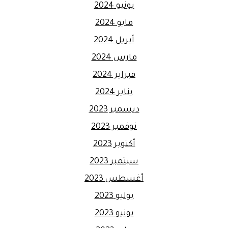
يونيو 2024
مايو 2024
أبريل 2024
مارس 2024
فبراير 2024
يناير 2024
ديسمبر 2023
نوفمبر 2023
أكتوبر 2023
سبتمبر 2023
أغسطس 2023
يوليو 2023
يونيو 2023