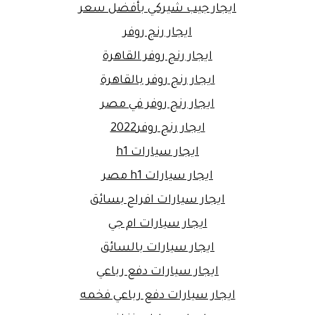
ايجار جيب شيركي بأفضل سعر
ايجار رنج روفر
ايجار رنج روفر القاهرة
ايجار رنج روفر بالقاهرة
ايجار رنج روفر في مصر
ايجار رنج روفر2022
ايجار سيارات h1
ايجار سيارات h1 مصر
ايجار سيارات افراح بسائق
ايجار سيارات ام جي
ايجار سيارات بالسائق
ايجار سيارات دفع رباعي
ايجار سيارات دفع رباعي فخمه