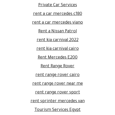
Private Car Services
rent a car mercedes c180
rent a car mercedes viano
Rent a Nissan Patrol
rent kia carnival 2022
rent kia carnival cairo
Rent Mercedes E200
Rent Range Rover
rent range rover cairo
rent range rover near me
rent range rover sport
rent sprinter mercedes van
Tourism Services Egypt