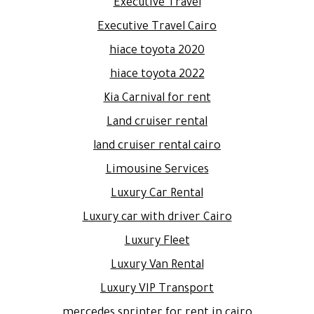
Executive Travel
Executive Travel Cairo
hiace toyota 2020
hiace toyota 2022
Kia Carnival for rent
Land cruiser rental
land cruiser rental cairo
Limousine Services
Luxury Car Rental
Luxury car with driver Cairo
Luxury Fleet
Luxury Van Rental
Luxury VIP Transport
mercedes sprinter for rent in cairo