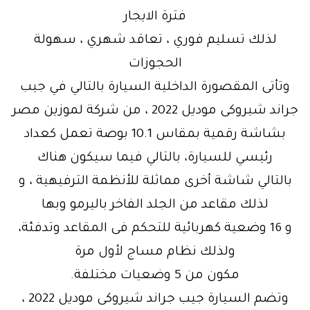
فترة الايجار
لذلك تسليم فوري ، تعاقد شهري ، سهولة
الحجوزات
وتأتى المقصورة الداخلية السيارة بالتالي في جيب
جراند شيروكى موديل 2022 ، من شركة لموزين مصر
بشاشة رقمية بمقاس 10.1 بوصة تعمل كعداد
رئيسي للسيارة، بالتالي فيما سيكون هناك
بالتالي شاشة أخرى مماثلة للأنظمة الترفيهية ، و
لذلك مقاعد من الجلد الفاخر باليرمو وبها
و 16 وضعية كهربائية للتحكم فى المقاعد وتدفئة،
ولذلك نظام مساج لأول مرة
مكون من 5 وضعيات مختلفة.
وتضم السيارة جيب جراند شيروكى موديل 2022 ،