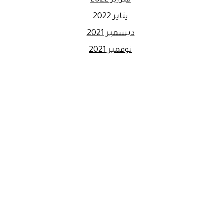
يناير 2022
ديسمبر 2021
نوفمبر 2021