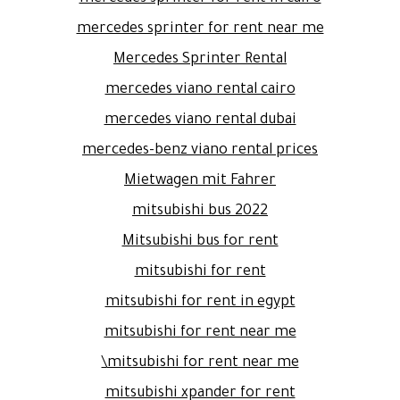
mercedes sprinter for rent near me
Mercedes Sprinter Rental
mercedes viano rental cairo
mercedes viano rental dubai
mercedes-benz viano rental prices
Mietwagen mit Fahrer
mitsubishi bus 2022
Mitsubishi bus for rent
mitsubishi for rent
mitsubishi for rent in egypt
mitsubishi for rent near me
mitsubishi for rent near me\
mitsubishi xpander for rent