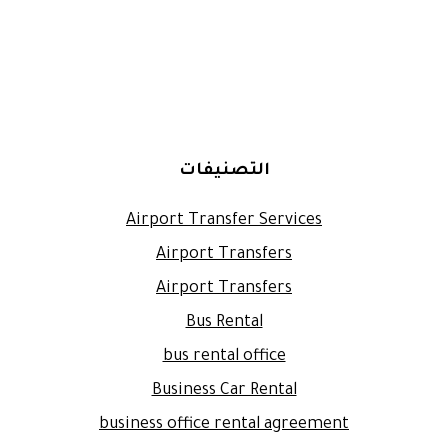
التصنيفات
Airport Transfer Services
Airport Transfers
Airport Transfers
Bus Rental
bus rental office
Business Car Rental
business office rental agreement