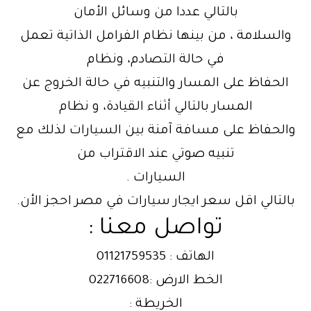
بالتالي عددا من وسائل الأمان
والسلامة ، من بينها نظام الفرامل الذاتية تعمل
في حالة التصادم، ونظام
الحفاظ على المسار والتنبيه في حالة الخروج عن
المسار بالتالي أثناء القيادة، و نظام
والحفاظ على مسافة آمنة بين السيارات لذلك مع
تنبيه صوتي عند الاقتراب من
السيارات .
بالتالي اقل سعر ايجار سيارات في مصر احجز الأن.
تواصل معنا :
الهاتف : 01121759535
الخط الارض :022716608
الخريطة :