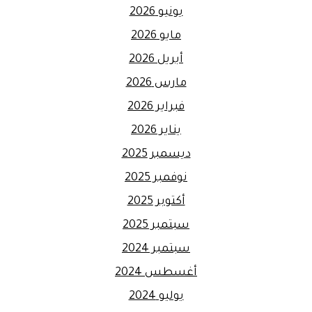
يونيو 2026
مايو 2026
أبريل 2026
مارس 2026
فبراير 2026
يناير 2026
ديسمبر 2025
نوفمبر 2025
أكتوبر 2025
سبتمبر 2025
سبتمبر 2024
أغسطس 2024
يوليو 2024