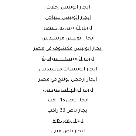
ايجار اتوبيس رحلات
ايجار اتوبيس سياحى
ايجار اتوبيس في مصر
ايجار اتوبيس مرسيدس
ايجار اتوبيس مكشوف فى مصر
ايجار اتوبيسات سياحية
ايجار اتوبيسات مرسيدس
ايجار ارخص يوتنج في مصر
ايجار انواع المرسيدس
ايجار باص 13 راكب
ايجار باص 33 راكب
ايجار باص vip
ايجار باص ميني