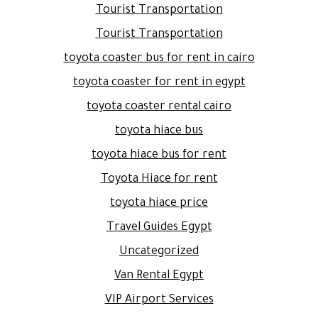
Tourist Transportation
Tourist Transportation
toyota coaster bus for rent in cairo
toyota coaster for rent in egypt
toyota coaster rental cairo
toyota hiace bus
toyota hiace bus for rent
Toyota Hiace for rent
toyota hiace price
Travel Guides Egypt
Uncategorized
Van Rental Egypt
VIP Airport Services