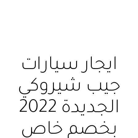
ايجار سيارات
جيب شيروكي
الجديدة 2022
بخصم خاص