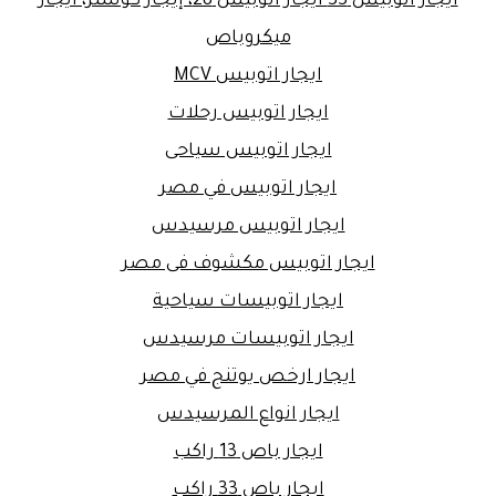
ايجار اتوبيس 33 ايجار اتوبيس 28، إيجار كوستر، ايجار
ميكروباص
ايجار اتوبيس MCV
ايجار اتوبيس رحلات
ايجار اتوبيس سياحى
ايجار اتوبيس في مصر
ايجار اتوبيس مرسيدس
ايجار اتوبيس مكشوف فى مصر
ايجار اتوبيسات سياحية
ايجار اتوبيسات مرسيدس
ايجار ارخص يوتنج في مصر
ايجار انواع المرسيدس
ايجار باص 13 راكب
ايجار باص 33 راكب