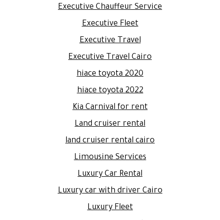
Executive Chauffeur Service
Executive Fleet
Executive Travel
Executive Travel Cairo
hiace toyota 2020
hiace toyota 2022
Kia Carnival for rent
Land cruiser rental
land cruiser rental cairo
Limousine Services
Luxury Car Rental
Luxury car with driver Cairo
Luxury Fleet