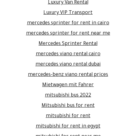
Luxury Van Rental
Luxury VIP Transport
mercedes sprinter for rent in cairo
mercedes sprinter for rent near me
Mercedes Sprinter Rental
mercedes viano rental cairo
mercedes viano rental dubai
mercedes-benz viano rental prices
Mietwagen mit Fahrer
mitsubishi bus 2022
Mitsubishi bus for rent
mitsubishi for rent
mitsubishi for rent in egypt