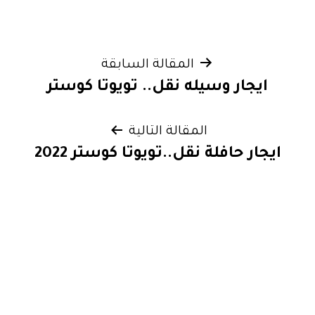
تصفّح
المقالة السابقة
ايجار وسيله نقل.. تويوتا كوستر
المقالات
المقالة التالية
ايجار حافلة نقل..تويوتا كوستر 2022