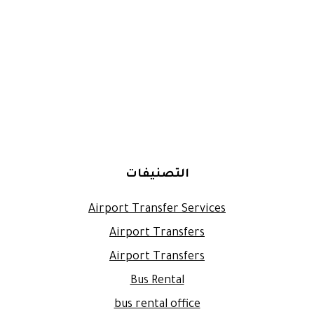
التصنيفات
Airport Transfer Services
Airport Transfers
Airport Transfers
Bus Rental
bus rental office