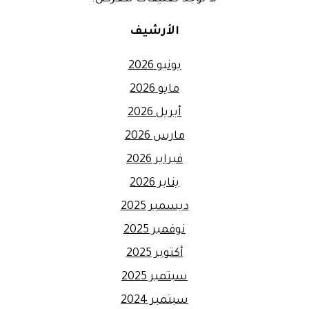
الأرشيف
يونيو 2026
مايو 2026
أبريل 2026
مارس 2026
فبراير 2026
يناير 2026
ديسمبر 2025
نوفمبر 2025
أكتوبر 2025
سبتمبر 2025
سبتمبر 2024