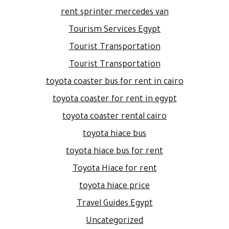
rent sprinter mercedes van
Tourism Services Egypt
Tourist Transportation
Tourist Transportation
toyota coaster bus for rent in cairo
toyota coaster for rent in egypt
toyota coaster rental cairo
toyota hiace bus
toyota hiace bus for rent
Toyota Hiace for rent
toyota hiace price
Travel Guides Egypt
Uncategorized