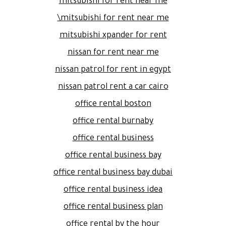
mitsubishi for rent near me
mitsubishi for rent near me\
mitsubishi xpander for rent
nissan for rent near me
nissan patrol for rent in egypt
nissan patrol rent a car cairo
office rental boston
office rental burnaby
office rental business
office rental business bay
office rental business bay dubai
office rental business idea
office rental business plan
office rental by the hour