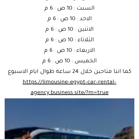
السبت : 10 ص : 6 م
الاحد : 10 ص : 6 م
الاتنين : 10 ص : 6 م
الثلاثاء : 10 ص : 6 م
الاربعاء : 10 ص : 6 م
الخميس : 10 ص : 6 م
كما اننا متاحين خلال 24 ساعة طوال ايام الاسبوع
https://limousine-egypt-car-rental-
agency.business.site/?m=true