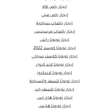
ايجار باص vip
ايجار باص ميني
ايجار باصات سياحية
ايجار باصات مرسيدس
ايجار تويوتا راش
ايجار تويوتا كوستر 2022
ايجار تويوتا كوستر سياحي
ايجار تويوتا لاند كروزر
ايجار تويوتا لاندكروز
ايجار تويوتا للسفر والسياحة
ايجار تويوتا للسفريات
ايجار تويوتا هاي اس
ايجار تويوتا هايس