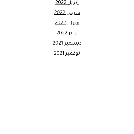
أبريل 2022
مارس 2022
فبراير 2022
يناير 2022
ديسمبر 2021
نوفمبر 2021