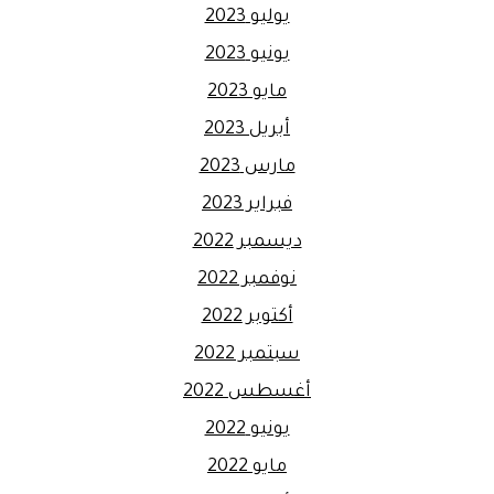
يوليو 2023
يونيو 2023
مايو 2023
أبريل 2023
مارس 2023
فبراير 2023
ديسمبر 2022
نوفمبر 2022
أكتوبر 2022
سبتمبر 2022
أغسطس 2022
يونيو 2022
مايو 2022