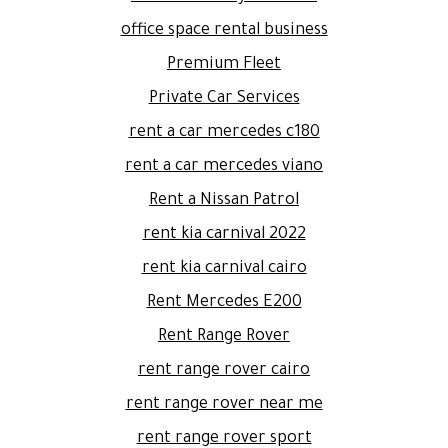
office space rental business
Premium Fleet
Private Car Services
rent a car mercedes c180
rent a car mercedes viano
Rent a Nissan Patrol
rent kia carnival 2022
rent kia carnival cairo
Rent Mercedes E200
Rent Range Rover
rent range rover cairo
rent range rover near me
rent range rover sport