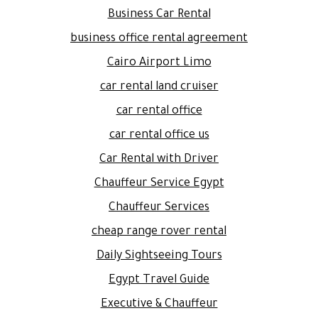
Business Car Rental
business office rental agreement
Cairo Airport Limo
car rental land cruiser
car rental office
car rental office us
Car Rental with Driver
Chauffeur Service Egypt
Chauffeur Services
cheap range rover rental
Daily Sightseeing Tours
Egypt Travel Guide
Executive & Chauffeur