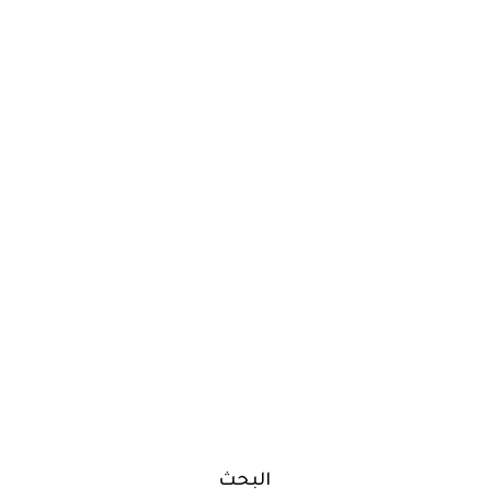
البحث