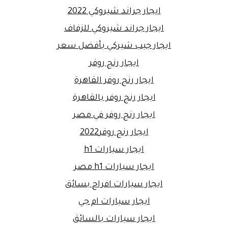
ايجار جراند شيروكي 2022
ايجار جراند شيروكي للزفاف
ايجار جيب شيركي بأفضل سعر
ايجار رنج روفر
ايجار رنج روفر القاهرة
ايجار رنج روفر بالقاهرة
ايجار رنج روفر في مصر
ايجار رنج روفر2022
ايجار سيارات h1
ايجار سيارات h1 مصر
ايجار سيارات افراح بسائق
ايجار سيارات ام جي
ايجار سيارات بالسائق