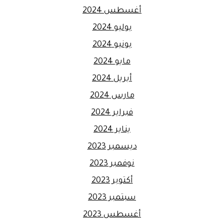
أغسطس 2024
يوليو 2024
يونيو 2024
مايو 2024
أبريل 2024
مارس 2024
فبراير 2024
يناير 2024
ديسمبر 2023
نوفمبر 2023
أكتوبر 2023
سبتمبر 2023
أغسطس 2023