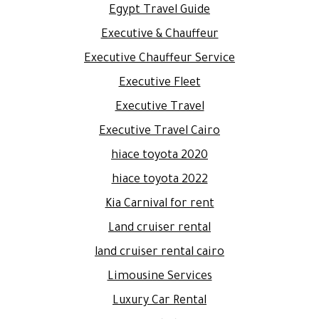
Egypt Travel Guide
Executive & Chauffeur
Executive Chauffeur Service
Executive Fleet
Executive Travel
Executive Travel Cairo
hiace toyota 2020
hiace toyota 2022
Kia Carnival for rent
Land cruiser rental
land cruiser rental cairo
Limousine Services
Luxury Car Rental