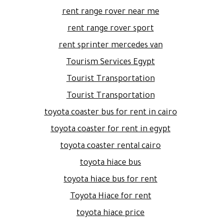
rent range rover near me
rent range rover sport
rent sprinter mercedes van
Tourism Services Egypt
Tourist Transportation
Tourist Transportation
toyota coaster bus for rent in cairo
toyota coaster for rent in egypt
toyota coaster rental cairo
toyota hiace bus
toyota hiace bus for rent
Toyota Hiace for rent
toyota hiace price