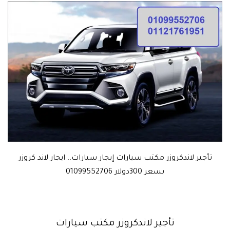
تأجير لاندكروزر مكتب سيارات إيجار سيارات.. ايجار لاند كروزر
بسعر 300دولار 01099552706
تأجير لاندكروزر مكتب سيارات