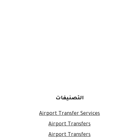
التصنيفات
Airport Transfer Services
Airport Transfers
Airport Transfers