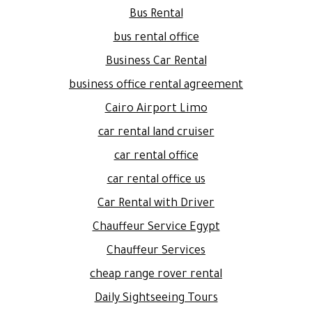
Bus Rental
bus rental office
Business Car Rental
business office rental agreement
Cairo Airport Limo
car rental land cruiser
car rental office
car rental office us
Car Rental with Driver
Chauffeur Service Egypt
Chauffeur Services
cheap range rover rental
Daily Sightseeing Tours