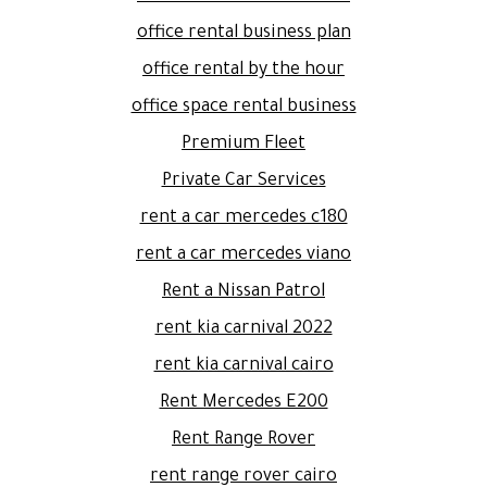
office rental business plan
office rental by the hour
office space rental business
Premium Fleet
Private Car Services
rent a car mercedes c180
rent a car mercedes viano
Rent a Nissan Patrol
rent kia carnival 2022
rent kia carnival cairo
Rent Mercedes E200
Rent Range Rover
rent range rover cairo