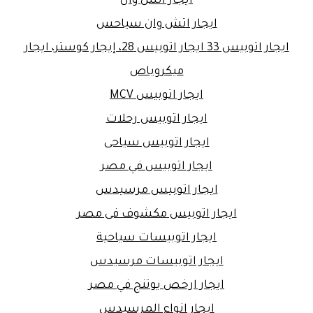
ايجار اتش وان
ايجار اتش وان سياحس
ايجار اتوبيس 33 ايجار اتوبيس 28، إيجار كوستر، ايجار
ميكروباص
ايجار اتوبيس MCV
ايجار اتوبيس رحلات
ايجار اتوبيس سياحى
ايجار اتوبيس في مصر
ايجار اتوبيس مرسيدس
ايجار اتوبيس مكشوف فى مصر
ايجار اتوبيسات سياحية
ايجار اتوبيسات مرسيدس
ايجار ارخص يوتنج في مصر
ايجار انواع المرسيدس