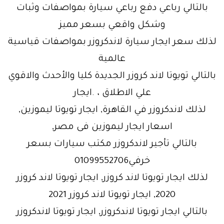
بالتالي رباعي دفع رباعي سيارة بمواصفات وثبات
وشكل واقعي بسعر مميز
لذلك سعر ايجار سيارة لاندكروزر بمواصفات قياسية
عالمية
بالتالي تويوتا لاند كروزر الجديدة كليا والأحدث والاقوي
علي الاطلاق ، .ايجار
لذلك لاندكروزر في القاهرة, ايجار تويوتا ليموزين,
اسعار ايجار ليموزين فى مصر,
بالتالي تأجير لاندكروزر مكتب سيارات بسعر
خرفي01099552706
لذلك ايجار تويوتا لاند كروزر, ايجار تويوتا لاند كروزر
2020, ايجار تويوتا لاند كروزر 2021
بالتالي ايجار تويوتا لاندكروزر, ايجار تويوتا لاندكروزر