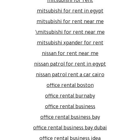
mitsubishi for rent
mitsubishi for rent in egypt
mitsubishi for rent near me
mitsubishi for rent near me\
mitsubishi xpander for rent
nissan for rent near me
nissan patrol for rent in egypt
nissan patrol rent a car cairo
office rental boston
office rental burnaby
office rental business
office rental business bay
office rental business bay dubai
office rental business idea