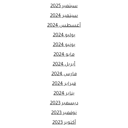
سبتمبر 2025
سبتمبر 2024
أغسطس 2024
يوليو 2024
يونيو 2024
مايو 2024
أبريل 2024
مارس 2024
فبراير 2024
يناير 2024
ديسمبر 2023
نوفمبر 2023
أكتوبر 2023