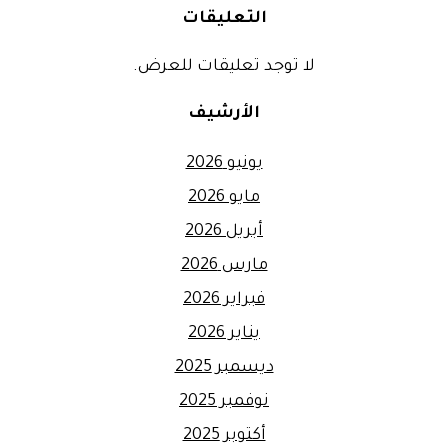
التعليقات
لا توجد تعليقات للعرض.
الأرشيف
يونيو 2026
مايو 2026
أبريل 2026
مارس 2026
فبراير 2026
يناير 2026
ديسمبر 2025
نوفمبر 2025
أكتوبر 2025