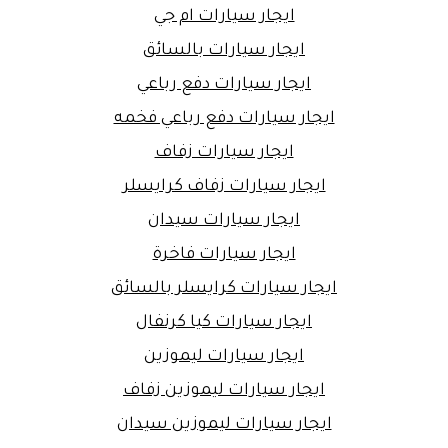
ايجار سيارات ام جي
ايجار سيارات بالسائق
ايجار سيارات دفع رباعي
ايجار سيارات دفع رباعي فخمه
ايجار سيارات زفاف
ايجار سيارات زفاف كرايسلر
ايجار سيارات سيدان
ايجار سيارات فاخرة
ايجار سيارات كرايسلر بالسائق
ايجار سيارات كيا كرنفال
ايجار سيارات ليموزين
ايجار سيارات ليموزين زفاف
ايجار سيارات ليموزين سيدان