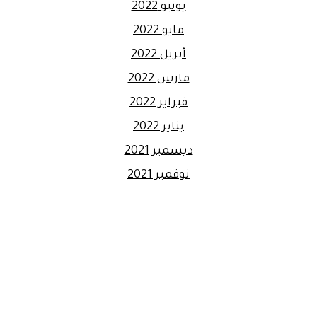
يونيو 2022
مايو 2022
أبريل 2022
مارس 2022
فبراير 2022
يناير 2022
ديسمبر 2021
نوفمبر 2021