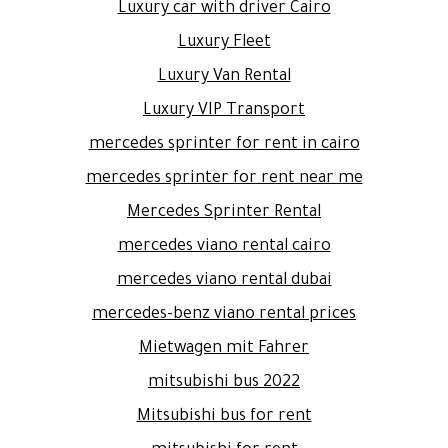
Luxury car with driver Cairo
Luxury Fleet
Luxury Van Rental
Luxury VIP Transport
mercedes sprinter for rent in cairo
mercedes sprinter for rent near me
Mercedes Sprinter Rental
mercedes viano rental cairo
mercedes viano rental dubai
mercedes-benz viano rental prices
Mietwagen mit Fahrer
mitsubishi bus 2022
Mitsubishi bus for rent