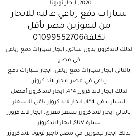
2020, ايجار تويوتا .
سيارات دفع رباعي عاليه للايجار
من ليموزين مصر بأقل
تكلفة01099552706
لذلك لاندكروزر بدون سائق, ايجار سيارات دفع رباعى
فى مصر,
بالتالي ايجار سيارات دفع رباعي, ايجار سيارات دفع
رباعي في مصر, ايجار لاند كروزر,
لذلك ايجار لاند كروزر 4*4, ايجار لاند كروزر أفضل
السيارت في 4*4, ايجار لاند كروزر باقل الاسعار,
بالتالي ايجار لاند كروزر بسعر مغري, ايجار لاند كروزر
سيارة SUV, ايجار لاندكروزر
لذلك ايجار ليموزين في مصر, تاجير تويوتا لاند كروزر