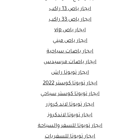
ايجار باص 13 راكب
ايجار باص 33 راكب
ايجار باص vip
ايجار باص ميني
ايجار باصات سياحية
ايجار باصات مرسيدس
ايجار تويوتا راش
ايجار تويوتا كوستر 2022
ايجار تويوتا كوستر سياحي
ايجار تويوتا لاند كروزر
ايجار تويوتا لاندكروز
ايجار تويوتا للسفر والسياحة
ايجار تويوتا للسفريات