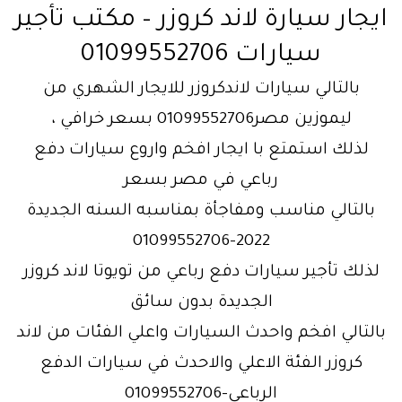
ايجار سيارة لاند كروزر – مكتب تأجير
سيارات 01099552706
بالتالي سيارات لاندكروزر للايجار الشهري من
ليموزين مصر01099552706 بسعر خرافي ،
لذلك استمتع با ايجار افخم واروع سيارات دفع
رباعي في مصر بسعر
بالتالي مناسب ومفاجأة بمناسبه السنه الجديدة
2022-01099552706
لذلك تأجير سيارات دفع رباعي من تويوتا لاند كروزر
الجديدة بدون سائق
بالتالي افخم واحدث السيارات واعلي الفئات من لاند
كروزر الفئة الاعلي والاحدث في سيارات الدفع
الرباعي-01099552706