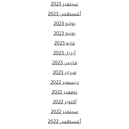
سبتمبر 2023
أغسطس 2023
يوليو 2023
يونيو 2023
مايو 2023
أبريل 2023
مارس 2023
فبراير 2023
ديسمبر 2022
نوفمبر 2022
أكتوبر 2022
سبتمبر 2022
أغسطس 2022