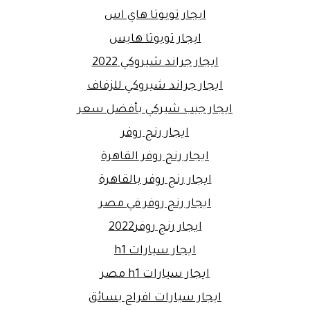
ايجار تويوتا هاي اس
ايجار تويوتا هايس
ايجار جراند شيروكي 2022
ايجار جراند شيروكي للزفاف
ايجار جيب شيركي بأفضل سعر
ايجار رنج روفر
ايجار رنج روفر القاهرة
ايجار رنج روفر بالقاهرة
ايجار رنج روفر في مصر
ايجار رنج روفر2022
ايجار سيارات h1
ايجار سيارات h1 مصر
ايجار سيارات افراح بسائق