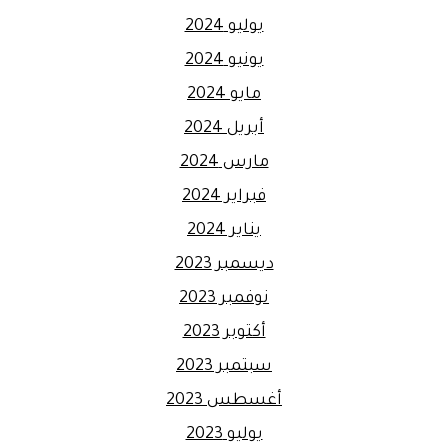
يوليو 2024
يونيو 2024
مايو 2024
أبريل 2024
مارس 2024
فبراير 2024
يناير 2024
ديسمبر 2023
نوفمبر 2023
أكتوبر 2023
سبتمبر 2023
أغسطس 2023
يوليو 2023