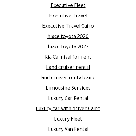
Executive Fleet
Executive Travel
Executive Travel Cairo
hiace toyota 2020
hiace toyota 2022
Kia Carnival for rent
Land cruiser rental
land cruiser rental cairo
Limousine Services
Luxury Car Rental
Luxury car with driver Cairo
Luxury Fleet
Luxury Van Rental