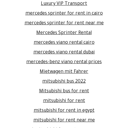
Luxury VIP Transport
mercedes sprinter for rent in cairo
mercedes sprinter for rent near me
Mercedes Sprinter Rental
mercedes viano rental cairo
mercedes viano rental dubai
mercedes-benz viano rental prices
Mietwagen mit Fahrer
mitsubishi bus 2022
Mitsubishi bus for rent
mitsubishi for rent
mitsubishi for rent in egypt
mitsubishi for rent near me