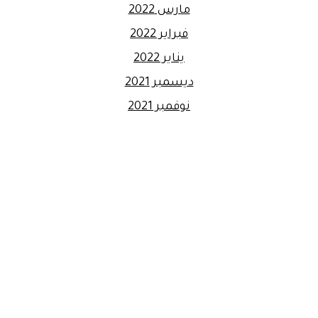
مارس 2022
فبراير 2022
يناير 2022
ديسمبر 2021
نوفمبر 2021