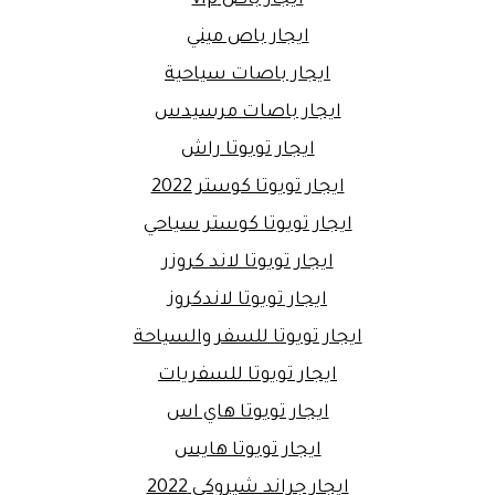
ايجار باص ميني
ايجار باصات سياحية
ايجار باصات مرسيدس
ايجار تويوتا راش
ايجار تويوتا كوستر 2022
ايجار تويوتا كوستر سياحي
ايجار تويوتا لاند كروزر
ايجار تويوتا لاندكروز
ايجار تويوتا للسفر والسياحة
ايجار تويوتا للسفريات
ايجار تويوتا هاي اس
ايجار تويوتا هايس
ايجار جراند شيروكي 2022