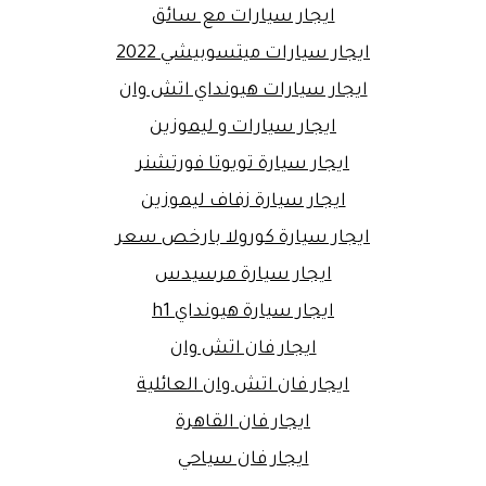
ايجار سيارات مع سائق
ايجار سيارات ميتسوبيشي 2022
ايجار سيارات هيونداي اتش وان
ايجار سيارات و ليموزين
ايجار سيارة تويوتا فورتشنر
ايجار سيارة زفاف ليموزين
ايجار سيارة كورولا بارخص سعر
ايجار سيارة مرسيدس
ايجار سيارة هيونداي h1
ايجار فان اتش وان
ايجار فان اتش وان العائلية
ايجار فان القاهرة
ايجار فان سياحي