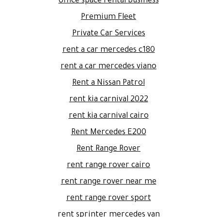
office space rental business
Premium Fleet
Private Car Services
rent a car mercedes c180
rent a car mercedes viano
Rent a Nissan Patrol
rent kia carnival 2022
rent kia carnival cairo
Rent Mercedes E200
Rent Range Rover
rent range rover cairo
rent range rover near me
rent range rover sport
rent sprinter mercedes van