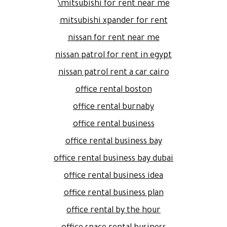
mitsubishi for rent near me\
mitsubishi xpander for rent
nissan for rent near me
nissan patrol for rent in egypt
nissan patrol rent a car cairo
office rental boston
office rental burnaby
office rental business
office rental business bay
office rental business bay dubai
office rental business idea
office rental business plan
office rental by the hour