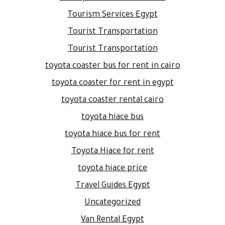
Tourism Services Egypt
Tourist Transportation
Tourist Transportation
toyota coaster bus for rent in cairo
toyota coaster for rent in egypt
toyota coaster rental cairo
toyota hiace bus
toyota hiace bus for rent
Toyota Hiace for rent
toyota hiace price
Travel Guides Egypt
Uncategorized
Van Rental Egypt