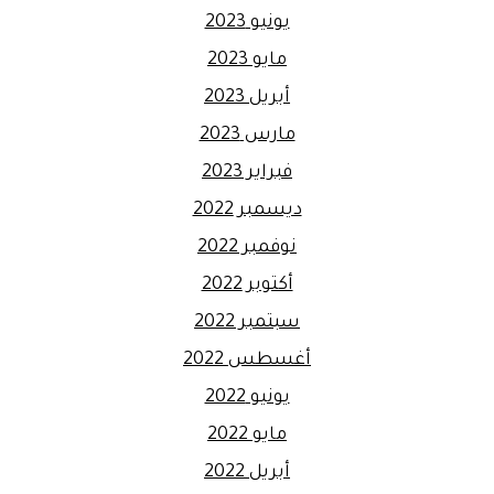
يونيو 2023
مايو 2023
أبريل 2023
مارس 2023
فبراير 2023
ديسمبر 2022
نوفمبر 2022
أكتوبر 2022
سبتمبر 2022
أغسطس 2022
يونيو 2022
مايو 2022
أبريل 2022