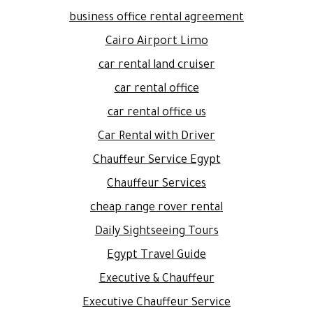
business office rental agreement
Cairo Airport Limo
car rental land cruiser
car rental office
car rental office us
Car Rental with Driver
Chauffeur Service Egypt
Chauffeur Services
cheap range rover rental
Daily Sightseeing Tours
Egypt Travel Guide
Executive & Chauffeur
Executive Chauffeur Service