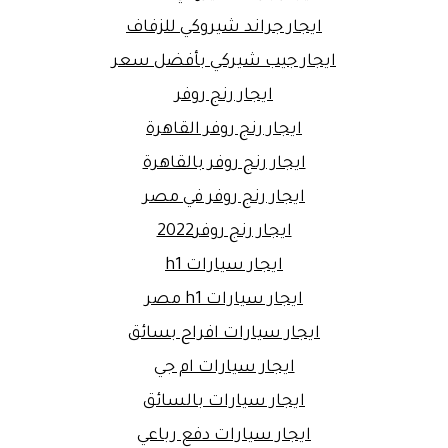
ايجار جراند شيروكي للزفاف
ايجار جيب شيركي بأفضل سعر
ايجار رنج روفر
ايجار رنج روفر القاهرة
ايجار رنج روفر بالقاهرة
ايجار رنج روفر في مصر
ايجار رنج روفر2022
ايجار سيارات h1
ايجار سيارات h1 مصر
ايجار سيارات افراح بسائق
ايجار سيارات ام جي
ايجار سيارات بالسائق
ايجار سيارات دفع رباعي