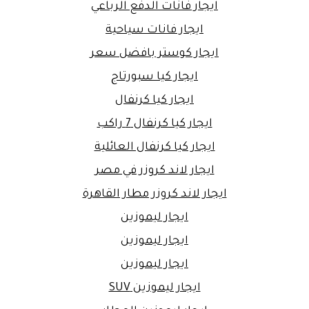
ايجار فانات الدفع الرباعي
ايجار فانات سياحية
ايجار كوستر بافضل سعر
ايجار كيا سبورتاج
ايجار كيا كرنفال
ايجار كيا كرنفال 7 راكب
ايجار كيا كرنفال العائلية
ايجار لاند كروزر في مصر
ايجار لاند كروزر مطار القاهرة
ايجار ليموزين
ايجار ليموزين
ايجار ليموزين
ايجار ليموزين SUV