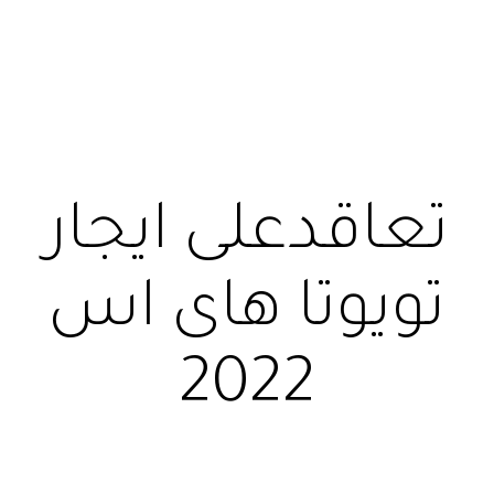
تعاقدعلى ايجار
تويوتا هاى اس
2022