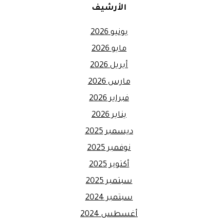
الأرشيف
يونيو 2026
مايو 2026
أبريل 2026
مارس 2026
فبراير 2026
يناير 2026
ديسمبر 2025
نوفمبر 2025
أكتوبر 2025
سبتمبر 2025
سبتمبر 2024
أغسطس 2024