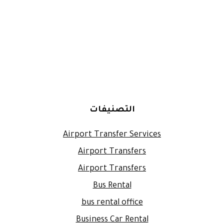
التصنيفات
Airport Transfer Services
Airport Transfers
Airport Transfers
Bus Rental
bus rental office
Business Car Rental