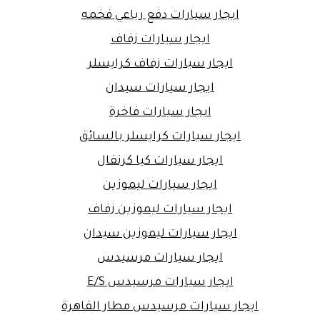
ايجار سيارات دفع رباعي فخمه
ايجار سيارات زفاف
ايجار سيارات زفاف كرايسلر
ايجار سيارات سيدان
ايجار سيارات فاخرة
ايجار سيارات كرايسلر بالسائق
ايجار سيارات كيا كرنفال
ايجار سيارات ليموزين
ايجار سيارات ليموزين زفاف
ايجار سيارات ليموزين سيدان
ايجار سيارات مرسيدس
ايجار سيارات مرسيدس E/S
ايجار سيارات مرسيدس مطار القاهرة