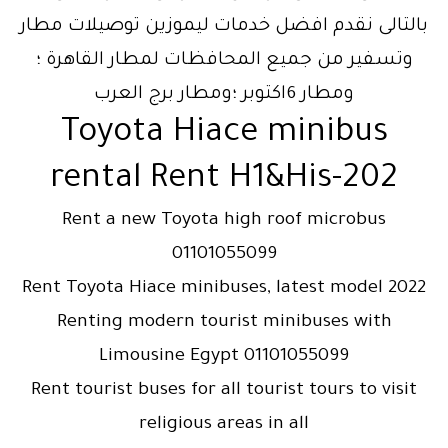
بالتالى نقدم افضل خدمات ليموزين توصيلات مطار
وتسفير من جميع المحافظات لمطار القاهرة ؛
ومطار 6اكتوبر ؛ومطار برج العرب
Toyota Hiace minibus
rental Rent H1&His-202
Rent a new Toyota high roof microbus
01101055099
Rent Toyota Hiace minibuses, latest model 2022
Renting modern tourist minibuses with
Limousine Egypt 01101055099
Rent tourist buses for all tourist tours to visit
religious areas in all