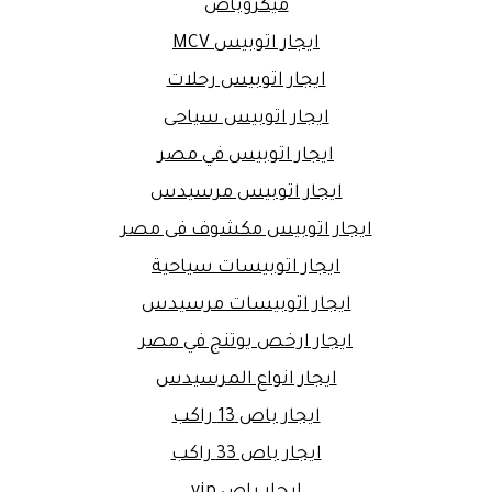
ميكروباص
ايجار اتوبيس MCV
ايجار اتوبيس رحلات
ايجار اتوبيس سياحى
ايجار اتوبيس في مصر
ايجار اتوبيس مرسيدس
ايجار اتوبيس مكشوف فى مصر
ايجار اتوبيسات سياحية
ايجار اتوبيسات مرسيدس
ايجار ارخص يوتنج في مصر
ايجار انواع المرسيدس
ايجار باص 13 راكب
ايجار باص 33 راكب
ايجار باص vip