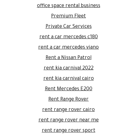
office space rental business
Premium Fleet
Private Car Services
rent a car mercedes c180
rent a car mercedes viano
Rent a Nissan Patrol
rent kia carnival 2022
rent kia carnival cairo
Rent Mercedes E200
Rent Range Rover
rent range rover cairo
rent range rover near me
rent range rover sport