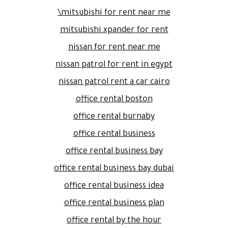
mitsubishi for rent near me\
mitsubishi xpander for rent
nissan for rent near me
nissan patrol for rent in egypt
nissan patrol rent a car cairo
office rental boston
office rental burnaby
office rental business
office rental business bay
office rental business bay dubai
office rental business idea
office rental business plan
office rental by the hour