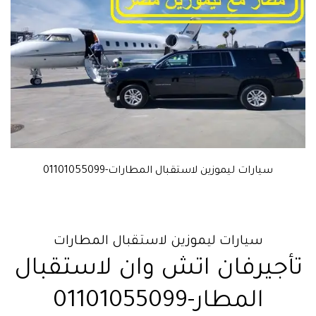
سيارات ليموزين لاستقبال المطارات-01101055099
سيارات ليموزين لاستقبال المطارات
تأجيرفان اتش وان لاستقبال
المطار-01101055099