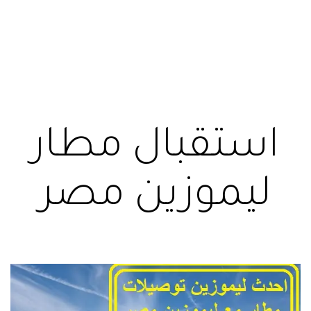
استقبال مطار
ليموزين مصر