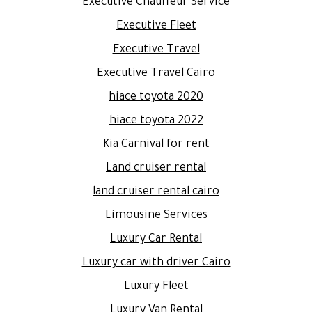
Executive Chauffeur Service
Executive Fleet
Executive Travel
Executive Travel Cairo
hiace toyota 2020
hiace toyota 2022
Kia Carnival for rent
Land cruiser rental
land cruiser rental cairo
Limousine Services
Luxury Car Rental
Luxury car with driver Cairo
Luxury Fleet
Luxury Van Rental