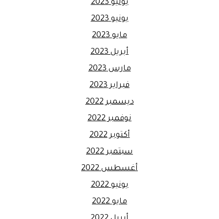
يوليو 2023
يونيو 2023
مايو 2023
أبريل 2023
مارس 2023
فبراير 2023
ديسمبر 2022
نوفمبر 2022
أكتوبر 2022
سبتمبر 2022
أغسطس 2022
يونيو 2022
مايو 2022
أبريل 2022