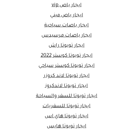
ايجار باص vip
ايجار باص ميني
ايجار باصات سياحية
ايجار باصات مرسيدس
ايجار تويوتا راش
ايجار تويوتا كوستر 2022
ايجار تويوتا كوستر سياحي
ايجار تويوتا لاند كروزر
ايجار تويوتا لاندكروز
ايجار تويوتا للسفر والسياحة
ايجار تويوتا للسفريات
ايجار تويوتا هاي اس
ايجار تويوتا هايس