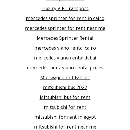
Luxury VIP Transport
mercedes sprinter for rent in cairo
mercedes sprinter for rent near me
Mercedes Sprinter Rental
mercedes viano rental cairo
mercedes viano rental dubai
mercedes-benz viano rental prices
Mietwagen mit Fahrer
mitsubishi bus 2022
Mitsubishi bus for rent
mitsubishi for rent
mitsubishi for rent in egypt
mitsubishi for rent near me