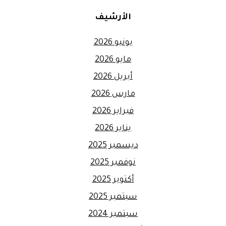
الأرشيف
يونيو 2026
مايو 2026
أبريل 2026
مارس 2026
فبراير 2026
يناير 2026
ديسمبر 2025
نوفمبر 2025
أكتوبر 2025
سبتمبر 2025
سبتمبر 2024