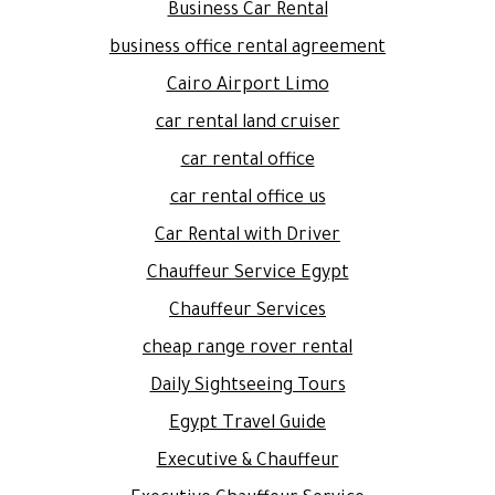
Business Car Rental
business office rental agreement
Cairo Airport Limo
car rental land cruiser
car rental office
car rental office us
Car Rental with Driver
Chauffeur Service Egypt
Chauffeur Services
cheap range rover rental
Daily Sightseeing Tours
Egypt Travel Guide
Executive & Chauffeur