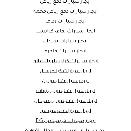
ايجار سيارات دفع رباعي
ايجار سيارات دفع رباعي فخمه
ايجار سيارات زفاف
ايجار سيارات زفاف كرايسلر
ايجار سيارات سيدان
ايجار سيارات فاخرة
ايجار سيارات كرايسلر بالسائق
ايجار سيارات كيا كرنفال
ايجار سيارات ليموزين
ايجار سيارات ليموزين زفاف
ايجار سيارات ليموزين سيدان
ايجار سيارات مرسيدس
ايجار سيارات مرسيدس E/S