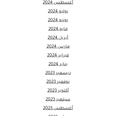
أغسطس 2024
يوليو 2024
يونيو 2024
مايو 2024
أبريل 2024
مارس 2024
فبراير 2024
يناير 2024
ديسمبر 2023
نوفمبر 2023
أكتوبر 2023
سبتمبر 2023
أغسطس 2023