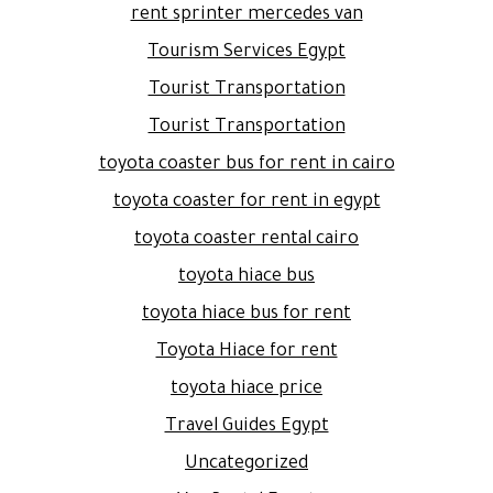
rent sprinter mercedes van
Tourism Services Egypt
Tourist Transportation
Tourist Transportation
toyota coaster bus for rent in cairo
toyota coaster for rent in egypt
toyota coaster rental cairo
toyota hiace bus
toyota hiace bus for rent
Toyota Hiace for rent
toyota hiace price
Travel Guides Egypt
Uncategorized