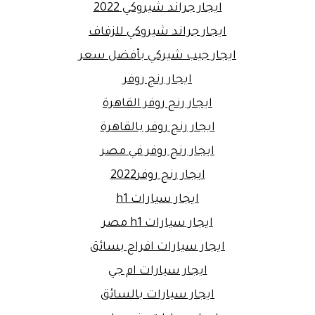
ايجار جراند شيروكي 2022
ايجار جراند شيروكي للزفاف
ايجار جيب شيركي بأفضل سعر
ايجار رنج روفر
ايجار رنج روفر القاهرة
ايجار رنج روفر بالقاهرة
ايجار رنج روفر في مصر
ايجار رنج روفر2022
ايجار سيارات h1
ايجار سيارات h1 مصر
ايجار سيارات افراح بسائق
ايجار سيارات ام جي
ايجار سيارات بالسائق