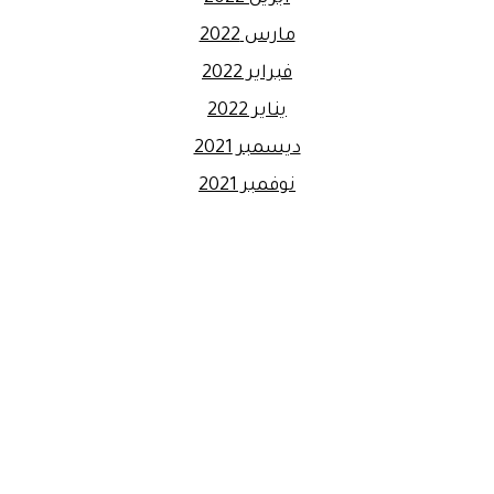
مارس 2022
فبراير 2022
يناير 2022
ديسمبر 2021
نوفمبر 2021