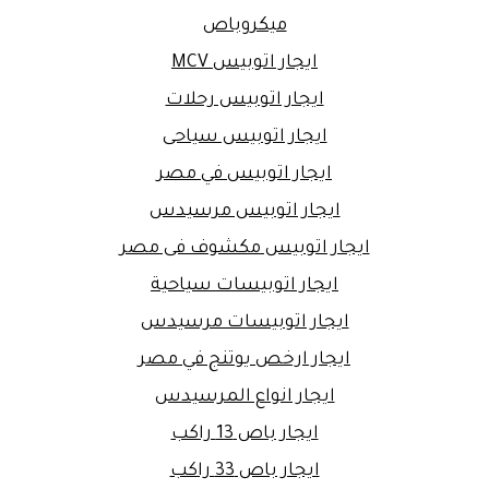
ميكروباص
ايجار اتوبيس MCV
ايجار اتوبيس رحلات
ايجار اتوبيس سياحى
ايجار اتوبيس في مصر
ايجار اتوبيس مرسيدس
ايجار اتوبيس مكشوف فى مصر
ايجار اتوبيسات سياحية
ايجار اتوبيسات مرسيدس
ايجار ارخص يوتنج في مصر
ايجار انواع المرسيدس
ايجار باص 13 راكب
ايجار باص 33 راكب