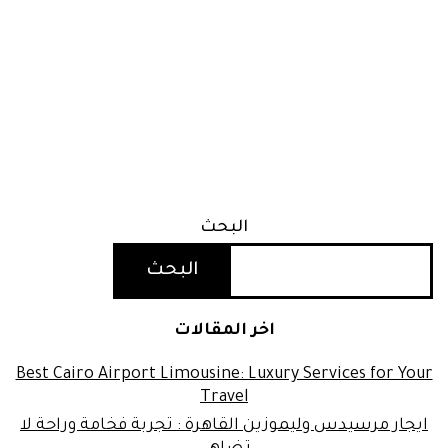
البحث
البحث
اخر المقالات
Best Cairo Airport Limousine: Luxury Services for Your
Travel
ايجار مرسيدس وليموزين القاهرة : تجربة فخامة وراحة لا