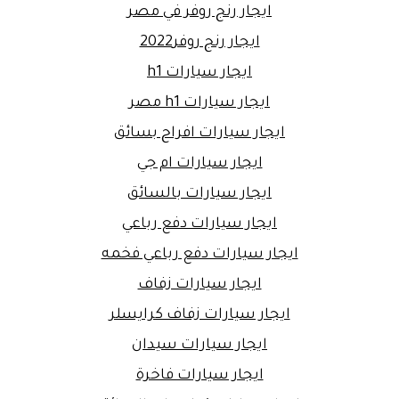
ايجار رنج روفر في مصر
ايجار رنج روفر2022
ايجار سيارات h1
ايجار سيارات h1 مصر
ايجار سيارات افراح بسائق
ايجار سيارات ام جي
ايجار سيارات بالسائق
ايجار سيارات دفع رباعي
ايجار سيارات دفع رباعي فخمه
ايجار سيارات زفاف
ايجار سيارات زفاف كرايسلر
ايجار سيارات سيدان
ايجار سيارات فاخرة