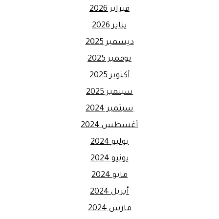
فبراير 2026
يناير 2026
ديسمبر 2025
نوفمبر 2025
أكتوبر 2025
سبتمبر 2025
سبتمبر 2024
أغسطس 2024
يوليو 2024
يونيو 2024
مايو 2024
أبريل 2024
مارس 2024