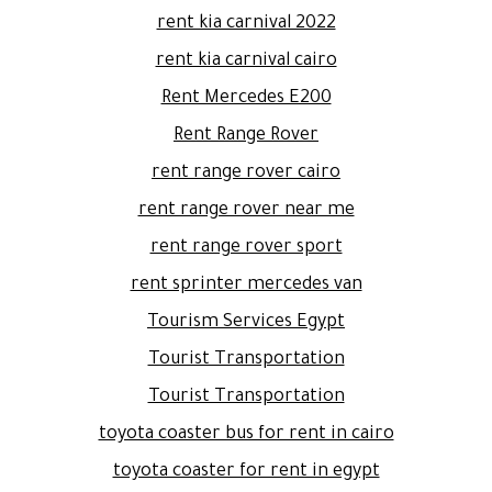
rent kia carnival 2022
rent kia carnival cairo
Rent Mercedes E200
Rent Range Rover
rent range rover cairo
rent range rover near me
rent range rover sport
rent sprinter mercedes van
Tourism Services Egypt
Tourist Transportation
Tourist Transportation
toyota coaster bus for rent in cairo
toyota coaster for rent in egypt