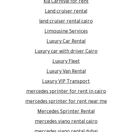
Kia Carnival for rent
Land cruiser rental
land cruiser rental cairo
Limousine Services
Luxury Car Rental
Luxury car with driver Cairo
Luxury Fleet
Luxury Van Rental
Luxury VIP Transport
mercedes sprinter for rent in cairo
mercedes sprinter for rent near me
Mercedes Sprinter Rental
mercedes viano rental cairo