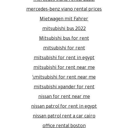
mercedes viano rental dubai
mercedes-benz viano rental prices
Mietwagen mit Fahrer
mitsubishi bus 2022
Mitsubishi bus for rent
mitsubishi for rent
mitsubishi for rent in egypt
mitsubishi for rent near me
mitsubishi for rent near me\
mitsubishi xpander for rent
nissan for rent near me
nissan patrol for rent in egypt
nissan patrol rent a car cairo
office rental boston