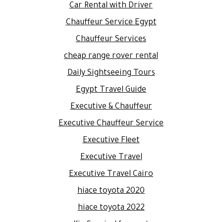
Car Rental with Driver
Chauffeur Service Egypt
Chauffeur Services
cheap range rover rental
Daily Sightseeing Tours
Egypt Travel Guide
Executive & Chauffeur
Executive Chauffeur Service
Executive Fleet
Executive Travel
Executive Travel Cairo
hiace toyota 2020
hiace toyota 2022