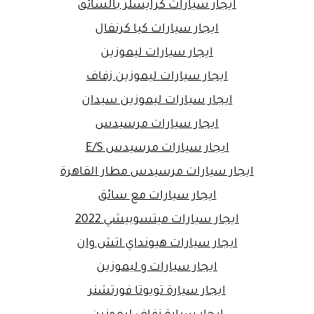
ايجار سيارات كرايسلر بالسائق
ايجار سيارات كيا كرنفال
ايجار سيارات ليموزين
ايجار سيارات ليموزين زفاف
ايجار سيارات ليموزين سيدان
ايجار سيارات مرسيدس
ايجار سيارات مرسيدس E/S
ايجار سيارات مرسيدس مطار القاهرة
ايجار سيارات مع سائق
ايجار سيارات ميتسوبيشي 2022
ايجار سيارات هيونداي اتش وان
ايجار سيارات و ليموزين
ايجار سيارة تويوتا فورتشنر