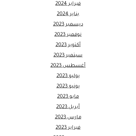
فبراير 2024
يناير 2024
ديسمبر 2023
نوفمبر 2023
أكتوبر 2023
سبتمبر 2023
أغسطس 2023
يوليو 2023
يونيو 2023
مايو 2023
أبريل 2023
مارس 2023
فبراير 2023