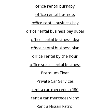
office rental burnaby
office rental business
office rental business bay
office rental business bay dubai
office rental business idea
office rental business plan
office rental by the hour
office space rental business
Premium Fleet
Private Car Services
rent a car mercedes c180
rent a car mercedes viano
Rent a Nissan Patrol