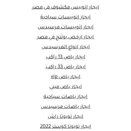
ايجار اتوبيس مكشوف فى مصر
ايجار اتوبيسات سياحية
ايجار اتوبيسات مرسيدس
ايجار ارخص يوتنج في مصر
ايجار انواع المرسيدس
ايجار باص 13 راكب
ايجار باص 33 راكب
ايجار باص vip
ايجار باص ميني
ايجار باصات سياحية
ايجار باصات مرسيدس
ايجار تويوتا راش
ايجار تويوتا كوستر 2022