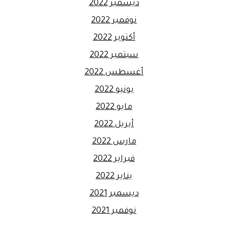
ديسمبر 2022
نوفمبر 2022
أكتوبر 2022
سبتمبر 2022
أغسطس 2022
يونيو 2022
مايو 2022
أبريل 2022
مارس 2022
فبراير 2022
يناير 2022
ديسمبر 2021
نوفمبر 2021