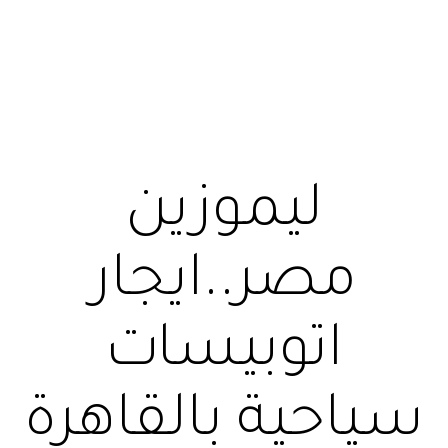
ليموزين
مصر..ايجار
اتوبيسات
سياحية بالقاهرة