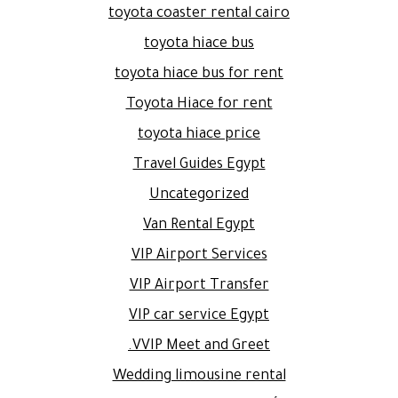
toyota coaster rental cairo
toyota hiace bus
toyota hiace bus for rent
Toyota Hiace for rent
toyota hiace price
Travel Guides Egypt
Uncategorized
Van Rental Egypt
VIP Airport Services
VIP Airport Transfer
VIP car service Egypt
VVIP Meet and Greet.
Wedding limousine rental