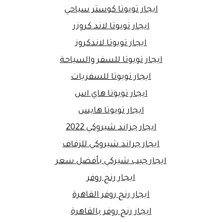
ايجار تويوتا كوستر سياحي
ايجار تويوتا لاند كروزر
ايجار تويوتا لاندكروز
ايجار تويوتا للسفر والسياحة
ايجار تويوتا للسفريات
ايجار تويوتا هاي اس
ايجار تويوتا هايس
ايجار جراند شيروكي 2022
ايجار جراند شيروكي للزفاف
ايجار جيب شيركي بأفضل سعر
ايجار رنج روفر
ايجار رنج روفر القاهرة
ايجار رنج روفر بالقاهرة