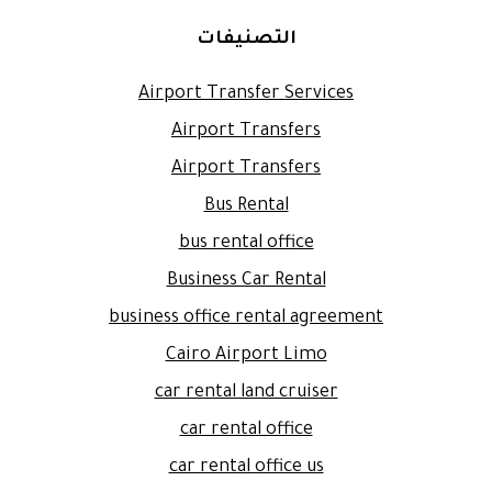
التصنيفات
Airport Transfer Services
Airport Transfers
Airport Transfers
Bus Rental
bus rental office
Business Car Rental
business office rental agreement
Cairo Airport Limo
car rental land cruiser
car rental office
car rental office us