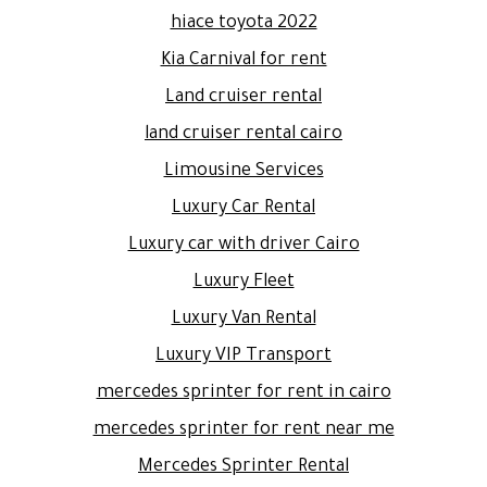
hiace toyota 2022
Kia Carnival for rent
Land cruiser rental
land cruiser rental cairo
Limousine Services
Luxury Car Rental
Luxury car with driver Cairo
Luxury Fleet
Luxury Van Rental
Luxury VIP Transport
mercedes sprinter for rent in cairo
mercedes sprinter for rent near me
Mercedes Sprinter Rental