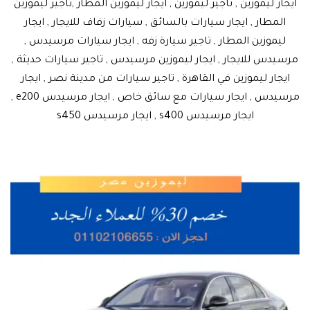
ايجار ليموزين , تاجير ليموزين , ايجار ليموزين المطار ,تاجير ليموزين
المطار , ايجار سيارات بالسائق , سيارات زفاف للايجار , ايجار
ليموزين المطار , تاجير سيارة زفه , ايجار سيارات مرسيدس ,
مرسيدس للايجار , ايجار ليموزين مرسيدس , تاجير سيارات حديثة ,
ايجار ليموزين في القاهرة , تاجير سيارات من مدينة نصر , ايجار
مرسيدس , ايجار سيارات مع سائق خاص , ايجار مرسيدس e200 ,
ايجار مرسيدس s400 , ايجار مرسيدس s450