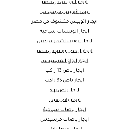
ايجار اتوبيس في مصر
ايجار اتوبيس مرسيدس
ايجار اتوبيس مكشوف فى مصر
ايجار اتوبيسات سياحية
ايجار اتوبيسات مرسيدس
ايجار ارخص يوتنج في مصر
ايجار انواع المرسيدس
ايجار باص 13 راكب
ايجار باص 33 راكب
ايجار باص vip
ايجار باص ميني
ايجار باصات سياحية
ايجار باصات مرسيدس