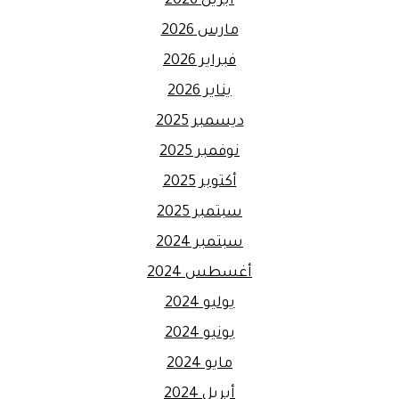
أبريل 2026
مارس 2026
فبراير 2026
يناير 2026
ديسمبر 2025
نوفمبر 2025
أكتوبر 2025
سبتمبر 2025
سبتمبر 2024
أغسطس 2024
يوليو 2024
يونيو 2024
مايو 2024
أبريل 2024