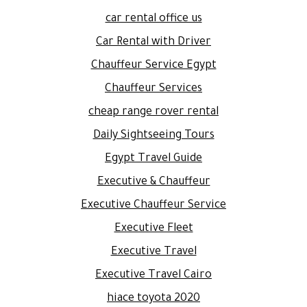
car rental office us
Car Rental with Driver
Chauffeur Service Egypt
Chauffeur Services
cheap range rover rental
Daily Sightseeing Tours
Egypt Travel Guide
Executive & Chauffeur
Executive Chauffeur Service
Executive Fleet
Executive Travel
Executive Travel Cairo
hiace toyota 2020