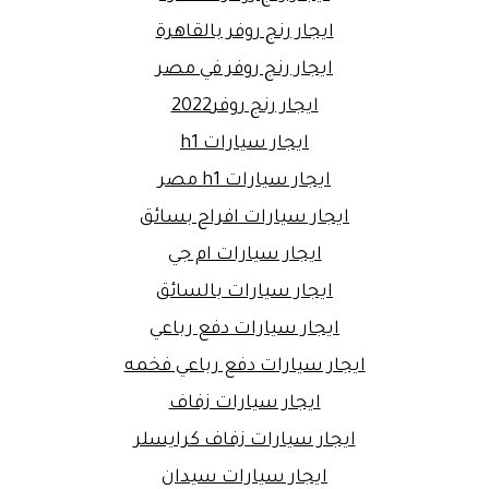
ايجار رنج روفر بالقاهرة
ايجار رنج روفر في مصر
ايجار رنج روفر2022
ايجار سيارات h1
ايجار سيارات h1 مصر
ايجار سيارات افراح بسائق
ايجار سيارات ام جي
ايجار سيارات بالسائق
ايجار سيارات دفع رباعي
ايجار سيارات دفع رباعي فخمه
ايجار سيارات زفاف
ايجار سيارات زفاف كرايسلر
ايجار سيارات سيدان