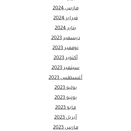
مارس 2024
فبراير 2024
يناير 2024
ديسمبر 2023
نوفمبر 2023
أكتوبر 2023
سبتمبر 2023
أغسطس 2023
يوليو 2023
يونيو 2023
مايو 2023
أبريل 2023
مارس 2023