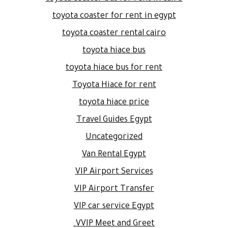
toyota coaster for rent in egypt
toyota coaster rental cairo
toyota hiace bus
toyota hiace bus for rent
Toyota Hiace for rent
toyota hiace price
Travel Guides Egypt
Uncategorized
Van Rental Egypt
VIP Airport Services
VIP Airport Transfer
VIP car service Egypt
VVIP Meet and Greet.