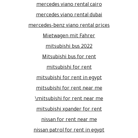
mercedes viano rental cairo
mercedes viano rental dubai
mercedes-benz viano rental prices
Mietwagen mit Fahrer
mitsubishi bus 2022
Mitsubishi bus for rent
mitsubishi for rent
mitsubishi for rent in egypt
mitsubishi for rent near me
mitsubishi for rent near me\
mitsubishi xpander for rent
nissan for rent near me
nissan patrol for rent in egypt