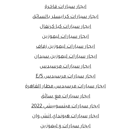
ايجار سيارات فاخرة
ايجار سيارات كرايسلر بالسائق
ايجار سيارات كيا كرنفال
ايجار سيارات ليموزين
ايجار سيارات ليموزين زفاف
ايجار سيارات ليموزين سيدان
ايجار سيارات مرسيدس
ايجار سيارات مرسيدس E/S
ايجار سيارات مرسيدس مطار القاهرة
ايجار سيارات مع سائق
ايجار سيارات ميتسوبيشي 2022
ايجار سيارات هيونداي اتش وان
ايجار سيارات و ليموزين