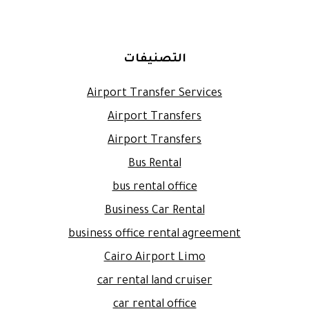
التصنيفات
Airport Transfer Services
Airport Transfers
Airport Transfers
Bus Rental
bus rental office
Business Car Rental
business office rental agreement
Cairo Airport Limo
car rental land cruiser
car rental office