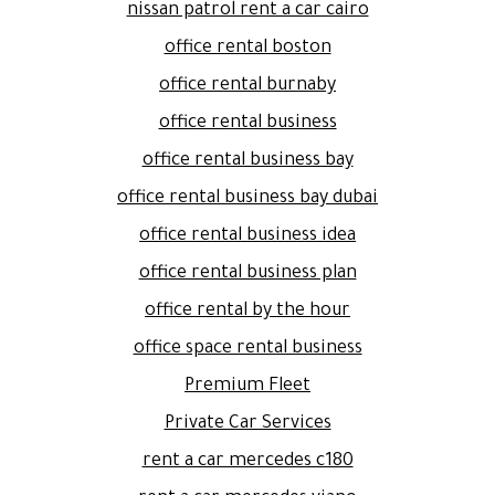
nissan patrol rent a car cairo
office rental boston
office rental burnaby
office rental business
office rental business bay
office rental business bay dubai
office rental business idea
office rental business plan
office rental by the hour
office space rental business
Premium Fleet
Private Car Services
rent a car mercedes c180