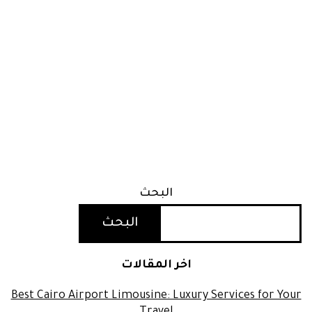
البحث
البحث
اخر المقالات
Best Cairo Airport Limousine: Luxury Services for Your