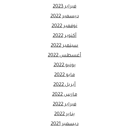
فبراير 2023
ديسمبر 2022
نوفمبر 2022
أكتوبر 2022
سبتمبر 2022
أغسطس 2022
يونيو 2022
مايو 2022
أبريل 2022
مارس 2022
فبراير 2022
يناير 2022
ديسمبر 2021