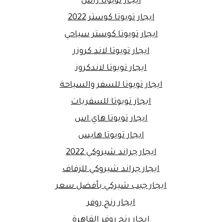
ايجار تويوتا راش
ايجار تويوتا كوستر 2022
ايجار تويوتا كوستر سياحي
ايجار تويوتا لاند كروزر
ايجار تويوتا لاندكروز
ايجار تويوتا للسفر والسياحة
ايجار تويوتا للسفريات
ايجار تويوتا هاي اس
ايجار تويوتا هايس
ايجار جراند شيروكي 2022
ايجار جراند شيروكي للزفاف
ايجار جيب شيركي بأفضل سعر
ايجار رنج روفر
ايجار رنج روفر القاهرة