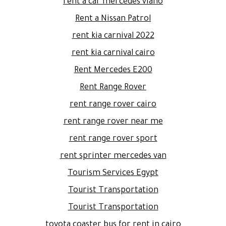
rent a car mercedes viano
Rent a Nissan Patrol
rent kia carnival 2022
rent kia carnival cairo
Rent Mercedes E200
Rent Range Rover
rent range rover cairo
rent range rover near me
rent range rover sport
rent sprinter mercedes van
Tourism Services Egypt
Tourist Transportation
Tourist Transportation
toyota coaster bus for rent in cairo