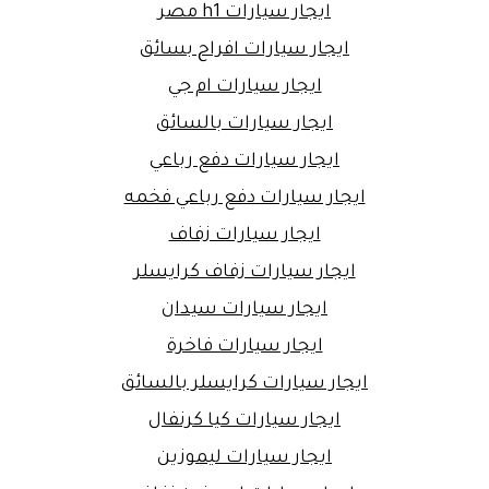
ايجار سيارات h1 مصر
ايجار سيارات افراح بسائق
ايجار سيارات ام جي
ايجار سيارات بالسائق
ايجار سيارات دفع رباعي
ايجار سيارات دفع رباعي فخمه
ايجار سيارات زفاف
ايجار سيارات زفاف كرايسلر
ايجار سيارات سيدان
ايجار سيارات فاخرة
ايجار سيارات كرايسلر بالسائق
ايجار سيارات كيا كرنفال
ايجار سيارات ليموزين