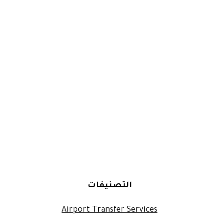
التصنيفات
Airport Transfer Services