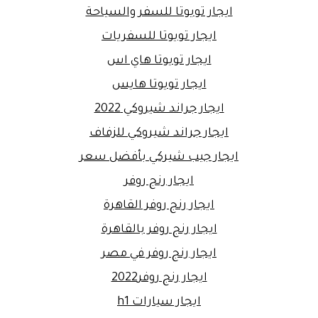
ايجار تويوتا للسفر والسياحة
ايجار تويوتا للسفريات
ايجار تويوتا هاي اس
ايجار تويوتا هايس
ايجار جراند شيروكي 2022
ايجار جراند شيروكي للزفاف
ايجار جيب شيركي بأفضل سعر
ايجار رنج روفر
ايجار رنج روفر القاهرة
ايجار رنج روفر بالقاهرة
ايجار رنج روفر في مصر
ايجار رنج روفر2022
ايجار سيارات h1