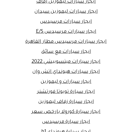
ايجار سيارات ليموزين زفاف
ايجار سيارات ليموزين سيدان
ايجار سيارات مرسيدس
ايجار سيارات مرسيدس E/S
ايجار سيارات مرسيدس مطار القاهرة
ايجار سيارات مع سائق
ايجار سيارات ميتسوبيشي 2022
ايجار سيارات هيونداي اتش وان
ايجار سيارات و ليموزين
ايجار سيارة تويوتا فورتشنر
ايجار سيارة زفاف ليموزين
ايجار سيارة كورولا بارخص سعر
ايجار سيارة مرسيدس
ايجار سيارة هيونداي h1