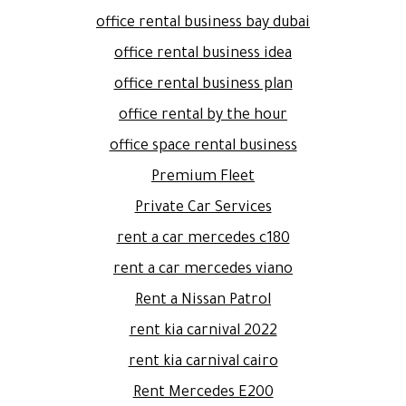
office rental business bay dubai
office rental business idea
office rental business plan
office rental by the hour
office space rental business
Premium Fleet
Private Car Services
rent a car mercedes c180
rent a car mercedes viano
Rent a Nissan Patrol
rent kia carnival 2022
rent kia carnival cairo
Rent Mercedes E200