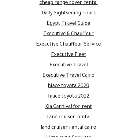
cheap range rover rental
Daily Sightseeing Tours
Egypt Travel Guide
Executive & Chauffeur
Executive Chauffeur Service
Executive Fleet
Executive Travel
Executive Travel Cairo
hiace toyota 2020
hiace toyota 2022
Kia Carnival for rent
Land cruiser rental
land cruiser rental cairo