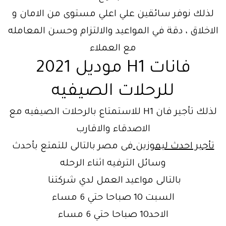
لذلك نوفر سائقين علي اعلي مستوى من الامان و
الاخلاق ، دقة في المواعيد والالتزام وحسن المعامله
مع العملاء
فانات H1 موديل 2021
للرحلات الصيفيه
لذلك تأجير فان H1 للاستمتاع بالرحلات الصيفيه مع
الاصدقاء والاقارب
تأجير احدث ليموزين
فى مصر بالتالى للتمتع بأحدث
وسائل الترفيه اثناء الرحله
بالتالى مواعيد العمل لدي شركتنا
السبت 10 صباحا حتي 6 مساء
الاحد10 صباحا حتي 6 مساء