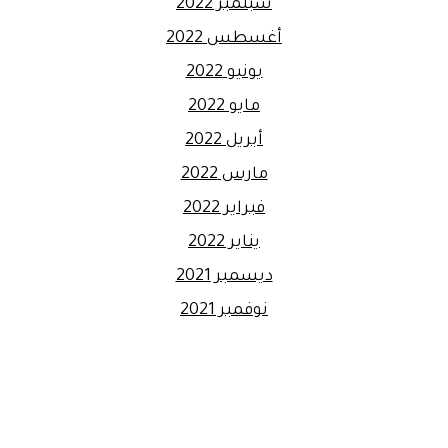
سبتمبر 2022
أغسطس 2022
يونيو 2022
مايو 2022
أبريل 2022
مارس 2022
فبراير 2022
يناير 2022
ديسمبر 2021
نوفمبر 2021