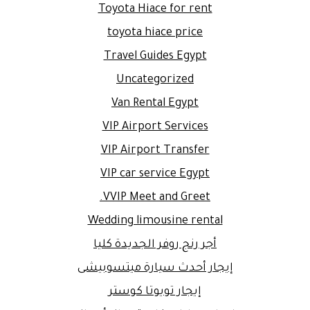
Toyota Hiace for rent
toyota hiace price
Travel Guides Egypt
Uncategorized
Van Rental Egypt
VIP Airport Services
VIP Airport Transfer
VIP car service Egypt
VVIP Meet and Greet.
Wedding limousine rental
أجر رنج روفر الجديدة كليا
إيجار أحدث سيارة ميتسوبيشى
إيجار تويوتا كوستر