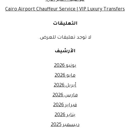
Cairo Airport Chauffeur Service | VIP Luxury Transfers
التعليقات
لا توجد تعليقات للعرض.
الأرشيف
يونيو 2026
مايو 2026
أبريل 2026
مارس 2026
فبراير 2026
يناير 2026
ديسمبر 2025