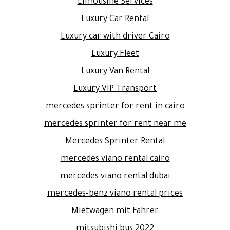
Limousine Services
Luxury Car Rental
Luxury car with driver Cairo
Luxury Fleet
Luxury Van Rental
Luxury VIP Transport
mercedes sprinter for rent in cairo
mercedes sprinter for rent near me
Mercedes Sprinter Rental
mercedes viano rental cairo
mercedes viano rental dubai
mercedes-benz viano rental prices
Mietwagen mit Fahrer
mitsubishi bus 2022