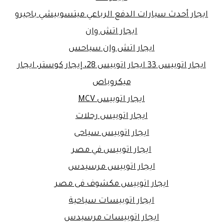
ايجار أحدث سيارات الدفع الرباعي ميتسوبيشي باجيرو
ايجار اتش وان
ايجار اتش وان سياحس
ايجار اتوبيس 33 ايجار اتوبيس 28، إيجار كوستر، ايجار
ميكروباص
ايجار اتوبيس MCV
ايجار اتوبيس رحلات
ايجار اتوبيس سياحى
ايجار اتوبيس في مصر
ايجار اتوبيس مرسيدس
ايجار اتوبيس مكشوف فى مصر
ايجار اتوبيسات سياحية
ايجار اتوبيسات مرسيدس