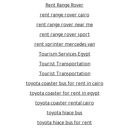
Rent Range Rover
rent range rover cairo
rent range rover near me
rent range rover sport
rent sprinter mercedes van
Tourism Services Egypt
Tourist Transportation
Tourist Transportation
toyota coaster bus for rent in cairo
toyota coaster for rent in egypt
toyota coaster rental cairo
toyota hiace bus
toyota hiace bus for rent