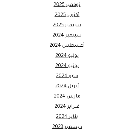
نوفمبر 2025
أكتوبر 2025
سبتمبر 2025
سبتمبر 2024
أغسطس 2024
يوليو 2024
يونيو 2024
مايو 2024
أبريل 2024
مارس 2024
فبراير 2024
يناير 2024
ديسمبر 2023