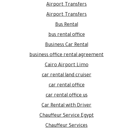
Airport Transfers
Airport Transfers
Bus Rental
bus rental office
Business Car Rental
business office rental agreement
Cairo Airport Limo
car rental land cruiser
car rental office
car rental office us
Car Rental with Driver
Chauffeur Service Egypt
Chauffeur Services