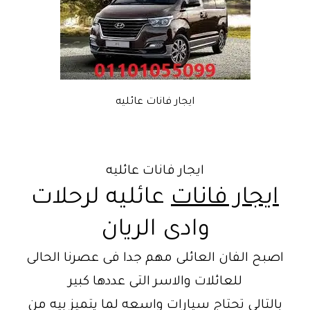
ايجار فانات عائليه
ايجار فانات عائليه
ايجار فانات
عائليه لرحلات
وادى الريان
اصبح الفان العائلى مهم جدا فى عصرنا الحالى
للعائلات والاسر التى عددها كبير
بالتالى تحتاج سيارات واسعه لما يتميز بيه من