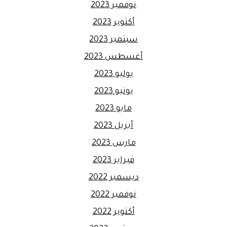
نوفمبر 2023
أكتوبر 2023
سبتمبر 2023
أغسطس 2023
يوليو 2023
يونيو 2023
مايو 2023
أبريل 2023
مارس 2023
فبراير 2023
ديسمبر 2022
نوفمبر 2022
أكتوبر 2022