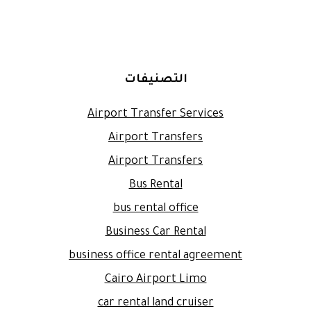
التصنيفات
Airport Transfer Services
Airport Transfers
Airport Transfers
Bus Rental
bus rental office
Business Car Rental
business office rental agreement
Cairo Airport Limo
car rental land cruiser