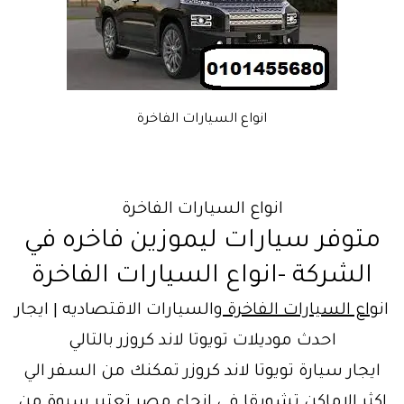
انواع السيارات الفاخرة
انواع السيارات الفاخرة
متوفر سيارات ليموزين فاخره في
الشركة -انواع السيارات الفاخرة
ان
واع السيارات الفاخرة
والسيارات الاقتصاديه | ايجار
احدث موديلات تويوتا لاند كروزر بالتالي
ايجار سيارة تويوتا لاند كروزر تمكنك من السفر الي
اكثر الاماكن تشويقا في انحاء مصر تعتبر سيوة من