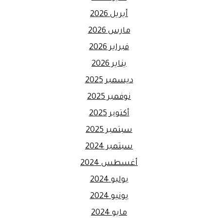
أبريل 2026
مارس 2026
فبراير 2026
يناير 2026
ديسمبر 2025
نوفمبر 2025
أكتوبر 2025
سبتمبر 2025
سبتمبر 2024
أغسطس 2024
يوليو 2024
يونيو 2024
مايو 2024