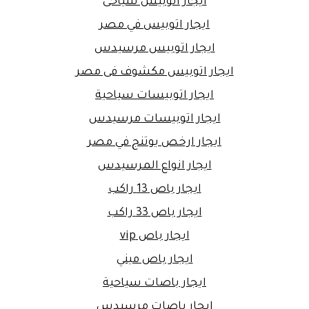
ايجار اتوبيس سياحى
ايجار اتوبيس في مصر
ايجار اتوبيس مرسيدس
ايجار اتوبيس مكشوف فى مصر
ايجار اتوبيسات سياحية
ايجار اتوبيسات مرسيدس
ايجار ارخص يوتنج في مصر
ايجار انواع المرسيدس
ايجار باص 13 راكب
ايجار باص 33 راكب
ايجار باص vip
ايجار باص ميني
ايجار باصات سياحية
ايجار باصات مرسيدس