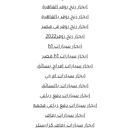
ايجار رنج روفر القاهرة
ايجار رنج روفر بالقاهرة
ايجار رنج روفر في مصر
ايجار رنج روفر2022
ايجار سيارات h1
ايجار سيارات h1 مصر
ايجار سيارات افراح بسائق
ايجار سيارات ام جي
ايجار سيارات بالسائق
ايجار سيارات دفع رباعي
ايجار سيارات دفع رباعي فخمه
ايجار سيارات زفاف
ايجار سيارات زفاف كرايسلر