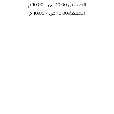
الخميس:10:00 ص – 10:00 م
الجمعة:10:00 ص – 10:00 م