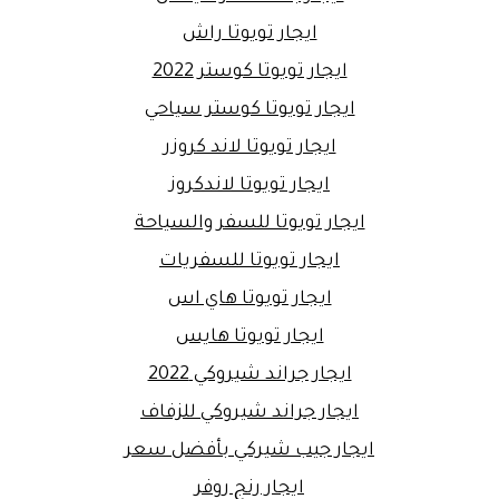
ايجار تويوتا راش
ايجار تويوتا كوستر 2022
ايجار تويوتا كوستر سياحي
ايجار تويوتا لاند كروزر
ايجار تويوتا لاندكروز
ايجار تويوتا للسفر والسياحة
ايجار تويوتا للسفريات
ايجار تويوتا هاي اس
ايجار تويوتا هايس
ايجار جراند شيروكي 2022
ايجار جراند شيروكي للزفاف
ايجار جيب شيركي بأفضل سعر
ايجار رنج روفر