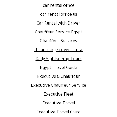
car rental office
car rental office us
Car Rental with Driver
Chauffeur Service Egypt
Chauffeur Services
cheap range rover rental
Daily Sightseeing Tours
Egypt Travel Guide
Executive & Chauffeur
Executive Chauffeur Service
Executive Fleet
Executive Travel
Executive Travel Cairo