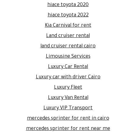
hiace toyota 2020
hiace toyota 2022
Kia Carnival for rent
Land cruiser rental
land cruiser rental cairo
Limousine Services
Luxury Car Rental
Luxury car with driver Cairo
Luxury Fleet
Luxury Van Rental
Luxury VIP Transport
mercedes sprinter for rent in cairo
mercedes sprinter for rent near me