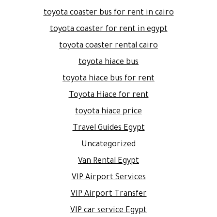
toyota coaster bus for rent in cairo
toyota coaster for rent in egypt
toyota coaster rental cairo
toyota hiace bus
toyota hiace bus for rent
Toyota Hiace for rent
toyota hiace price
Travel Guides Egypt
Uncategorized
Van Rental Egypt
VIP Airport Services
VIP Airport Transfer
VIP car service Egypt