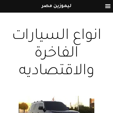
ليموزين مصر
التخطي
إلى
انواع السيارات
المحتوى
الفاخرة
والاقتصاديه