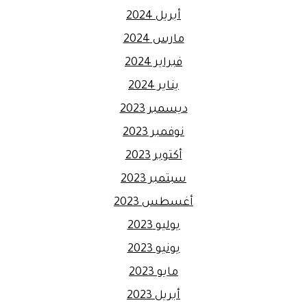
أبريل 2024
مارس 2024
فبراير 2024
يناير 2024
ديسمبر 2023
نوفمبر 2023
أكتوبر 2023
سبتمبر 2023
أغسطس 2023
يوليو 2023
يونيو 2023
مايو 2023
أبريل 2023