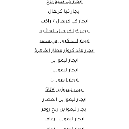
ايجار كيا سبورتاج
ايجار كيا كرنفال
ايجار كيا كرنفال 7 راكب
ايجار كيا كرنفال العائلية
ايجار لاند كروزر في مصر
ايجار لاند كروزر مطار القاهرة
ايجار ليموزين
ايجار ليموزين
ايجار ليموزين
ايجار ليموزين SUV
ايجار ليموزين المطار
ايجار ليموزين رنج روفر
ايجار ليموزين زفاف