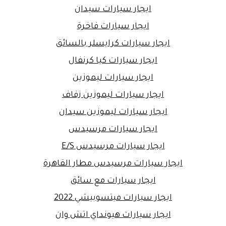
ايجار سيارات سيدان
ايجار سيارات فاخرة
ايجار سيارات كرايسلر بالسائق
ايجار سيارات كيا كرنفال
ايجار سيارات ليموزين
ايجار سيارات ليموزين زفاف
ايجار سيارات ليموزين سيدان
ايجار سيارات مرسيدس
ايجار سيارات مرسيدس E/S
ايجار سيارات مرسيدس مطار القاهرة
ايجار سيارات مع سائق
ايجار سيارات ميتسوبيشي 2022
ايجار سيارات هيونداي اتش وان