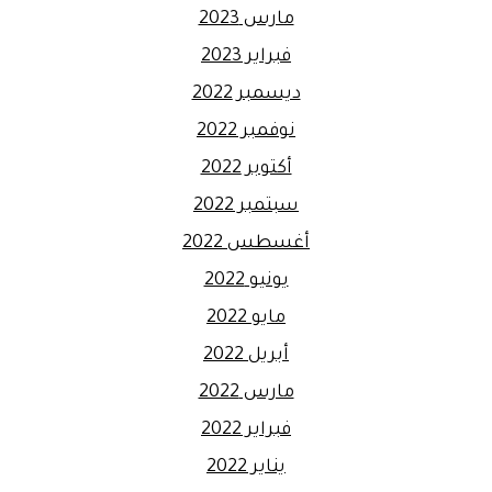
مارس 2023
فبراير 2023
ديسمبر 2022
نوفمبر 2022
أكتوبر 2022
سبتمبر 2022
أغسطس 2022
يونيو 2022
مايو 2022
أبريل 2022
مارس 2022
فبراير 2022
يناير 2022