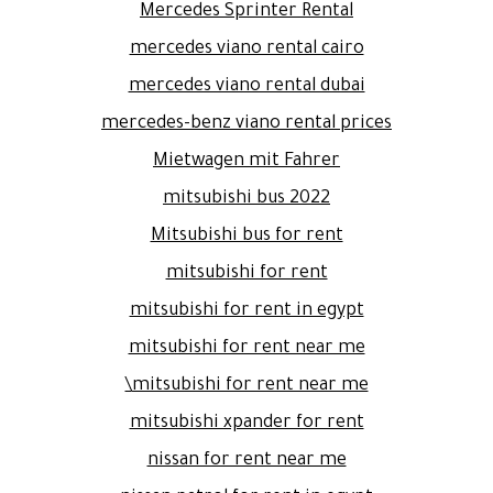
Mercedes Sprinter Rental
mercedes viano rental cairo
mercedes viano rental dubai
mercedes-benz viano rental prices
Mietwagen mit Fahrer
mitsubishi bus 2022
Mitsubishi bus for rent
mitsubishi for rent
mitsubishi for rent in egypt
mitsubishi for rent near me
mitsubishi for rent near me\
mitsubishi xpander for rent
nissan for rent near me