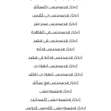
ايجار مرسيدس بالسائق
ايجار مرسيدس جي كلاس
ايجار مرسيدس سبرينتر
ايجار مرسيدس في القاهرة
ايجار مرسيدس في مصر
ايجار مرسيدس فيانو
ايجار مرسيدس فيانو في مصر
ايجار مرسيدس ليموزين
ايجار مرسيدس ليموزين زفاف
ايجار مرسيدس مع سائق
ايجار ميتسوبيشى
ايجار ميتسوبيشى اكسباندر
ايجار ميتسوبيشى اكليبس كروس