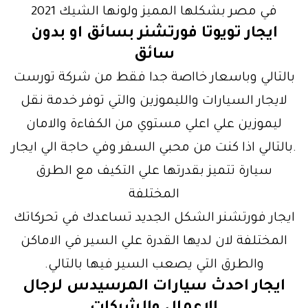
في مصر بشكلها المميز ولونها الشيك 2021
ايجار تويوتا فورتشنر بسائق او بدون
سائق
بالتالي وباسعار خااصة جدا فقط من شركة تورست
لايجار السيارات والليموزين والتي توفر خدمة نقل
ليموزين علي اعلي مستوي من الكفاءة والامان
.بالتالي اذا كنت من محبي السفر وفي حاجة الي ايجار
سيارة تتميز بقدرتها علي التكيف مع الطرق
المختلفة
ايجار فورتشنر الشكل الجديد تساعدك في تحركاتك
المختلفة لان لديها القدرة علي السير في الاماكن
والطرق التي يصعب السير فيها بالتالي.
ايجار احدث سيارات المرسيدس لرجال