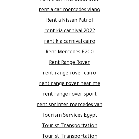
rent a car mercedes viano
Rent a Nissan Patrol
rent kia carnival 2022
rent kia carnival cairo
Rent Mercedes E200
Rent Range Rover
rent range rover cairo
rent range rover near me
rent range rover sport
rent sprinter mercedes van
Tourism Services Egypt
Tourist Transportation
Tourist Transportation