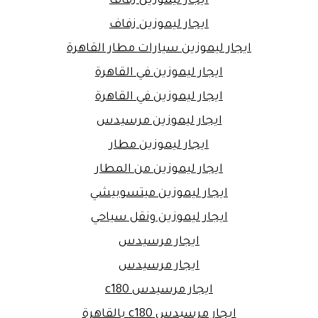
ايجار ليموزين زفاف
ايجار ليموزين زفاف
ايجار ليموزين سيارات مطار القاهرة
ايجار ليموزين في القاهرة
ايجار ليموزين في القاهرة
ايجار ليموزين مرسيدس
ايجار ليموزين مطار
ايجار ليموزين من المطار
ايجار ليموزين ميتسوبيشي
ايجار ليموزين ونقل سياحي
ايجار مرسيدس
ايجار مرسيدس
ايجار مرسيدس c180
ايجار مرسيدس c180 بالقاهرة