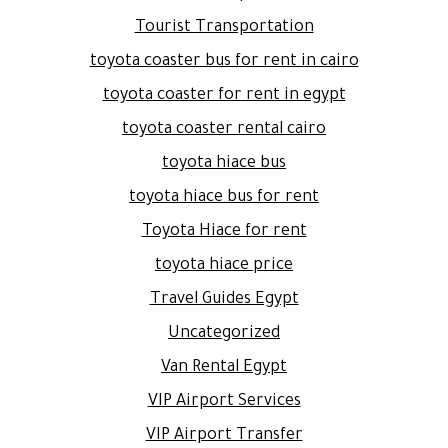
Tourist Transportation
toyota coaster bus for rent in cairo
toyota coaster for rent in egypt
toyota coaster rental cairo
toyota hiace bus
toyota hiace bus for rent
Toyota Hiace for rent
toyota hiace price
Travel Guides Egypt
Uncategorized
Van Rental Egypt
VIP Airport Services
VIP Airport Transfer