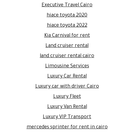
Executive Travel Cairo
hiace toyota 2020
hiace toyota 2022
Kia Carnival for rent
Land cruiser rental
land cruiser rental cairo
Limousine Services
Luxury Car Rental
Luxury car with driver Cairo
Luxury Fleet
Luxury Van Rental
Luxury VIP Transport
mercedes sprinter for rent in cairo