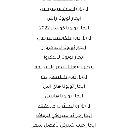
ايجار باصات مرسيدس
ايجار تويوتا راش
ايجار تويوتا كوستر 2022
ايجار تويوتا كوستر سياحي
ايجار تويوتا لاند كروزر
ايجار تويوتا لاندكروز
ايجار تويوتا للسفر والسياحة
ايجار تويوتا للسفريات
ايجار تويوتا هاي اس
ايجار تويوتا هايس
ايجار جراند شيروكي 2022
ايجار جراند شيروكي للزفاف
ايجار جيب شيركي بأفضل سعر