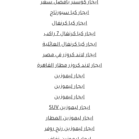
ايجار كوستر بافضل سعر
ايجار كيا سبورتاج
ايجار كيا كرنفال
ايجار كيا كرنفال 7 راكب
ايجار كيا كرنفال العائلية
ايجار لاند كروزر في مصر
ايجار لاند كروزر مطار القاهرة
ايجار ليموزين
ايجار ليموزين
ايجار ليموزين
ايجار ليموزين SUV
ايجار ليموزين المطار
ايجار ليموزين رنج روفر