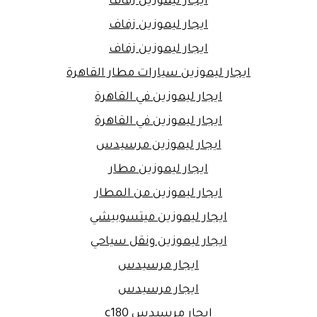
ايجار ليموزين زفاف
ايجار ليموزين زفاف
ايجار ليموزين زفاف
ايجار ليموزين سيارات مطار القاهرة
ايجار ليموزين في القاهرة
ايجار ليموزين في القاهرة
ايجار ليموزين مرسيدس
ايجار ليموزين مطار
ايجار ليموزين من المطار
ايجار ليموزين ميتسوبيشي
ايجار ليموزين ونقل سياحي
ايجار مرسيدس
ايجار مرسيدس
ايجار مرسيدس c180