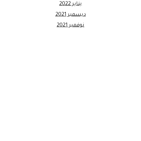
يناير 2022
ديسمبر 2021
نوفمبر 2021