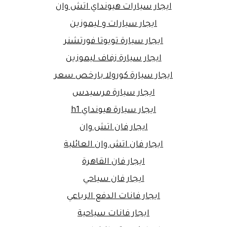
ايجار سيارات هيونداي اتش وان
ايجار سيارات و ليموزين
ايجار سيارة تويوتا فورتشنر
ايجار سيارة زفاف ليموزين
ايجار سيارة كورولا بارخص سعر
ايجار سيارة مرسيدس
ايجار سيارة هيونداي h1
ايجار فان اتش وان
ايجار فان اتش وان العائلية
ايجار فان القاهرة
ايجار فان سياحي
ايجار فانات الدفع الرباعي
ايجار فانات سياحية