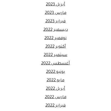
أبريل 2023
مارس 2023
فبراير 2023
ديسمبر 2022
نوفمبر 2022
أكتوبر 2022
سبتمبر 2022
أغسطس 2022
يونيو 2022
مايو 2022
أبريل 2022
مارس 2022
فبراير 2022