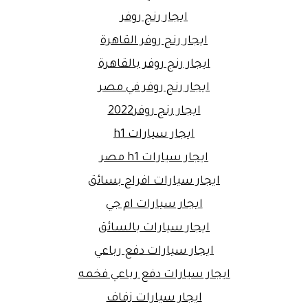
ايجار رنج روفر
ايجار رنج روفر القاهرة
ايجار رنج روفر بالقاهرة
ايجار رنج روفر في مصر
ايجار رنج روفر2022
ايجار سيارات h1
ايجار سيارات h1 مصر
ايجار سيارات افراح بسائق
ايجار سيارات ام جي
ايجار سيارات بالسائق
ايجار سيارات دفع رباعي
ايجار سيارات دفع رباعي فخمه
ايجار سيارات زفاف