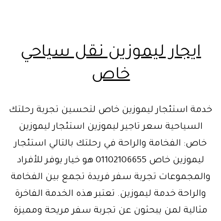
ايجار ليموزين نقل سياحي
خاص
خدمة استئجار ليموزين خاص لتحسين تجربة رحلتك
السياحية سعر تاجير ليموزين استئجار ليموزين
خاص: الفخامة والراحة في رحلتك بالتالي استئجار
ليموزين خاص 01102106655 هو خيار يوفر للأفراد
والمجموعات تجربة سفر فريدة تجمع بين الفخامة
والراحة خدمة ليموزين. تعتبر هذه الخدمة الفاخرة
مثالية لمن يبحثون عن تجربة سفر مريحة ومميزة