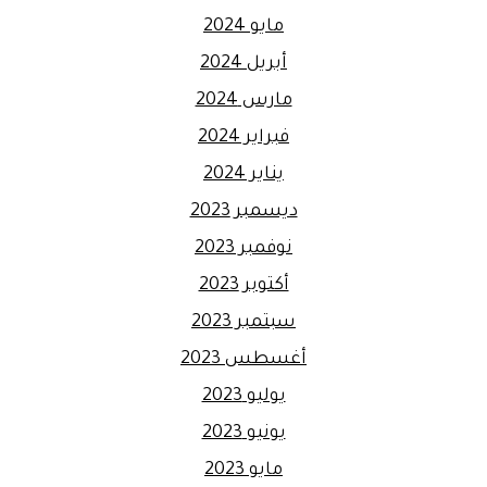
مايو 2024
أبريل 2024
مارس 2024
فبراير 2024
يناير 2024
ديسمبر 2023
نوفمبر 2023
أكتوبر 2023
سبتمبر 2023
أغسطس 2023
يوليو 2023
يونيو 2023
مايو 2023