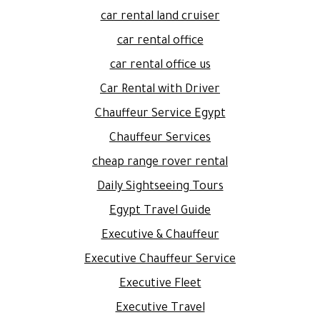
car rental land cruiser
car rental office
car rental office us
Car Rental with Driver
Chauffeur Service Egypt
Chauffeur Services
cheap range rover rental
Daily Sightseeing Tours
Egypt Travel Guide
Executive & Chauffeur
Executive Chauffeur Service
Executive Fleet
Executive Travel