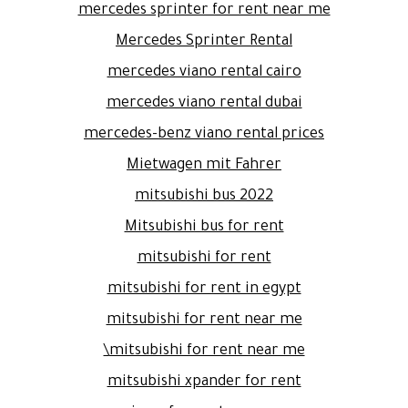
mercedes sprinter for rent near me
Mercedes Sprinter Rental
mercedes viano rental cairo
mercedes viano rental dubai
mercedes-benz viano rental prices
Mietwagen mit Fahrer
mitsubishi bus 2022
Mitsubishi bus for rent
mitsubishi for rent
mitsubishi for rent in egypt
mitsubishi for rent near me
mitsubishi for rent near me\
mitsubishi xpander for rent