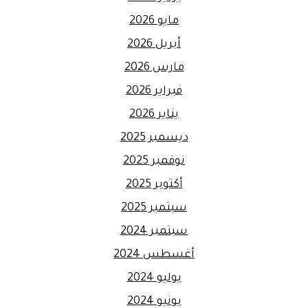
مايو 2026
أبريل 2026
مارس 2026
فبراير 2026
يناير 2026
ديسمبر 2025
نوفمبر 2025
أكتوبر 2025
سبتمبر 2025
سبتمبر 2024
أغسطس 2024
يوليو 2024
يونيو 2024