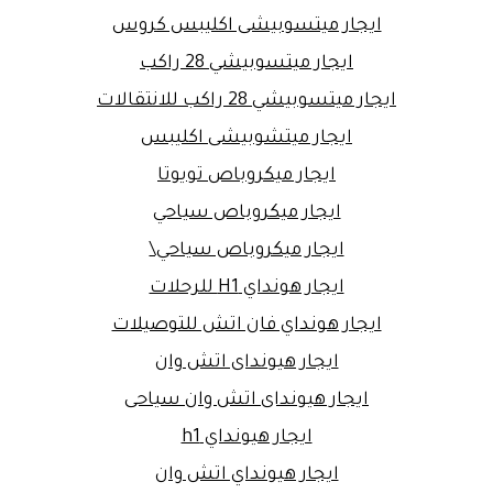
ايجار ميتسوبيشى اكليبس كروس
ايجار ميتسوبيشي 28 راكب
ايجار ميتسوبيشي 28 راكب للانتقالات
ايجار ميتشوبيشى اكليبس
ايجار ميكروباص تويوتا
ايجار ميكروباص سياحي
ايجار ميكروباص سياحي\
ايجار هونداي H1 للرحلات
ايجار هونداي فان اتش للتوصيلات
ايجار هيونداى اتش وان
ايجار هيونداى اتش وان سياحى
ايجار هيونداي h1
ايجار هيونداي اتش وان