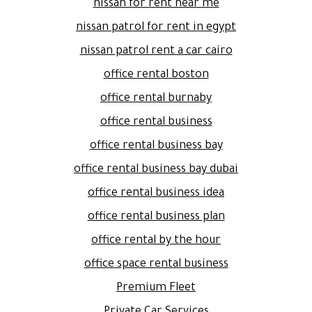
nissan for rent near me
nissan patrol for rent in egypt
nissan patrol rent a car cairo
office rental boston
office rental burnaby
office rental business
office rental business bay
office rental business bay dubai
office rental business idea
office rental business plan
office rental by the hour
office space rental business
Premium Fleet
Private Car Services