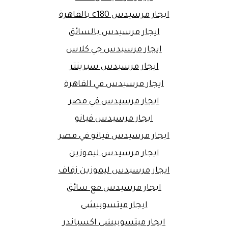
ايجار مرسيدس c180 بالقاهرة
ايجار مرسيدس بالسائق
ايجار مرسيدس جي كلاس
ايجار مرسيدس سبرينتر
ايجار مرسيدس في القاهرة
ايجار مرسيدس في مصر
ايجار مرسيدس فيانو
ايجار مرسيدس فيانو في مصر
ايجار مرسيدس ليموزين
ايجار مرسيدس ليموزين زفاف
ايجار مرسيدس مع سائق
ايجار ميتسوبيشى
ايجار ميتسوبيشى اكسباندر