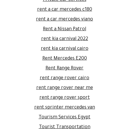
rent a car mercedes c180
rent a car mercedes viano
Rent a Nissan Patrol
rent kia carnival 2022
rent kia carnival cairo
Rent Mercedes E200
Rent Range Rover
rent range rover cairo
rent range rover near me
rent range rover sport
rent sprinter mercedes van
Tourism Services Egypt
Tourist Transportation