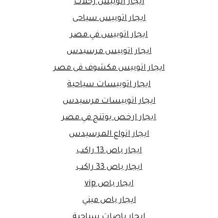
ايجار اتوبيس رحلات
ايجار اتوبيس سياحى
ايجار اتوبيس في مصر
ايجار اتوبيس مرسيدس
ايجار اتوبيس مكشوف فى مصر
ايجار اتوبيسات سياحية
ايجار اتوبيسات مرسيدس
ايجار ارخص يوتنج في مصر
ايجار انواع المرسيدس
ايجار باص 13 راكب
ايجار باص 33 راكب
ايجار باص vip
ايجار باص ميني
ايجار باصات سياحية