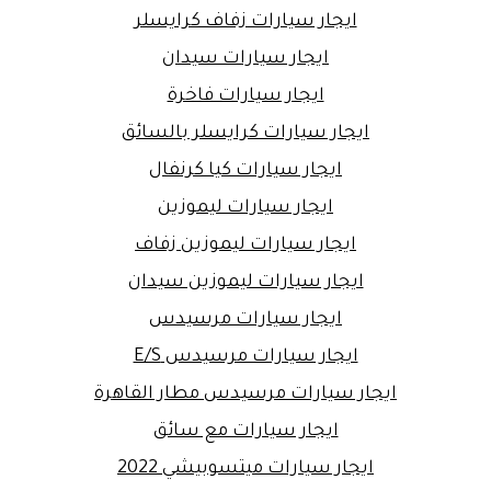
ايجار سيارات زفاف كرايسلر
ايجار سيارات سيدان
ايجار سيارات فاخرة
ايجار سيارات كرايسلر بالسائق
ايجار سيارات كيا كرنفال
ايجار سيارات ليموزين
ايجار سيارات ليموزين زفاف
ايجار سيارات ليموزين سيدان
ايجار سيارات مرسيدس
ايجار سيارات مرسيدس E/S
ايجار سيارات مرسيدس مطار القاهرة
ايجار سيارات مع سائق
ايجار سيارات ميتسوبيشي 2022