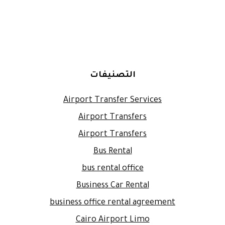
التصنيفات
Airport Transfer Services
Airport Transfers
Airport Transfers
Bus Rental
bus rental office
Business Car Rental
business office rental agreement
Cairo Airport Limo